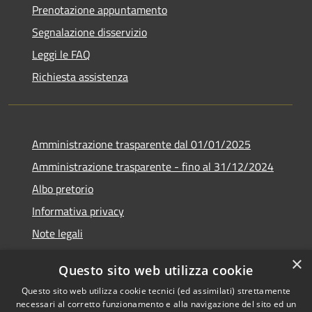
Prenotazione appuntamento
Segnalazione disservizio
Leggi le FAQ
Richiesta assistenza
Amministrazione trasparente dal 01/01/2025
Amministrazione trasparente - fino al 31/12/2024
Albo pretorio
Informativa privacy
Note legali
Dichiarazione di accessibilità
×
Questo sito web utilizza cookie
Piano di miglioramento del sito
Questo sito web utilizza cookie tecnici (ed assimilati) strettamente
necessari al corretto funzionamento e alla navigazione del sito ed un