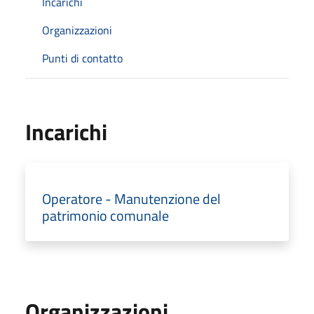
Incarichi
Organizzazioni
Punti di contatto
Incarichi
Operatore - Manutenzione del
patrimonio comunale
Organizzazioni