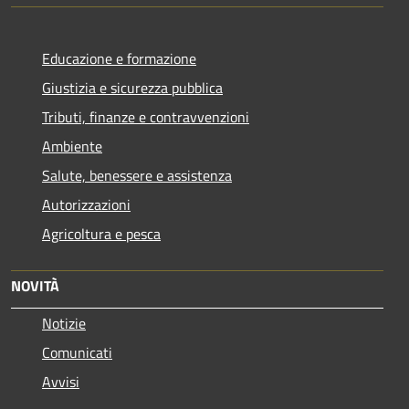
Educazione e formazione
Giustizia e sicurezza pubblica
Tributi, finanze e contravvenzioni
Ambiente
Salute, benessere e assistenza
Autorizzazioni
Agricoltura e pesca
NOVITÀ
Notizie
Comunicati
Avvisi