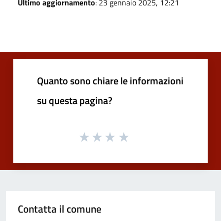
Ultimo aggiornamento
: 23 gennaio 2025, 12:21
Quanto sono chiare le informazioni
su questa pagina?
Contatta il comune