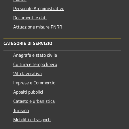
Personale Amministrativo
Documenti e dati
Attuazione misure PNRR
CATEGORIE DI SERVIZIO
Anagrafe e stato civile
Cultura e tempo libero
Vita lavorativa
Imprese e Commercio
Appalti pubblici
Catasto e urbanistica
Turismo
Mobilità e trasporti