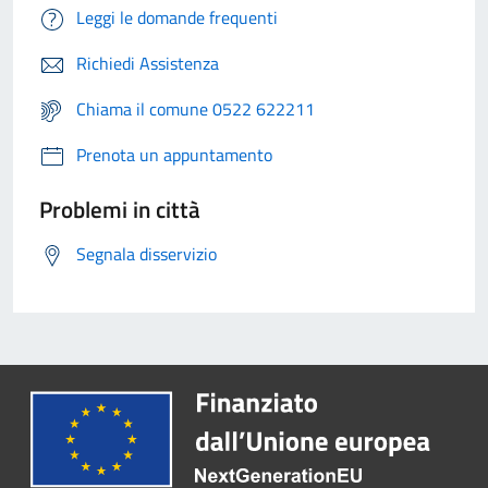
Leggi le domande frequenti
Richiedi Assistenza
Chiama il comune 0522 622211
Prenota un appuntamento
Problemi in città
Segnala disservizio