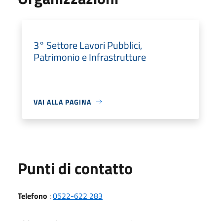
3° Settore Lavori Pubblici,
Patrimonio e Infrastrutture
VAI ALLA PAGINA
Punti di contatto
Telefono
:
0522-622 283