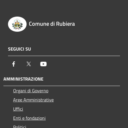
Comune di Rubiera
SEGUICI SU
Facebook
Twitter
Youtube
AMMINISTRAZIONE
Organi di Governo
Aree Amministrative
Uffici
Enti e fondazioni
Politici