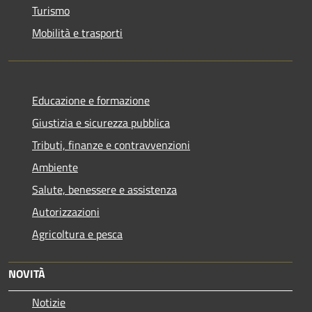
Turismo
Mobilità e trasporti
Educazione e formazione
Giustizia e sicurezza pubblica
Tributi, finanze e contravvenzioni
Ambiente
Salute, benessere e assistenza
Autorizzazioni
Agricoltura e pesca
NOVITÀ
Notizie