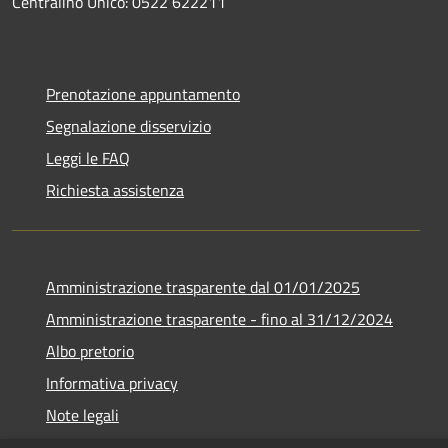
Centralino Unico: 0522 622211
Prenotazione appuntamento
Segnalazione disservizio
Leggi le FAQ
Richiesta assistenza
Amministrazione trasparente dal 01/01/2025
Amministrazione trasparente - fino al 31/12/2024
Albo pretorio
Informativa privacy
Note legali
Dichiarazione di accessibilità