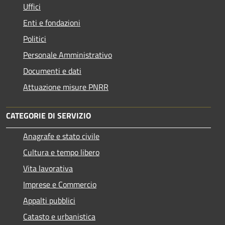
Uffici
Enti e fondazioni
Politici
Personale Amministrativo
Documenti e dati
Attuazione misure PNRR
CATEGORIE DI SERVIZIO
Anagrafe e stato civile
Cultura e tempo libero
Vita lavorativa
Imprese e Commercio
Appalti pubblici
Catasto e urbanistica