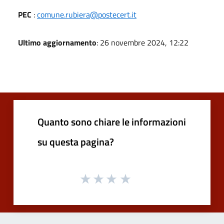
PEC
:
comune.rubiera@postecert.it
Ultimo aggiornamento
: 26 novembre 2024, 12:22
Quanto sono chiare le informazioni
su questa pagina?