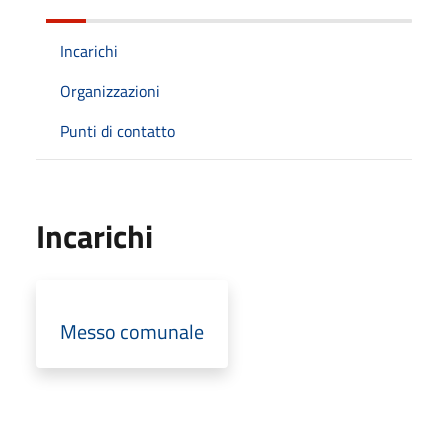
Incarichi
Organizzazioni
Punti di contatto
Incarichi
Messo comunale