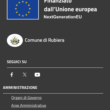
Comune di Rubiera
SEGUICI SU
Facebook
Twitter
Youtube
AMMINISTRAZIONE
Organi di Governo
Aree Amministrative