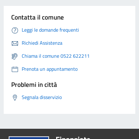
Contatta il comune
Leggi le domande frequenti
Richiedi Assistenza
Chiama il comune 0522 622211
Prenota un appuntamento
Problemi in città
Segnala disservizio