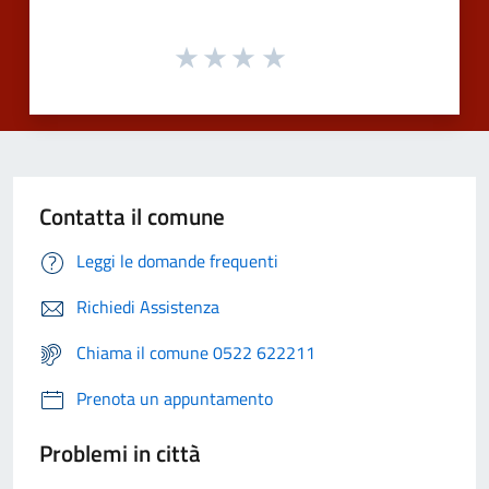
Contatta il comune
Leggi le domande frequenti
Richiedi Assistenza
Chiama il comune 0522 622211
Prenota un appuntamento
Problemi in città