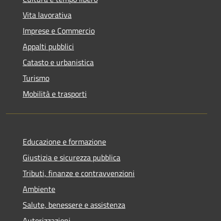
Vita lavorativa
Imprese e Commercio
Appalti pubblici
Catasto e urbanistica
Turismo
Mobilità e trasporti
Educazione e formazione
Giustizia e sicurezza pubblica
Tributi, finanze e contravvenzioni
Ambiente
Salute, benessere e assistenza
Autorizzazioni