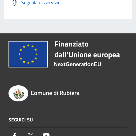
Segnala disservizio
Comune di Rubiera
SEGUICI SU
Facebook
Twitter
Youtube