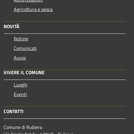
Agricoltura e pesca
NOVITÀ
Notizie
Comunicati
Avvisi
VIVERE IL COMUNE
Luoghi
Eventi
CONTATTI
Comune di Rubiera