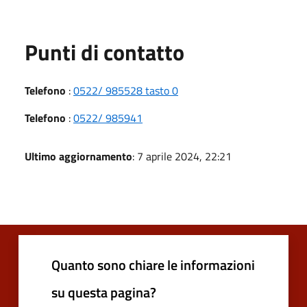
Punti di contatto
Telefono
:
0522/ 985528 tasto 0
Telefono
:
0522/ 985941
Ultimo aggiornamento
: 7 aprile 2024, 22:21
Quanto sono chiare le informazioni
su questa pagina?