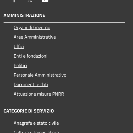
AMMINISTRAZIONE
Organi di Governo
Aree Amministrative
Uffici
Enti e fondazioni
Politici
Personale Amministrativo
Documenti e dati
Attuazione misure PNRR
CATEGORIE DI SERVIZIO
Anagrafe e stato civile
Cultura e tempo libero