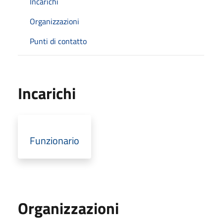
Incarichi
Organizzazioni
Punti di contatto
Incarichi
Funzionario
Organizzazioni