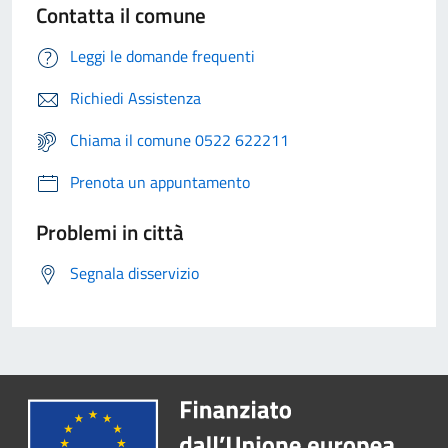
Contatta il comune
Leggi le domande frequenti
Richiedi Assistenza
Chiama il comune 0522 622211
Prenota un appuntamento
Problemi in città
Segnala disservizio