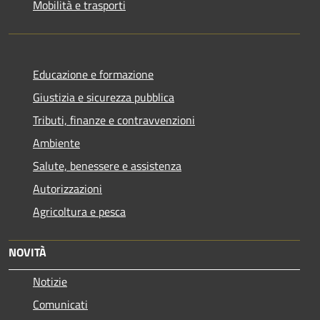
Mobilità e trasporti
Educazione e formazione
Giustizia e sicurezza pubblica
Tributi, finanze e contravvenzioni
Ambiente
Salute, benessere e assistenza
Autorizzazioni
Agricoltura e pesca
NOVITÀ
Notizie
Comunicati