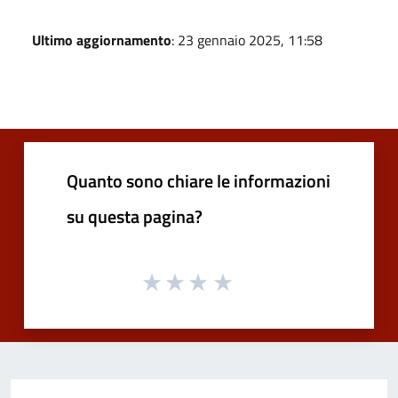
Ultimo aggiornamento
: 23 gennaio 2025, 11:58
Quanto sono chiare le informazioni
su questa pagina?