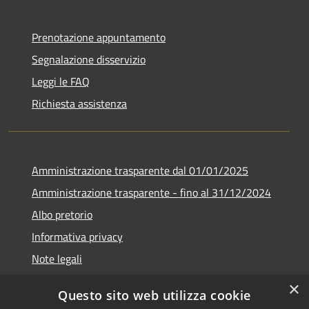
Prenotazione appuntamento
Segnalazione disservizio
Leggi le FAQ
Richiesta assistenza
Amministrazione trasparente dal 01/01/2025
Amministrazione trasparente - fino al 31/12/2024
Albo pretorio
Informativa privacy
Note legali
Dichiarazione di accessibilità
×
Questo sito web utilizza cookie
Piano di miglioramento del sito