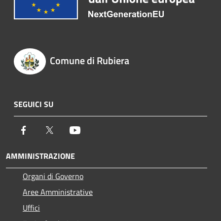
Comune di Rubiera
SEGUICI SU
Facebook
Twitter
Youtube
AMMINISTRAZIONE
Organi di Governo
Aree Amministrative
Uffici