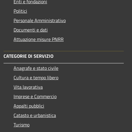
Enti e fondazioni
Politici
Personale Amministrativo
Documenti e dati
Attuazione misure PNRR
CATEGORIE DI SERVIZIO
Anagrafe e stato civile
Cultura e tempo libero
Vita lavorativa
Imprese e Commercio
Appalti pubblici
Catasto e urbanistica
Turismo