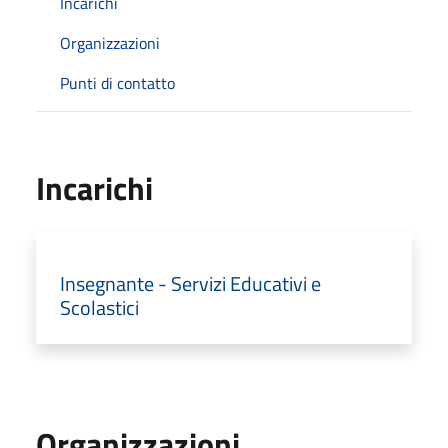
Incarichi
Organizzazioni
Punti di contatto
Incarichi
Insegnante - Servizi Educativi e
Scolastici
Organizzazioni