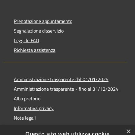
Prenotazione appuntamento
Segnalazione disservizio
Leggi le FAQ
Richiesta assistenza
Amministrazione trasparente dal 01/01/2025
Amministrazione trasparente - fino al 31/12/2024
Albo pretorio
Informativa privacy
Note legali
Dichiarazione di accessibilità
×
Questo sito web utilizza cookie