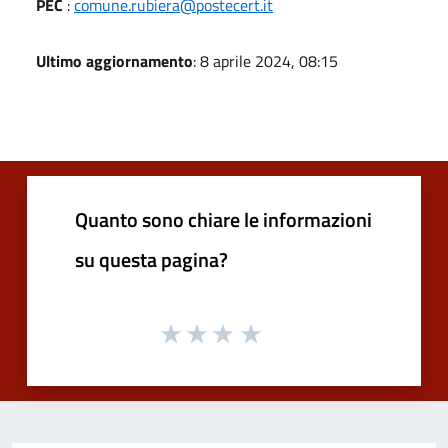
PEC
:
comune.rubiera@postecert.it
Ultimo aggiornamento
: 8 aprile 2024, 08:15
Quanto sono chiare le informazioni
su questa pagina?