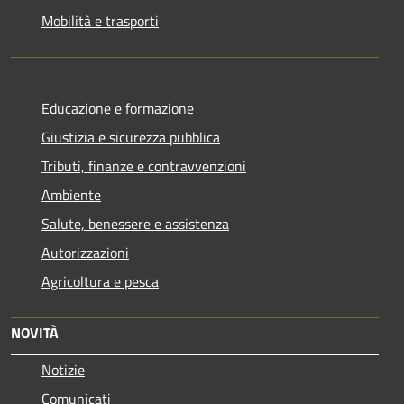
Mobilità e trasporti
Educazione e formazione
Giustizia e sicurezza pubblica
Tributi, finanze e contravvenzioni
Ambiente
Salute, benessere e assistenza
Autorizzazioni
Agricoltura e pesca
NOVITÀ
Notizie
Comunicati