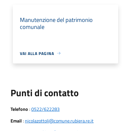
Manutenzione del patrimonio
comunale
VAI ALLA PAGINA
Punti di contatto
Telefono
:
0522/622283
Email
:
nicolazottoli@comune.rubiera.re.it