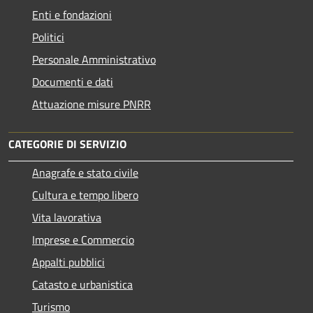
Enti e fondazioni
Politici
Personale Amministrativo
Documenti e dati
Attuazione misure PNRR
CATEGORIE DI SERVIZIO
Anagrafe e stato civile
Cultura e tempo libero
Vita lavorativa
Imprese e Commercio
Appalti pubblici
Catasto e urbanistica
Turismo