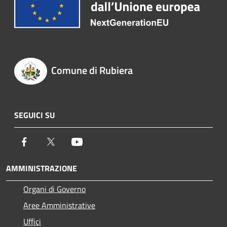
Comune di Rubiera
SEGUICI SU
Facebook
Twitter
Youtube
AMMINISTRAZIONE
Organi di Governo
Aree Amministrative
Uffici