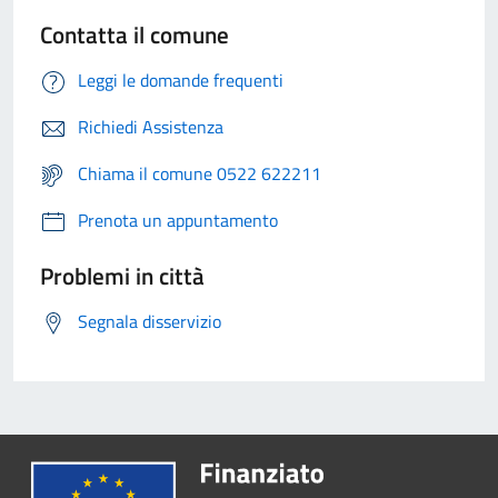
Contatta il comune
Leggi le domande frequenti
Richiedi Assistenza
Chiama il comune 0522 622211
Prenota un appuntamento
Problemi in città
Segnala disservizio