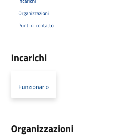
Incarichi
Organizzazioni
Punti di contatto
Incarichi
Funzionario
Organizzazioni