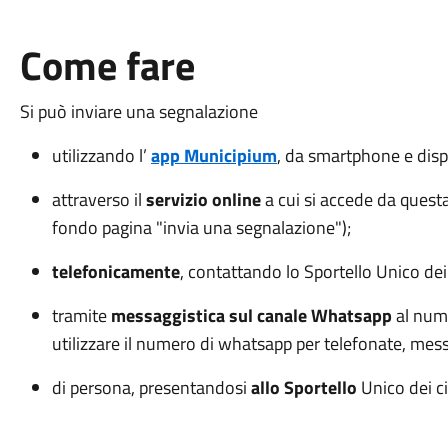
Come fare
Si può inviare una segnalazione
utilizzando l’
app Municipium
, da smartphone e disp
attraverso il
servizio online
a cui si accede da quest
fondo pagina "invia una segnalazione");
telefonicamente
, contattando lo Sportello Unico de
tramite
messaggistica sul canale Whatsapp
al num
utilizzare il numero di whatsapp per telefonate, messa
di persona, presentandosi
allo Sportello
Unico dei ci