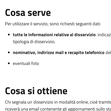
Cosa serve
Per utilizzare il servizio, sono richiesti seguenti dati:
tutte le informazioni relative al disservizio
: indica
tipologia di disservizio;
nominativo, indirizzo mail e recapito telefonico
de
eventuali foto
Cosa si ottiene
Chi segnala un disservizio in modalità online, cioè tramite
riceverà una email contenente gli aggiornamenti sullo s