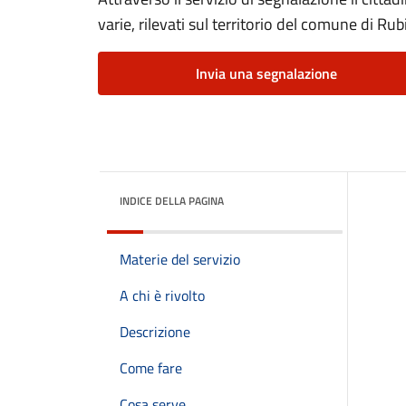
varie, rilevati sul territorio del comune di Rub
Invia una segnalazione
INDICE DELLA PAGINA
Materie del servizio
A chi è rivolto
Descrizione
Come fare
Cosa serve