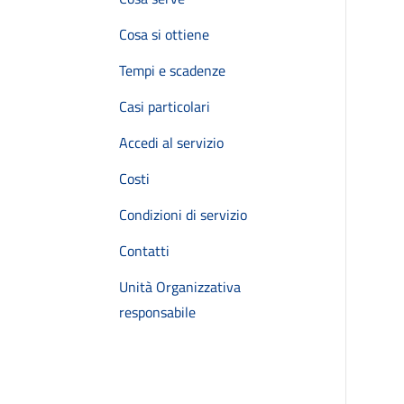
Cosa si ottiene
Tempi e scadenze
Casi particolari
Accedi al servizio
Costi
Condizioni di servizio
Contatti
Unità Organizzativa
responsabile