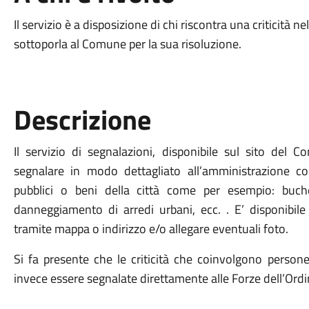
Il servizio è a disposizione di chi riscontra una criticità 
sottoporla al Comune per la sua risoluzione.
Descrizione
Il servizio di segnalazioni, disponibile sul sito del
segnalare in modo dettagliato all’amministrazione com
pubblici o beni della città come per esempio: buche
danneggiamento di arredi urbani, ecc. . E’ disponibile l
tramite mappa o indirizzo e/o allegare eventuali foto.
Si fa presente che le criticità che coinvolgono person
invece essere segnalate direttamente alle Forze dell’Ordi