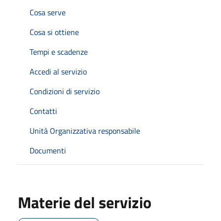
Cosa serve
Cosa si ottiene
Tempi e scadenze
Accedi al servizio
Condizioni di servizio
Contatti
Unità Organizzativa responsabile
Documenti
Materie del servizio