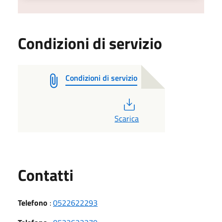
Condizioni di servizio
Condizioni di servizio
PDF
Scarica
Utili
Contatti
Telefono
:
0522622293