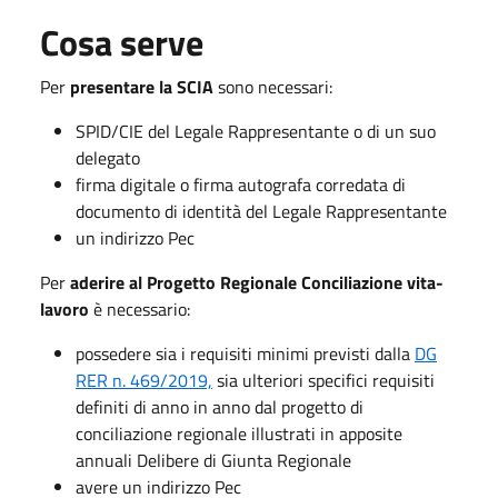
Cosa serve
Per
presentare la SCIA
sono necessari:
SPID/CIE del Legale Rappresentante o di un suo
delegato
firma digitale o firma autografa corredata di
documento di identità del Legale Rappresentante
un indirizzo Pec
Per
aderire al Progetto Regionale Conciliazione vita-
lavoro
è necessario:
possedere sia i requisiti minimi previsti dalla
DG
RER n. 469/2019,
sia ulteriori specifici requisiti
definiti di anno in anno dal progetto di
conciliazione regionale illustrati in apposite
annuali Delibere di Giunta Regionale
avere un indirizzo Pec