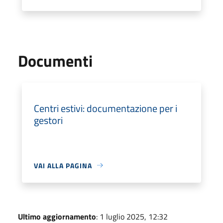
Documenti
Centri estivi: documentazione per i
gestori
VAI ALLA PAGINA
Ultimo aggiornamento
: 1 luglio 2025, 12:32