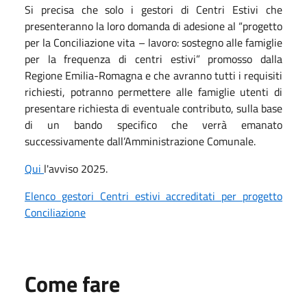
Si precisa che solo i gestori di Centri Estivi che
presenteranno la loro domanda di adesione al “progetto
per la Conciliazione vita – lavoro: sostegno alle famiglie
per la frequenza di centri estivi” promosso dalla
Regione Emilia-Romagna e che avranno tutti i requisiti
richiesti, potranno permettere alle famiglie utenti di
presentare richiesta di eventuale contributo, sulla base
di un bando specifico che verrà emanato
successivamente dall’Amministrazione Comunale.
Qui
l'avviso 2025.
Elenco gestori Centri estivi accreditati per progetto
Conciliazione
Come fare