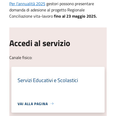
Per l'annualità 2025
gestori possono presentare
domanda di adesione al progetto Regionale
Conciliazione vita-lavoro
fino al 23 maggio 2025.
Accedi al servizio
Canale fisico:
Servizi Educativi e Scolastici
VAI ALLA PAGINA