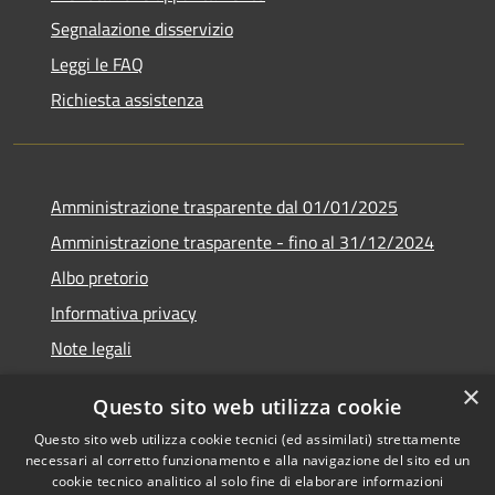
Segnalazione disservizio
Leggi le FAQ
Richiesta assistenza
Amministrazione trasparente dal 01/01/2025
Amministrazione trasparente - fino al 31/12/2024
Albo pretorio
Informativa privacy
Note legali
Dichiarazione di accessibilità
×
Questo sito web utilizza cookie
Piano di miglioramento del sito
Questo sito web utilizza cookie tecnici (ed assimilati) strettamente
necessari al corretto funzionamento e alla navigazione del sito ed un
cookie tecnico analitico al solo fine di elaborare informazioni