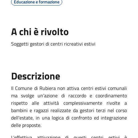
Educazione e formazione
A chi è rivolto
Soggetti gestori di centri ricreativi estivi
Descrizione
Il Comune di Rubiera non attiva centri estivi comunali
ma svolge un’azione di raccordo e coordinamento
rispetto alle attività complessivamente rivolte a
bambini e ragazzi realizzate da gestori terzi nel corso
dell'estate, in una logica di confronto ed integrazione
delle proposte.
L’effettiva attivazione di questi centri estivi è