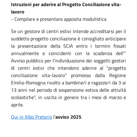
Istruzioni per aderire al Progetto Conciliazione vita-
lavoro
- Compilare e presentare apposita modulistica
Se un gestore di centri estivi intende accreditarsi per il
suddetto progetto conciliazione è consigliato anticipare
la presentazione della SCIA entro i termini fissati
annualmente e coincidenti con la scadenza dell'"
Avviso pubblico per l’individuazione dei soggetti gestori
di centri estivi che intendono aderire al “progetto
conciliazione vita-lavoro” promosso dalla Regione
Emilia-Romagna rivolto a bambine/i e ragazze/i da 3 ai
13 anni nel periodo di sospensione estiva delle attività
scolastiche", in uscita in genere tra i mesi di marzo e
aprile.
Qui in Albo Pretorio
l'
avviso 2025
.