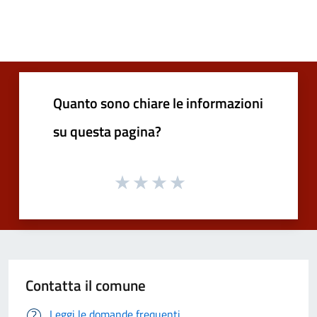
Quanto sono chiare le informazioni
su questa pagina?
Contatta il comune
Leggi le domande frequenti