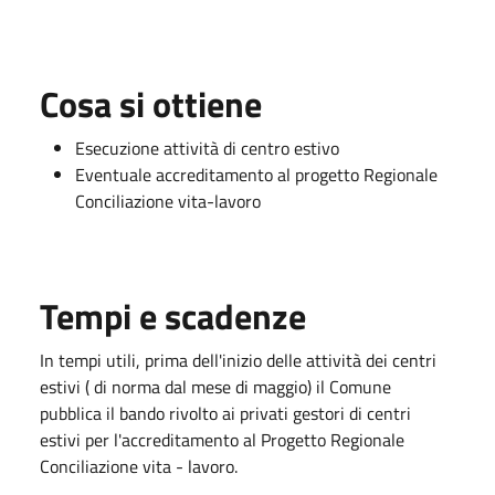
Cosa si ottiene
Esecuzione attività di centro estivo
Eventuale accreditamento al progetto Regionale
Conciliazione vita-lavoro
Tempi e scadenze
In tempi utili, prima dell'inizio delle attività dei centri
estivi ( di norma dal mese di maggio) il Comune
pubblica il bando rivolto ai privati gestori di centri
estivi per l'accreditamento al Progetto Regionale
Conciliazione vita - lavoro.