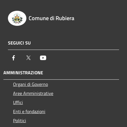
Comune di Rubiera
SEGUICI SU
Facebook
Twitter
Youtube
AMMINISTRAZIONE
Organi di Governo
Aree Amministrative
Uffici
Enti e fondazioni
Politici