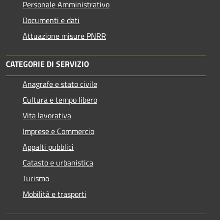
Personale Amministrativo
Documenti e dati
Attuazione misure PNRR
CATEGORIE DI SERVIZIO
Anagrafe e stato civile
Cultura e tempo libero
Vita lavorativa
Imprese e Commercio
Appalti pubblici
Catasto e urbanistica
Turismo
Mobilità e trasporti