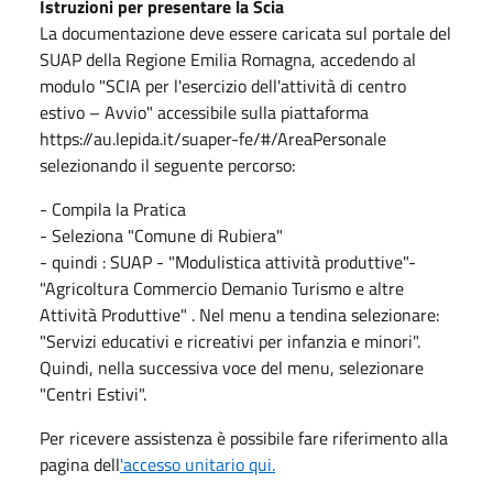
Istruzioni per presentare la Scia
La documentazione deve essere caricata sul portale del
SUAP della Regione Emilia Romagna, accedendo al
modulo "SCIA per l'esercizio dell'attività di centro
estivo – Avvio" accessibile sulla piattaforma
https://au.lepida.it/suaper-fe/#/AreaPersonale
selezionando il seguente percorso:
- Compila la Pratica
- Seleziona "Comune di Rubiera"
- quindi : SUAP - "Modulistica attività produttive"-
"Agricoltura Commercio Demanio Turismo e altre
Attività Produttive" . Nel menu a tendina selezionare:
"Servizi educativi e ricreativi per infanzia e minori".
Quindi, nella successiva voce del menu, selezionare
"Centri Estivi".
Per ricevere assistenza è possibile fare riferimento alla
pagina dell
'accesso unitario qui.