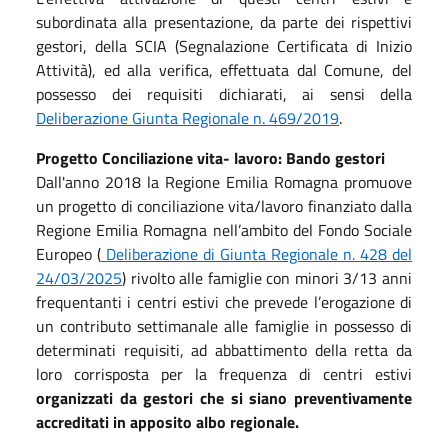
subordinata alla presentazione, da parte dei rispettivi
gestori, della SCIA (Segnalazione Certificata di Inizio
Attività), ed alla verifica, effettuata dal Comune, del
possesso dei requisiti dichiarati, ai sensi della
Deliberazione Giunta Regionale n. 469/2019
.
Progetto Conciliazione vita- lavoro: Bando gestori
Dall'anno 2018 la Regione Emilia Romagna promuove
un progetto di conciliazione vita/lavoro finanziato dalla
Regione Emilia Romagna nell’ambito del Fondo Sociale
Europeo (
Deliberazione di Giunta Regionale n. 428 del
24/03/2025
) rivolto alle famiglie con minori 3/13 anni
frequentanti i centri estivi che prevede l’erogazione di
un contributo settimanale alle famiglie in possesso di
determinati requisiti, ad abbattimento della retta da
loro corrisposta per la frequenza di centri estivi
organizzati da gestori che si siano preventivamente
accreditati in apposito albo regionale.