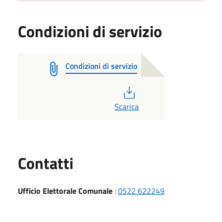
Condizioni di servizio
Condizioni di servizio
PDF
Scarica
Utili
Contatti
Ufficio Elettorale Comunale
:
0522 622249