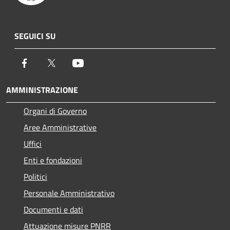
SEGUICI SU
Facebook
Twitter
Youtube
AMMINISTRAZIONE
Organi di Governo
Aree Amministrative
Uffici
Enti e fondazioni
Politici
Personale Amministrativo
Documenti e dati
Attuazione misure PNRR