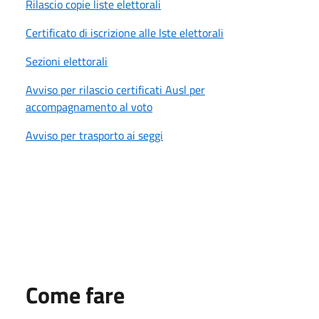
Rilascio copie liste elettorali
Certificato di iscrizione alle lste elettorali
Sezioni elettorali
Avviso per rilascio certificati Ausl per
accompagnamento al voto
Avviso per trasporto ai seggi
Come fare