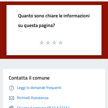
Quanto sono chiare le informazioni
su questa pagina?
Contatta il comune
Leggi le domande frequenti
Richiedi Assistenza
Chiama il comune 0522 622211