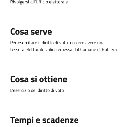
Rivolgersi all'Ufficio elettorale
Cosa serve
Per esercitare il diritto di voto occorre avere una
tessera elettorale valida emessa dal Comune di Rubiera
Cosa si ottiene
L'esercizio del diritto di voto
Tempi e scadenze