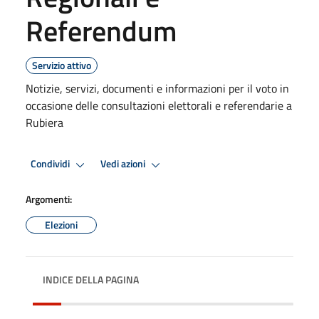
Referendum
Servizio attivo
Notizie, servizi, documenti e informazioni per il voto in
occasione delle consultazioni elettorali e referendarie a
Rubiera
Condividi
Vedi azioni
Argomenti:
Elezioni
INDICE DELLA PAGINA