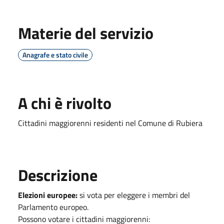
Materie del servizio
Anagrafe e stato civile
A chi è rivolto
Cittadini maggiorenni residenti nel Comune di Rubiera
Descrizione
Elezioni europee:
si vota per eleggere i membri del
Parlamento europeo.
Possono votare i cittadini maggiorenni: