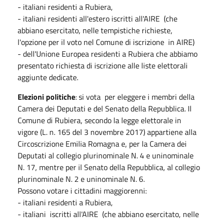
- italiani residenti a Rubiera,
- italiani residenti all'estero iscritti all'AIRE (che
abbiano esercitato, nelle tempistiche richieste,
l'opzione per il voto nel Comune di iscrizione in AIRE)
- dell'Unione Europea residenti a Rubiera che abbiamo
presentato richiesta di iscrizione alle liste elettorali
aggiunte dedicate.
Elezioni politiche
: si vota per eleggere i membri della
Camera dei Deputati e del Senato della Repubblica. Il
Comune di Rubiera, secondo la legge elettorale in
vigore (L. n. 165 del 3 novembre 2017) appartiene alla
Circoscrizione Emilia Romagna e, per la Camera dei
Deputati al collegio plurinominale N. 4 e uninominale
N. 17, mentre per il Senato della Repubblica, al collegio
plurinominale N. 2 e uninominale N. 6.
Possono votare i cittadini maggiorenni:
- italiani residenti a Rubiera,
- italiani iscritti all'AIRE (che abbiano esercitato, nelle