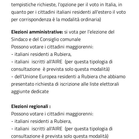
tempistiche richieste, l'opzione per il voto in Italia, in
quanto per i cittadini italiani residenti all'estero il voto
per corrispondenza è la modalità ordinaria)
Elezioni amministrative:
si vota per l’elezione del
Sindaco e del Consiglio comunale
Possono votare i cittadini maggiorenni:
- italiani residenti a Rubiera,
- italiani iscritti all'AIRE (per questa tipologia di
consultazione è prevista solo questa modalità)
- dell'Unione Europea residenti a Rubiera che abbiamo
presentato richiesta di iscrizione alle liste elettorali
aggiunte dedicate
Elezioni regionali :
Possono votare i cittadini maggiorenni:
- italiani residenti a Rubiera,
- italiani iscritti all'AIRE (per questa tipologia di
consultazione è prevista solo questa modalità)