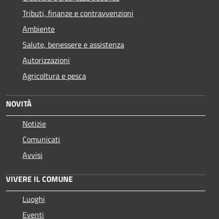
Tributi, finanze e contravvenzioni
Ambiente
Salute, benessere e assistenza
Autorizzazioni
Agricoltura e pesca
NOVITÀ
Notizie
Comunicati
Avvisi
VIVERE IL COMUNE
Luoghi
Eventi