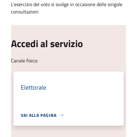
L'esercizio del voto si svolge in occasione delle singole
consultazioni
Accedi al servizio
Canale fisico:
Elettorale
VAI ALLA PAGINA