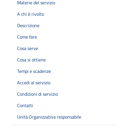
Materie del servizio
A chi è rivolto
Descrizione
Come fare
Cosa serve
Cosa si ottiene
Tempi e scadenze
Accedi al servizio
Condizioni di servizio
Contatti
Unità Organizzativa responsabile