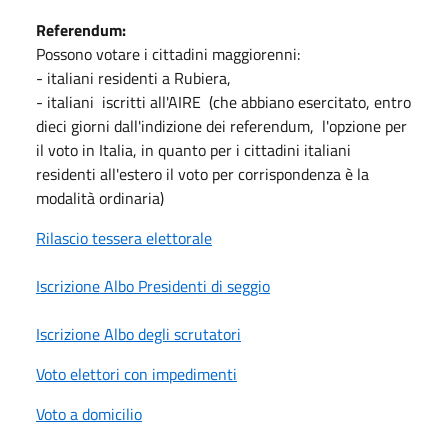
Referendum:
Possono votare i cittadini maggiorenni:
- italiani residenti a Rubiera,
- italiani iscritti all'AIRE (che abbiano esercitato, entro
dieci giorni dall'indizione dei referendum, l'opzione per
il voto in Italia, in quanto per i cittadini italiani
residenti all'estero il voto per corrispondenza è la
modalità ordinaria)
Rilascio tessera elettorale
Iscrizione Albo Presidenti di seggio
Iscrizione Albo degli scrutatori
Voto elettori con impedimenti
Voto a domicilio