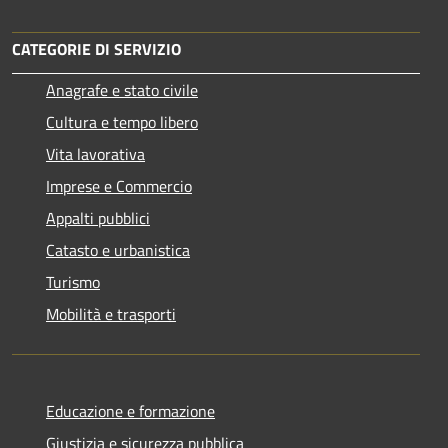
CATEGORIE DI SERVIZIO
Anagrafe e stato civile
Cultura e tempo libero
Vita lavorativa
Imprese e Commercio
Appalti pubblici
Catasto e urbanistica
Turismo
Mobilità e trasporti
Educazione e formazione
Giustizia e sicurezza pubblica