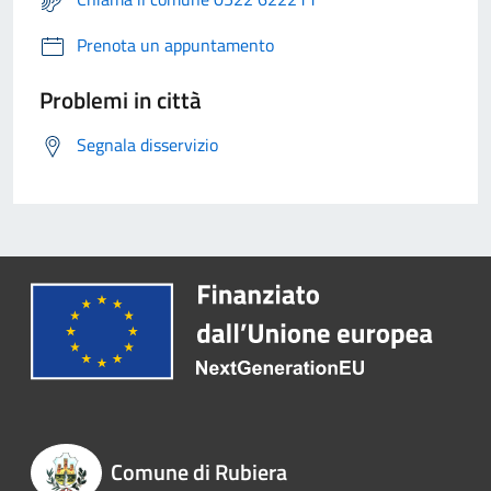
Prenota un appuntamento
Problemi in città
Segnala disservizio
Comune di Rubiera