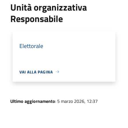
Unità organizzativa
Responsabile
Elettorale
VAI ALLA PAGINA
Ultimo aggiornamento
: 5 marzo 2026, 12:37