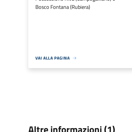
Bosco Fontana (Rubiera)
VAI ALLA PAGINA
Altre informazioni (1)