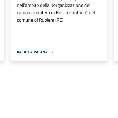
nell’ambito della riorganizzazione del
campo acquifero di Bosco Fontana” nel
comune di Rubiera (RE)
VAI ALLA PAGINA