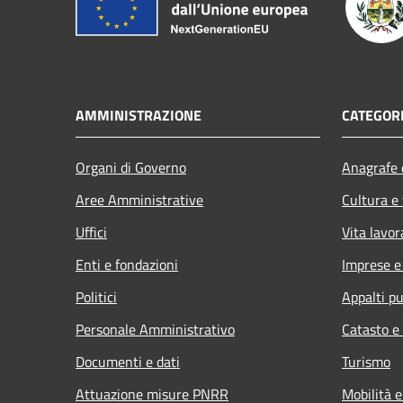
AMMINISTRAZIONE
CATEGORI
Organi di Governo
Anagrafe e
Aree Amministrative
Cultura e
Uffici
Vita lavor
Enti e fondazioni
Imprese 
Politici
Appalti pu
Personale Amministrativo
Catasto e
Documenti e dati
Turismo
Attuazione misure PNRR
Mobilità e