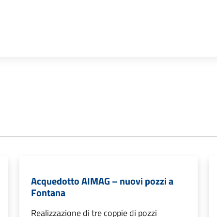
Acquedotto AIMAG – nuovi pozzi a
Fontana
Realizzazione di tre coppie di pozzi