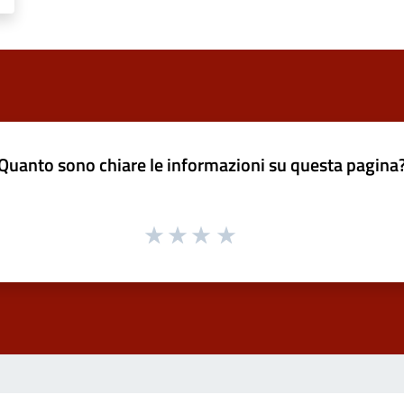
Quanto sono chiare le informazioni su questa pagina