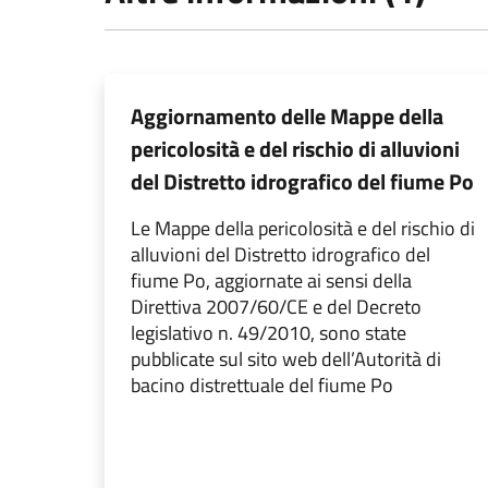
Aggiornamento delle Mappe della
pericolosità e del rischio di alluvioni
del Distretto idrografico del fiume Po
Le Mappe della pericolosità e del rischio di
alluvioni del Distretto idrografico del
fiume Po, aggiornate ai sensi della
Direttiva 2007/60/CE e del Decreto
legislativo n. 49/2010, sono state
pubblicate sul sito web dell’Autorità di
bacino distrettuale del fiume Po