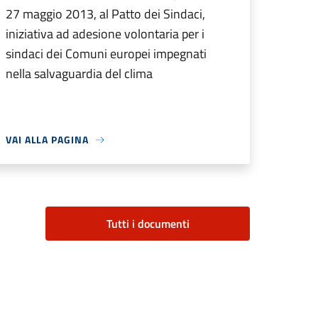
27 maggio 2013, al Patto dei Sindaci,
iniziativa ad adesione volontaria per i
sindaci dei Comuni europei impegnati
nella salvaguardia del clima
VAI ALLA PAGINA
Tutti i documenti