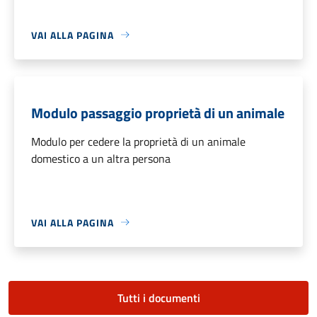
VAI ALLA PAGINA
Modulo passaggio proprietà di un animale
Modulo per cedere la proprietà di un animale
domestico a un altra persona
VAI ALLA PAGINA
Tutti i documenti