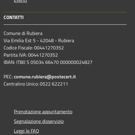
Eventi
CONTATTI
Comune di Rubiera
Via Emilia Est 5 - 42048 - Rubiera
Codice Fiscale: 00441270352
Partita IVA: 00441270352
IBAN: IT80 S 05034 66470 000000024827
PEC:
comune.rubiera@postecert.it
Centralino Unico: 0522 622211
Prenotazione appuntamento
Segnalazione disservizio
Leggi le FAQ