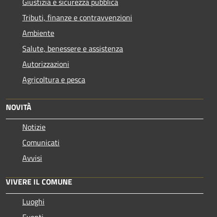
Giustizia e sicurezza pubblica
Tributi, finanze e contravvenzioni
Ambiente
Salute, benessere e assistenza
Autorizzazioni
Agricoltura e pesca
NOVITÀ
Notizie
Comunicati
Avvisi
VIVERE IL COMUNE
Luoghi