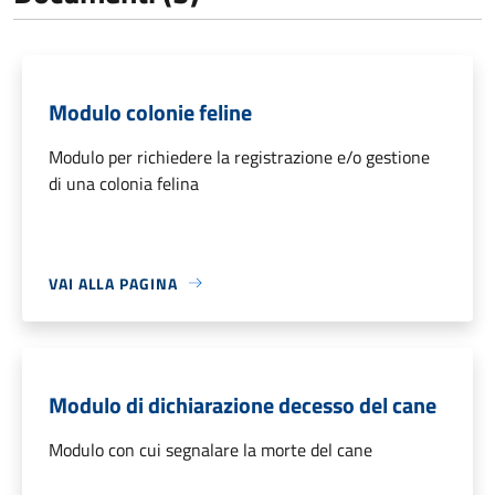
Modulo colonie feline
Modulo per richiedere la registrazione e/o gestione
di una colonia felina
VAI ALLA PAGINA
Modulo di dichiarazione decesso del cane
Modulo con cui segnalare la morte del cane