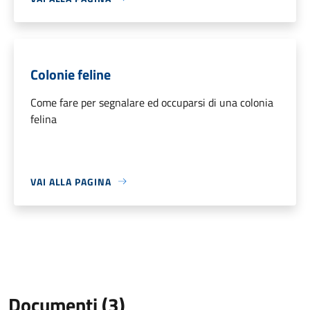
Colonie feline
Come fare per segnalare ed occuparsi di una colonia
felina
VAI ALLA PAGINA
Documenti (3)