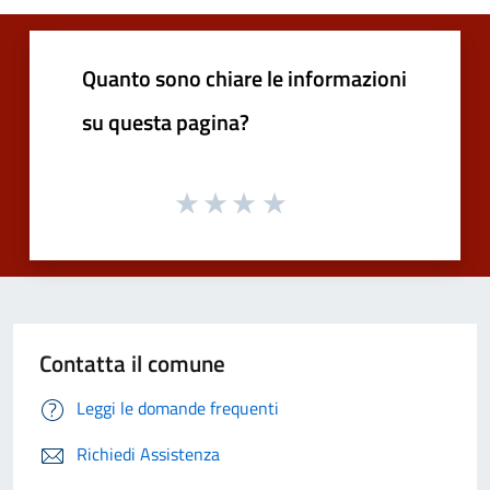
Quanto sono chiare le informazioni
su questa pagina?
Contatta il comune
Leggi le domande frequenti
Richiedi Assistenza