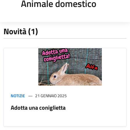
Animale domestico
Novità (1)
NOTIZIE
21 GENNAIO 2025
Adotta una coniglietta