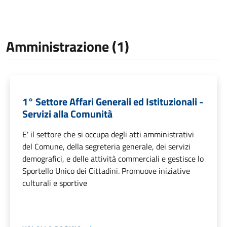
Amministrazione (1)
1° Settore Affari Generali ed Istituzionali -
Servizi alla Comunità
E' il settore che si occupa degli atti amministrativi
del Comune, della segreteria generale, dei servizi
demografici, e delle attività commerciali e gestisce lo
Sportello Unico dei Cittadini. Promuove iniziative
culturali e sportive