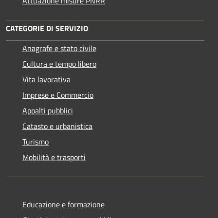
Attuazione misure PNRR
CATEGORIE DI SERVIZIO
Anagrafe e stato civile
Cultura e tempo libero
Vita lavorativa
Imprese e Commercio
Appalti pubblici
Catasto e urbanistica
Turismo
Mobilità e trasporti
Educazione e formazione