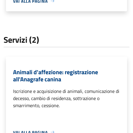
VAI ALLA PAGINA
Servizi (2)
Animali d'affezione: registrazione
all'Anagrafe canina
Iscrizione e acquisizione di animali, comunicazione di
decesso, cambio di residenza, sottrazione o
smarrimento, cessione.
VAI ALLA PAGINA