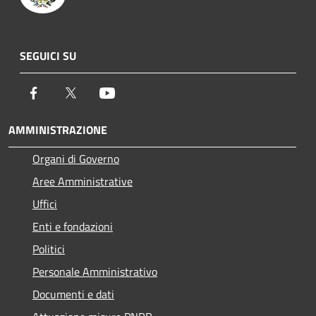
SEGUICI SU
Facebook
Twitter
Youtube
AMMINISTRAZIONE
Organi di Governo
Aree Amministrative
Uffici
Enti e fondazioni
Politici
Personale Amministrativo
Documenti e dati