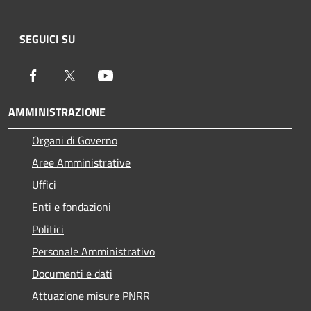
SEGUICI SU
Facebook
Twitter
Youtube
AMMINISTRAZIONE
Organi di Governo
Aree Amministrative
Uffici
Enti e fondazioni
Politici
Personale Amministrativo
Documenti e dati
Attuazione misure PNRR