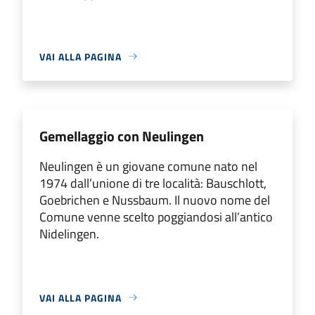
VAI ALLA PAGINA
Gemellaggio con Neulingen
Neulingen è un giovane comune nato nel
1974 dall’unione di tre località: Bauschlott,
Goebrichen e Nussbaum. Il nuovo nome del
Comune venne scelto poggiandosi all’antico
Nidelingen.
VAI ALLA PAGINA