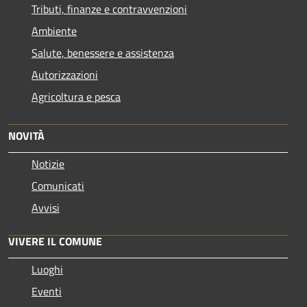
Tributi, finanze e contravvenzioni
Ambiente
Salute, benessere e assistenza
Autorizzazioni
Agricoltura e pesca
NOVITÀ
Notizie
Comunicati
Avvisi
VIVERE IL COMUNE
Luoghi
Eventi