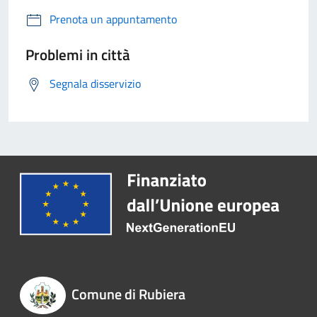
Prenota un appuntamento
Problemi in città
Segnala disservizio
Comune di Rubiera