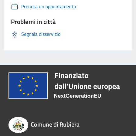
Prenota un appuntamento
Problemi in città
Segnala disservizio
Comune di Rubiera