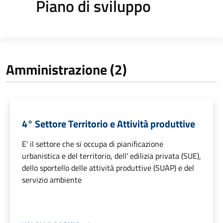
Piano di sviluppo
Amministrazione (2)
4° Settore Territorio e Attività produttive
E' il settore che si occupa di pianificazione
urbanistica e del territorio, dell' edilizia privata (SUE),
dello sportello delle attività produttive (SUAP) e del
servizio ambiente