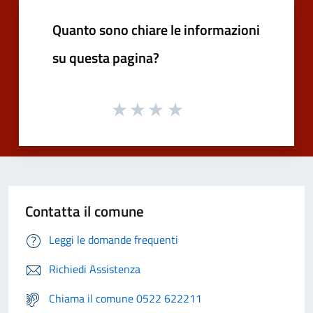
Quanto sono chiare le informazioni
su questa pagina?
Contatta il comune
Leggi le domande frequenti
Richiedi Assistenza
Chiama il comune 0522 622211