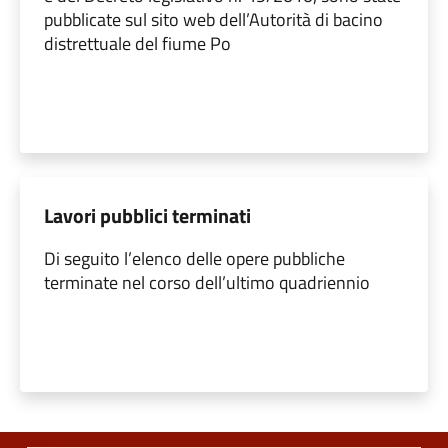
pubblicate sul sito web dell’Autorità di bacino
distrettuale del fiume Po
Lavori pubblici terminati
Di seguito l’elenco delle opere pubbliche
terminate nel corso dell’ultimo quadriennio