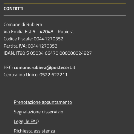
CONTATTI
Comune di Rubiera
Via Emilia Est 5 - 42048 - Rubiera
Codice Fiscale: 00441270352
Partita IVA: 00441270352
IBAN: IT80 S 05034 66470 000000024827
PEC:
comune.rubiera@postecert.it
Centralino Unico: 0522 622211
Prenotazione appuntamento
Segnalazione disservizio
Leggi le FAQ
Richiesta assistenza