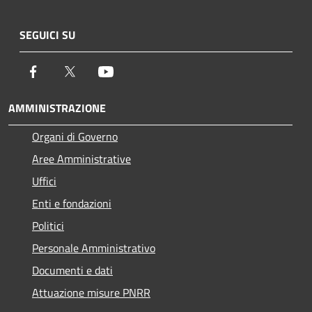
SEGUICI SU
Facebook
Twitter
Youtube
AMMINISTRAZIONE
Organi di Governo
Aree Amministrative
Uffici
Enti e fondazioni
Politici
Personale Amministrativo
Documenti e dati
Attuazione misure PNRR