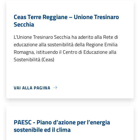
Ceas Terre Reggiane – Unione Tresinaro
Secchia
L’Unione Tresinaro Secchia ha aderito alla Rete di
educazione alla sostenibilità della Regione Emilia
Romagna, istituendo il Centro di Educazione alla
Sostenibilità (Ceas)
VAI ALLA PAGINA
PAESC - Piano d’azione per l’energia
sostenibile ed il clima