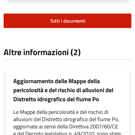
Tutti i documenti
Altre informazioni (2)
Aggiornamento delle Mappe della
pericolosità e del rischio di alluvioni del
Distretto idrografico del fiume Po
Le Mappe della pericolosità e del rischio di
alluvioni del Distretto idrografico del fiume Po,
aggiornate ai sensi della Direttiva 2007/60/CE
e del Decreto legislativo n. 49/2010, sono state