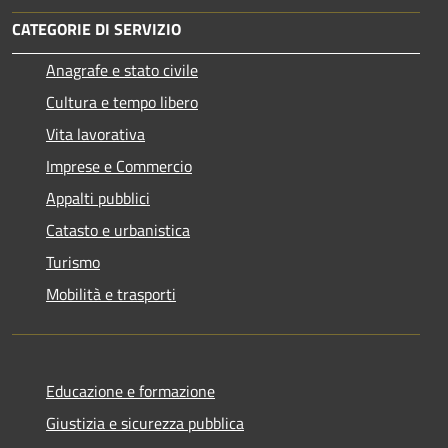
CATEGORIE DI SERVIZIO
Anagrafe e stato civile
Cultura e tempo libero
Vita lavorativa
Imprese e Commercio
Appalti pubblici
Catasto e urbanistica
Turismo
Mobilità e trasporti
Educazione e formazione
Giustizia e sicurezza pubblica