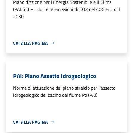
Piano d’Azione per l’Energia Sostenibile e il Clima
(PAESC) – ridurre le emissioni di CO2 del 40% entro il
2030
VAI ALLA PAGINA
PAI: Piano Assetto Idrogeologico
Norme di attuazione del piano stralcio per l'assetto
idrogeologico del bacino del fiume Po (PAI)
VAI ALLA PAGINA