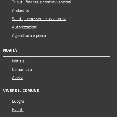
Tributi, finanze e contravvenzioni
Ambiente
Salute, benessere e assistenza
Autorizzazioni
Agricoltura e pesca
NOVITÀ
Notizie
Comunicati
Avvisi
VIVERE IL COMUNE
Luoghi
Eventi