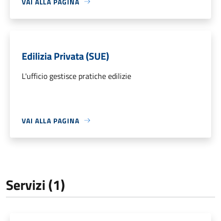
VAI ALLA PAGINA
Edilizia Privata (SUE)
L'ufficio gestisce pratiche edilizie
VAI ALLA PAGINA
Servizi (1)