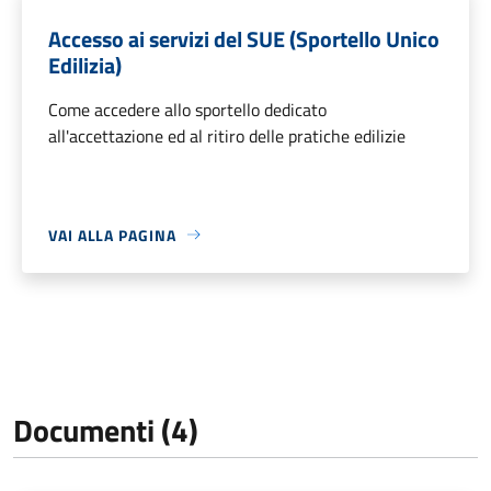
Accesso ai servizi del SUE (Sportello Unico
Edilizia)
Come accedere allo sportello dedicato
all'accettazione ed al ritiro delle pratiche edilizie
VAI ALLA PAGINA
Documenti (4)