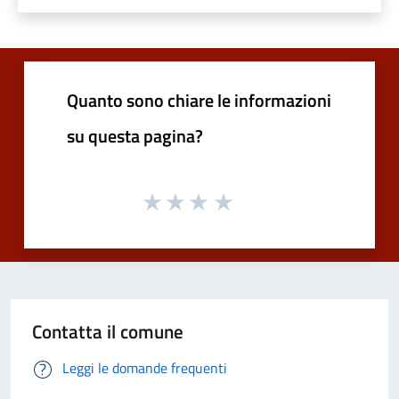
Quanto sono chiare le informazioni
su questa pagina?
Contatta il comune
Leggi le domande frequenti