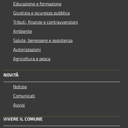
Educazione e formazione
Giustizia e sicurezza pubblica
Tributi, finanze e contravvenzioni
Ambiente
Salute, benessere e assistenza
Autorizzazioni
Agricoltura e pesca
NOVITÀ
Notizie
Comunicati
Avvisi
VIVERE IL COMUNE