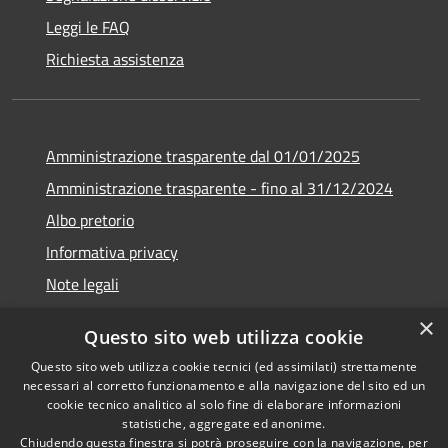
Leggi le FAQ
Richiesta assistenza
Amministrazione trasparente dal 01/01/2025
Amministrazione trasparente - fino al 31/12/2024
Albo pretorio
Informativa privacy
Note legali
Dichiarazione di accessibilità
×
Questo sito web utilizza cookie
Piano di miglioramento del sito
Questo sito web utilizza cookie tecnici (ed assimilati) strettamente
necessari al corretto funzionamento e alla navigazione del sito ed un
cookie tecnico analitico al solo fine di elaborare informazioni
statistiche, aggregate ed anonime.
Chiudendo questa finestra si potrà proseguire con la navigazione, per