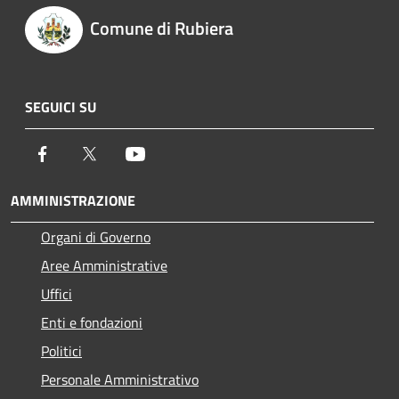
Comune di Rubiera
SEGUICI SU
Facebook
Twitter
Youtube
AMMINISTRAZIONE
Organi di Governo
Aree Amministrative
Uffici
Enti e fondazioni
Politici
Personale Amministrativo