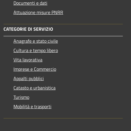
Documenti e dati
Attuazione misure PNRR
CATEGORIE DI SERVIZIO
Anagrafe e stato civile
Cultura e tempo libero
Vita lavorativa
Imprese e Commercio
Appalti pubblici
Catasto e urbanistica
Turismo
Mobilità e trasporti