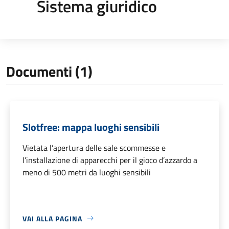
Sistema giuridico
Documenti (1)
Slotfree: mappa luoghi sensibili
Vietata l’apertura delle sale scommesse e
l’installazione di apparecchi per il gioco d’azzardo a
meno di 500 metri da luoghi sensibili
VAI ALLA PAGINA