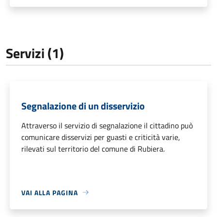
Servizi (1)
Segnalazione di un disservizio
Attraverso il servizio di segnalazione il cittadino può
comunicare disservizi per guasti e criticità varie,
rilevati sul territorio del comune di Rubiera.
VAI ALLA PAGINA