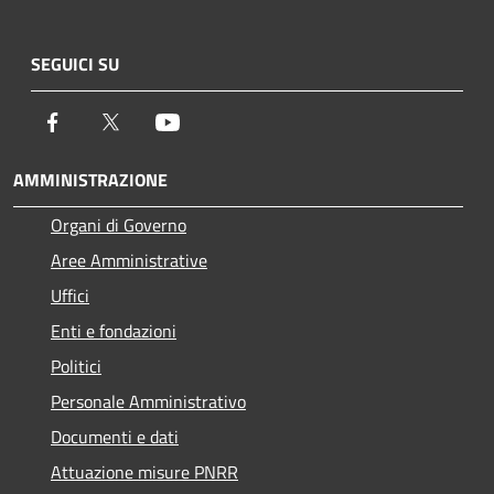
SEGUICI SU
Facebook
Twitter
Youtube
AMMINISTRAZIONE
Organi di Governo
Aree Amministrative
Uffici
Enti e fondazioni
Politici
Personale Amministrativo
Documenti e dati
Attuazione misure PNRR