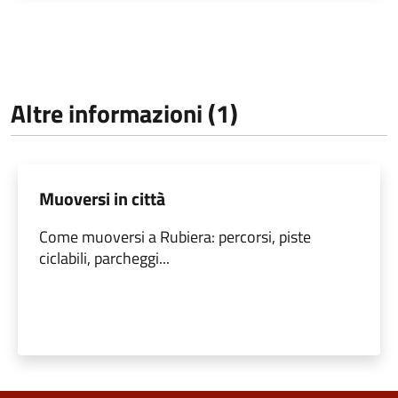
Altre informazioni (1)
Muoversi in città
Come muoversi a Rubiera: percorsi, piste
ciclabili, parcheggi...