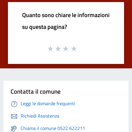
Quanto sono chiare le informazioni
su questa pagina?
Contatta il comune
Leggi le domande frequenti
Richiedi Assistenza
Chiama il comune 0522 622211