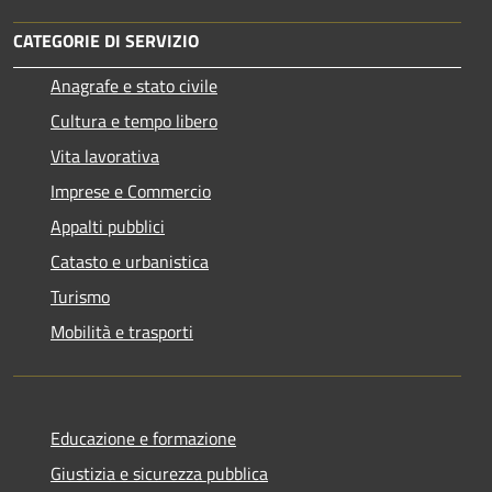
CATEGORIE DI SERVIZIO
Anagrafe e stato civile
Cultura e tempo libero
Vita lavorativa
Imprese e Commercio
Appalti pubblici
Catasto e urbanistica
Turismo
Mobilità e trasporti
Educazione e formazione
Giustizia e sicurezza pubblica