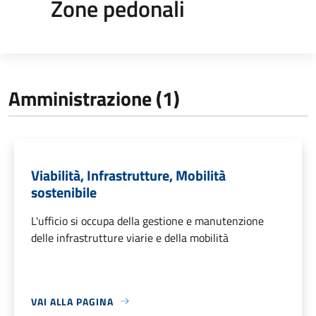
Zone pedonali
Amministrazione (1)
Viabilità, Infrastrutture, Mobilità
sostenibile
L'ufficio si occupa della gestione e manutenzione
delle infrastrutture viarie e della mobilità
VAI ALLA PAGINA