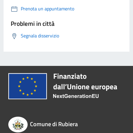
Prenota un appuntamento
Problemi in città
Segnala disservizio
Comune di Rubiera