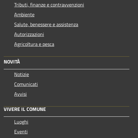
Tributi, finanze e contravvenzioni
Ambiente
Salute, benessere e assistenza
Autorizzazioni
Agricoltura e pesca
NOVITÀ
Notizie
Comunicati
Avvisi
VIVERE IL COMUNE
Luoghi
Eventi