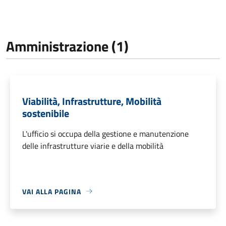
Amministrazione (1)
Viabilità, Infrastrutture, Mobilità
sostenibile
L'ufficio si occupa della gestione e manutenzione
delle infrastrutture viarie e della mobilità
VAI ALLA PAGINA