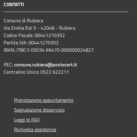
CONTATTI
Comune di Rubiera
Via Emilia Est 5 - 42048 - Rubiera
Codice Fiscale: 00441270352
Partita IVA: 00441270352
IBAN: IT80 S 05034 66470 000000024827
PEC:
comune.rubiera@postecert.it
Centralino Unico: 0522 622211
Prenotazione appuntamento
Segnalazione disservizio
Leggi le FAQ
Richiesta assistenza