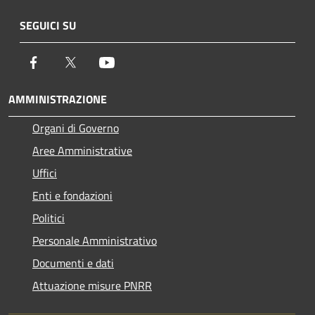
SEGUICI SU
Facebook
Twitter
Youtube
AMMINISTRAZIONE
Organi di Governo
Aree Amministrative
Uffici
Enti e fondazioni
Politici
Personale Amministrativo
Documenti e dati
Attuazione misure PNRR