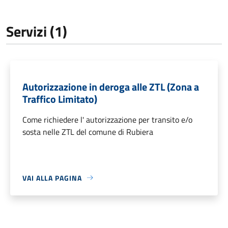
Servizi (1)
Autorizzazione in deroga alle ZTL (Zona a
Traffico Limitato)
Come richiedere l' autorizzazione per transito e/o
sosta nelle ZTL del comune di Rubiera
VAI ALLA PAGINA