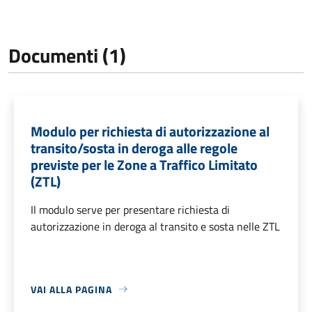
Documenti (1)
Modulo per richiesta di autorizzazione al
transito/sosta in deroga alle regole
previste per le Zone a Traffico Limitato
(ZTL)
Il modulo serve per presentare richiesta di
autorizzazione in deroga al transito e sosta nelle ZTL
VAI ALLA PAGINA