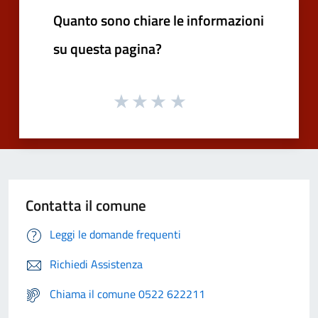
Quanto sono chiare le informazioni
su questa pagina?
Contatta il comune
Leggi le domande frequenti
Richiedi Assistenza
Chiama il comune 0522 622211