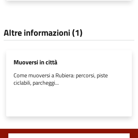
Altre informazioni (1)
Muoversi in città
Come muoversi a Rubiera: percorsi, piste
ciclabili, parcheggi...