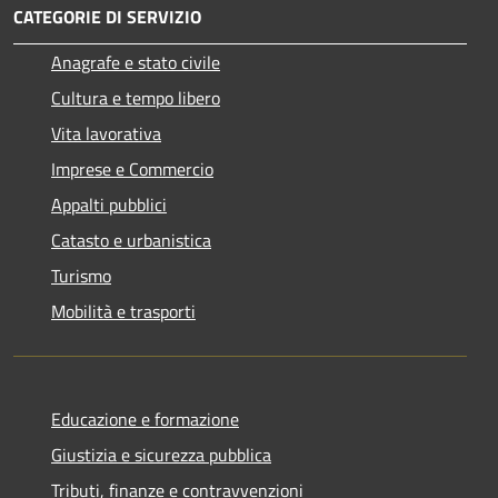
CATEGORIE DI SERVIZIO
Anagrafe e stato civile
Cultura e tempo libero
Vita lavorativa
Imprese e Commercio
Appalti pubblici
Catasto e urbanistica
Turismo
Mobilità e trasporti
Educazione e formazione
Giustizia e sicurezza pubblica
Tributi, finanze e contravvenzioni