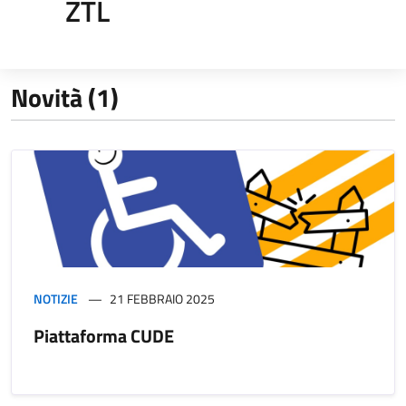
ZTL
Novità (1)
NOTIZIE
21 FEBBRAIO 2025
Piattaforma CUDE