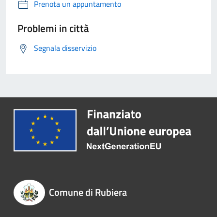
Prenota un appuntamento
Problemi in città
Segnala disservizio
Comune di Rubiera