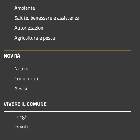
Ambiente
Salute, benessere e assistenza
Autorizzazioni
Agricoltura e pesca
NOVITÀ
Notizie
Comunicati
Avvisi
VIVERE IL COMUNE
Luoghi
Eventi