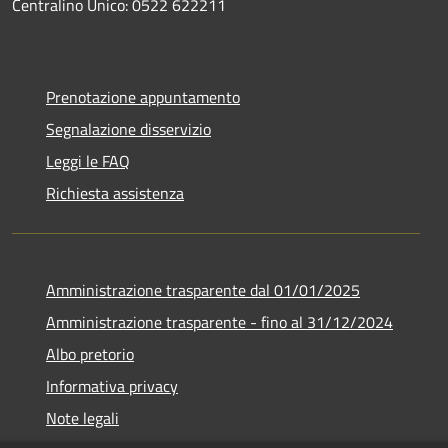
Centralino Unico: 0522 622211
Prenotazione appuntamento
Segnalazione disservizio
Leggi le FAQ
Richiesta assistenza
Amministrazione trasparente dal 01/01/2025
Amministrazione trasparente - fino al 31/12/2024
Albo pretorio
Informativa privacy
Note legali