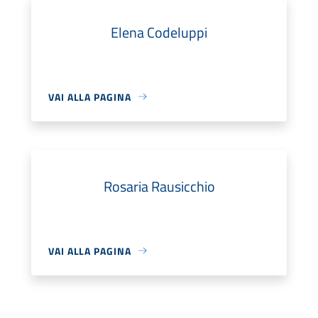
Elena Codeluppi
VAI ALLA PAGINA
Rosaria Rausicchio
VAI ALLA PAGINA