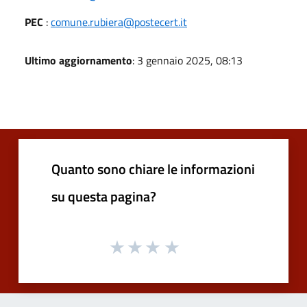
PEC
:
comune.rubiera@postecert.it
Ultimo aggiornamento
: 3 gennaio 2025, 08:13
Quanto sono chiare le informazioni
su questa pagina?