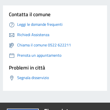
Contatta il comune
Leggi le domande frequenti
Richiedi Assistenza
Chiama il comune 0522 622211
Prenota un appuntamento
Problemi in città
Segnala disservizio