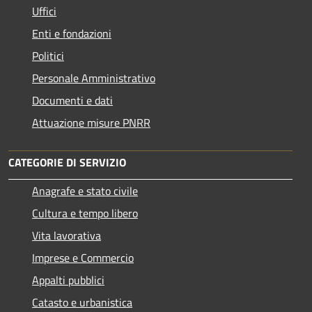
Uffici
Enti e fondazioni
Politici
Personale Amministrativo
Documenti e dati
Attuazione misure PNRR
CATEGORIE DI SERVIZIO
Anagrafe e stato civile
Cultura e tempo libero
Vita lavorativa
Imprese e Commercio
Appalti pubblici
Catasto e urbanistica