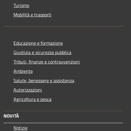
Turismo
Mobilità e trasporti
Educazione e formazione
Giustizia e sicurezza pubblica
Tributi, finanze e contravvenzioni
Ambiente
Salute, benessere e assistenza
Autorizzazioni
Agricoltura e pesca
NOVITÀ
Notizie