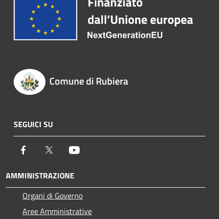
Comune di Rubiera
SEGUICI SU
Facebook
Twitter
Youtube
AMMINISTRAZIONE
Organi di Governo
Aree Amministrative