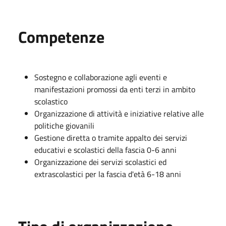
Competenze
Sostegno e collaborazione agli eventi e
manifestazioni promossi da enti terzi in ambito
scolastico
Organizzazione di attività e iniziative relative alle
politiche giovanili
Gestione diretta o tramite appalto dei servizi
educativi e scolastici della fascia 0-6 anni
Organizzazione dei servizi scolastici ed
extrascolastici per la fascia d'età 6-18 anni