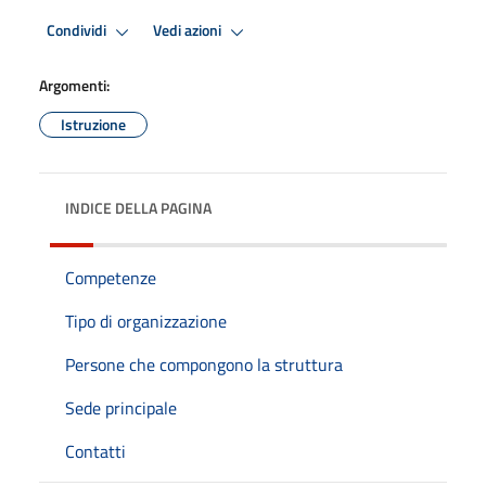
Condividi
Vedi azioni
Argomenti:
Istruzione
INDICE DELLA PAGINA
Competenze
Tipo di organizzazione
Persone che compongono la struttura
Sede principale
Contatti