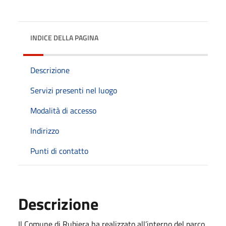
INDICE DELLA PAGINA
Descrizione
Servizi presenti nel luogo
Modalità di accesso
Indirizzo
Punti di contatto
Descrizione
Il Comune di Rubiera ha realizzato all’interno del parco