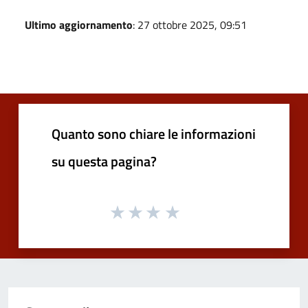
Ultimo aggiornamento
: 27 ottobre 2025, 09:51
Quanto sono chiare le informazioni
su questa pagina?