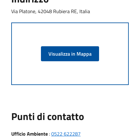
Via Platone, 42048 Rubiera RE, Italia
Visualizza in Mappa
Punti di contatto
Ufficio Ambiente
:
0522 622287