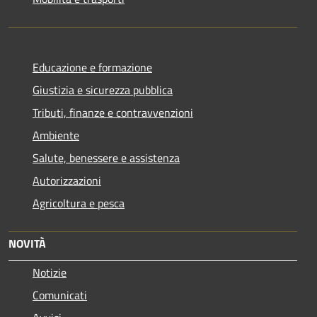
Educazione e formazione
Giustizia e sicurezza pubblica
Tributi, finanze e contravvenzioni
Ambiente
Salute, benessere e assistenza
Autorizzazioni
Agricoltura e pesca
NOVITÀ
Notizie
Comunicati