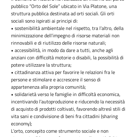
pubblico “Orto del Sole” ubicato in Via Platone, una
struttura pubblica destinata ad orti sociali. Gli orti
sociali sono ispirati ai principi di:
• sostenibilità ambientale nel rispetto, tra l’altro, della
minimizzazione dell’impegno di risorse materiali non
rinnovabili e di riutilizzo delle risorse naturali;
• accessibilità, in modo da dare a tutti, anche agli
anziani con difficoltà motorie o disabili, la possibilità di
potere utilizzare la struttura;
• cittadinanza attiva per favorire le relazioni fra le
persone e stimolare e accrescere il senso di
appartenenza alla propria comunità;
• solidarietà verso le famiglie in difficoltà economica,
incentivando l’autoproduzione e riducendo la necessità
di acquisto di prodotti coltivati, favorendo altresì stili di
vita sani e condivisione di beni fra cittadini (sharing
economy);
L’orto, concepito come strumento sociale e non