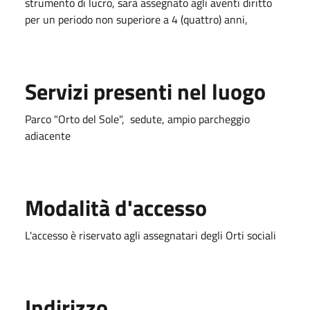
strumento di lucro, sarà assegnato agli aventi diritto
per un periodo non superiore a 4 (quattro) anni,
Servizi presenti nel luogo
Parco "Orto del Sole", sedute, ampio parcheggio
adiacente
Modalità d'accesso
L'accesso è riservato agli assegnatari degli Orti sociali
Indirizzo