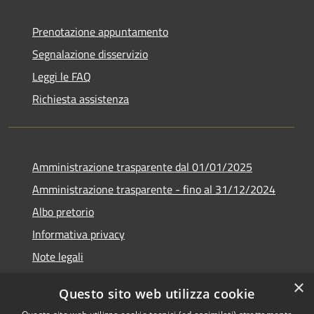
Prenotazione appuntamento
Segnalazione disservizio
Leggi le FAQ
Richiesta assistenza
Amministrazione trasparente dal 01/01/2025
Amministrazione trasparente - fino al 31/12/2024
Albo pretorio
Informativa privacy
Note legali
Dichiarazione di accessibilità
×
Questo sito web utilizza cookie
Piano di miglioramento del sito