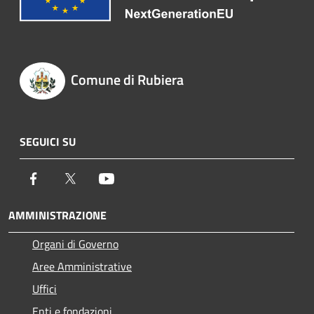
Comune di Rubiera
SEGUICI SU
Facebook
Twitter
Youtube
AMMINISTRAZIONE
Organi di Governo
Aree Amministrative
Uffici
Enti e fondazioni