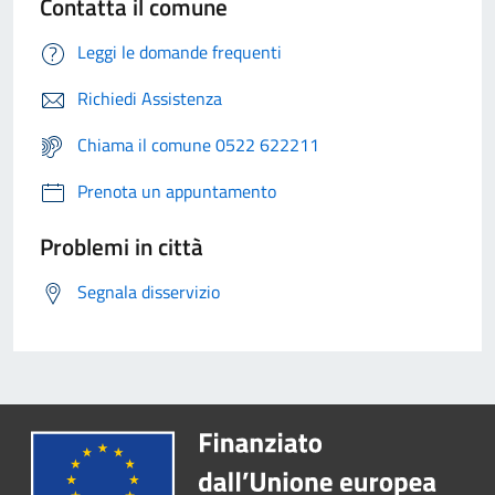
Contatta il comune
Leggi le domande frequenti
Richiedi Assistenza
Chiama il comune 0522 622211
Prenota un appuntamento
Problemi in città
Segnala disservizio