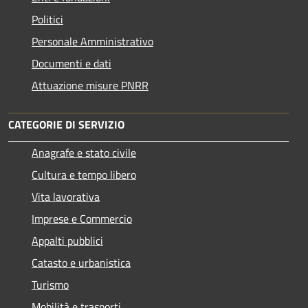
Politici
Personale Amministrativo
Documenti e dati
Attuazione misure PNRR
CATEGORIE DI SERVIZIO
Anagrafe e stato civile
Cultura e tempo libero
Vita lavorativa
Imprese e Commercio
Appalti pubblici
Catasto e urbanistica
Turismo
Mobilità e trasporti