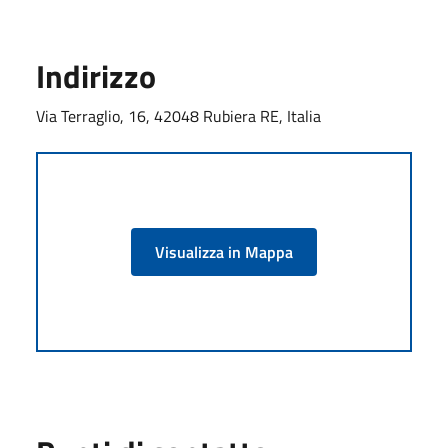
Indirizzo
Via Terraglio, 16, 42048 Rubiera RE, Italia
Visualizza in Mappa