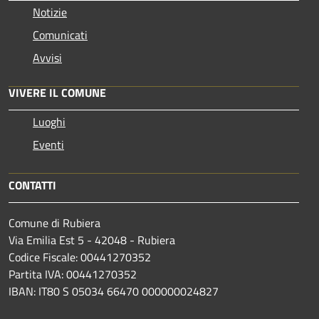
Notizie
Comunicati
Avvisi
VIVERE IL COMUNE
Luoghi
Eventi
CONTATTI
Comune di Rubiera
Via Emilia Est 5 - 42048 - Rubiera
Codice Fiscale: 00441270352
Partita IVA: 00441270352
IBAN: IT80 S 05034 66470 000000024827