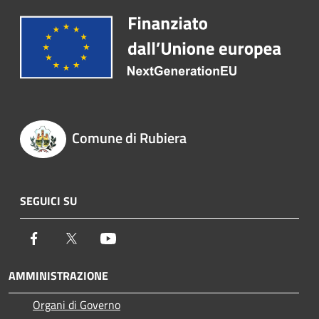
Comune di Rubiera
SEGUICI SU
Facebook
Twitter
Youtube
AMMINISTRAZIONE
Organi di Governo