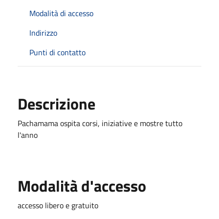
Modalità di accesso
Indirizzo
Punti di contatto
Descrizione
Pachamama ospita corsi, iniziative e mostre tutto
l'anno
Modalità d'accesso
accesso libero e gratuito