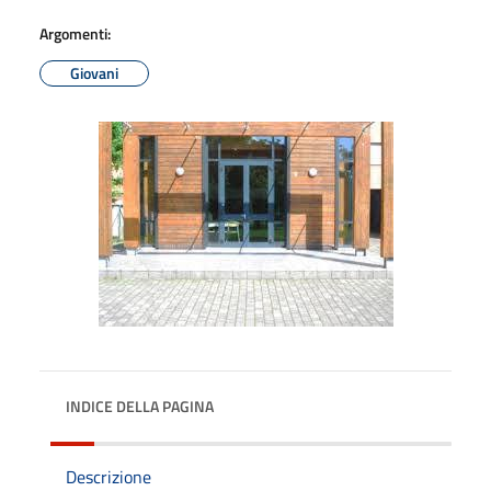
Argomenti:
Giovani
INDICE DELLA PAGINA
Descrizione