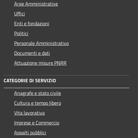
Aree Amministrative
Uffici
Enti e fondazioni
Politici
Personale Amministrativo
Documenti e dati
Attuazione misure PNRR
CATEGORIE DI SERVIZIO
Anagrafe e stato civile
Cultura e tempo libero
Vita lavorativa
Imprese e Commercio
Appalti pubblici