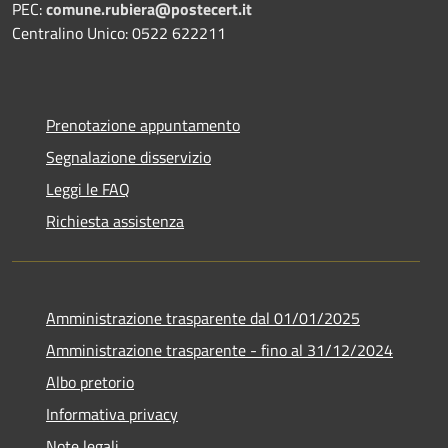
PEC:
comune.rubiera@postecert.it
Centralino Unico: 0522 622211
Prenotazione appuntamento
Segnalazione disservizio
Leggi le FAQ
Richiesta assistenza
Amministrazione trasparente dal 01/01/2025
Amministrazione trasparente - fino al 31/12/2024
Albo pretorio
Informativa privacy
Note legali