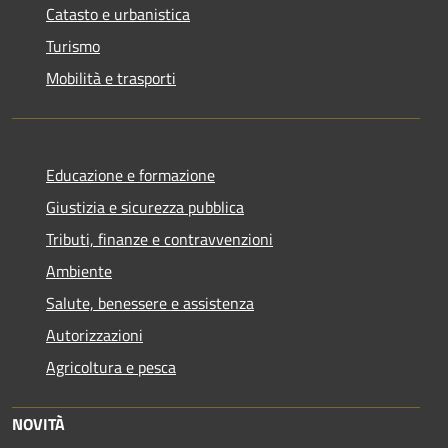
Catasto e urbanistica
Turismo
Mobilità e trasporti
Educazione e formazione
Giustizia e sicurezza pubblica
Tributi, finanze e contravvenzioni
Ambiente
Salute, benessere e assistenza
Autorizzazioni
Agricoltura e pesca
NOVITÀ