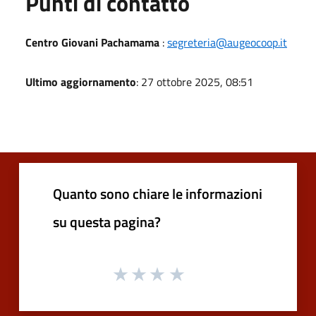
Punti di contatto
Centro Giovani Pachamama
:
segreteria@augeocoop.it
Ultimo aggiornamento
: 27 ottobre 2025, 08:51
Quanto sono chiare le informazioni
su questa pagina?