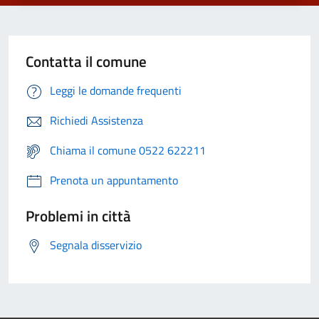
Contatta il comune
Leggi le domande frequenti
Richiedi Assistenza
Chiama il comune 0522 622211
Prenota un appuntamento
Problemi in città
Segnala disservizio