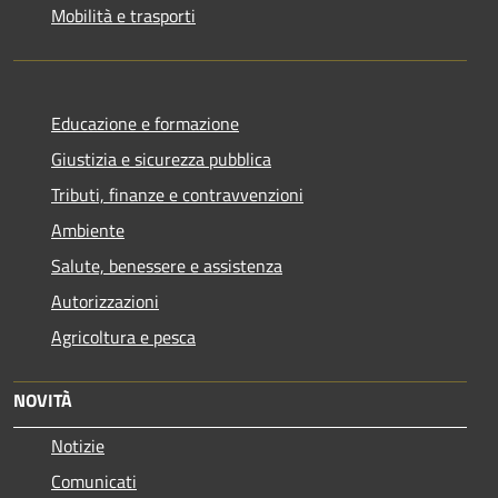
Mobilità e trasporti
Educazione e formazione
Giustizia e sicurezza pubblica
Tributi, finanze e contravvenzioni
Ambiente
Salute, benessere e assistenza
Autorizzazioni
Agricoltura e pesca
NOVITÀ
Notizie
Comunicati