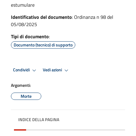
estumulare
Identificativo del documento
: Ordinanza n 98 del
05/08/2025
Tipi di documento
:
Documento (tecnico) di supporto
Condividi
Vedi azioni
Argomenti:
Morte
INDICE DELLA PAGINA