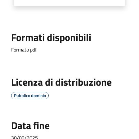
Formati disponibili
Formato pdf
Licenza di distribuzione
Pubblico dominio
Data fine
30/09/2025