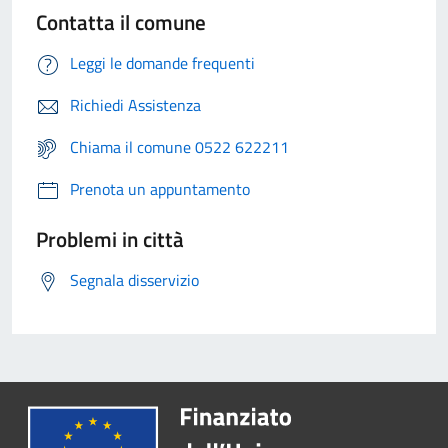
Contatta il comune
Leggi le domande frequenti
Richiedi Assistenza
Chiama il comune 0522 622211
Prenota un appuntamento
Problemi in città
Segnala disservizio