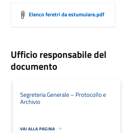
Elenco feretri da estumulare.pdf
Ufficio responsabile del
documento
Segreteria Generale – Protocollo e
Archivio
VAI ALLA PAGINA