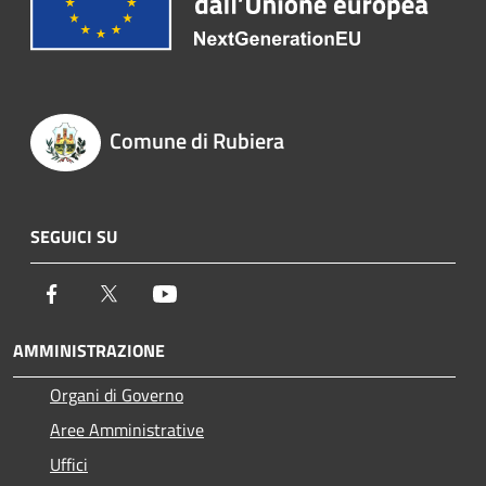
Comune di Rubiera
SEGUICI SU
Facebook
Twitter
Youtube
AMMINISTRAZIONE
Organi di Governo
Aree Amministrative
Uffici