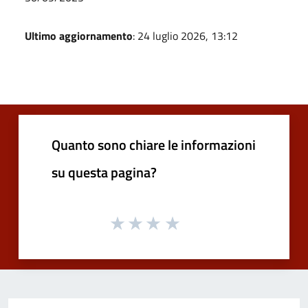
Ultimo aggiornamento
: 24 luglio 2026, 13:12
Quanto sono chiare le informazioni
su questa pagina?