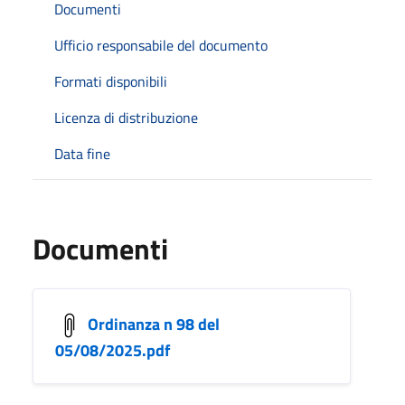
Documenti
Ufficio responsabile del documento
Formati disponibili
Licenza di distribuzione
Data fine
Documenti
Ordinanza n 98 del
05/08/2025.pdf