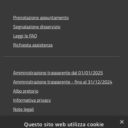
Prenotazione appuntamento
Segnalazione disservizio
Leggi le FAQ
Richiesta assistenza
Amministrazione trasparente dal 01/01/2025
Amministrazione trasparente - fino al 31/12/2024
Albo pretorio
Informativa privacy
Note legali
Dichiarazione di accessibilità
×
Questo sito web utilizza cookie
Piano di miglioramento del sito