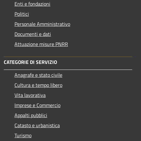
Enti e fondazioni
Politici
Personale Amministrativo
Documenti e dati
Attuazione misure PNRR
CATEGORIE DI SERVIZIO
Anagrafe e stato civile
Cultura e tempo libero
Vita lavorativa
Imprese e Commercio
Appalti pubblici
Catasto e urbanistica
Turismo