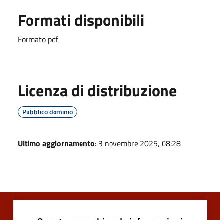
Formati disponibili
Formato pdf
Licenza di distribuzione
Pubblico dominio
Ultimo aggiornamento
: 3 novembre 2025, 08:28