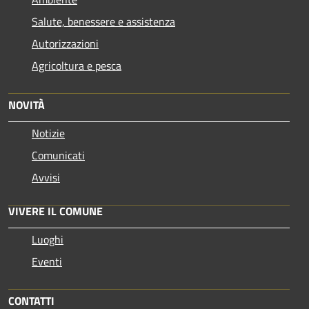
Salute, benessere e assistenza
Autorizzazioni
Agricoltura e pesca
NOVITÀ
Notizie
Comunicati
Avvisi
VIVERE IL COMUNE
Luoghi
Eventi
CONTATTI