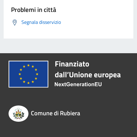
Problemi in città
Segnala disservizio
Comune di Rubiera