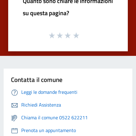
Quanto sono chiare le informazioni
su questa pagina?
Contatta il comune
Leggi le domande frequenti
Richiedi Assistenza
Chiama il comune 0522 622211
Prenota un appuntamento