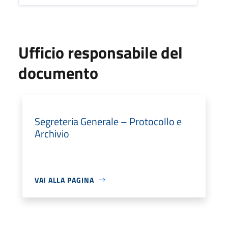
Ufficio responsabile del
documento
Segreteria Generale – Protocollo e
Archivio
VAI ALLA PAGINA