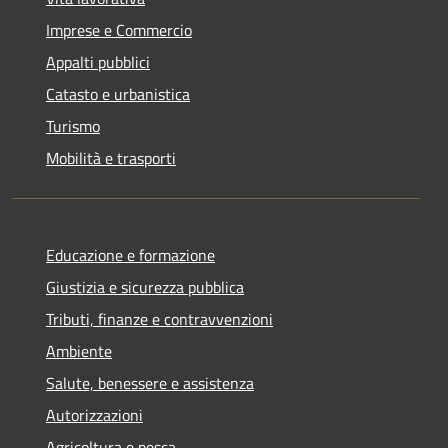
Imprese e Commercio
Appalti pubblici
Catasto e urbanistica
Turismo
Mobilità e trasporti
Educazione e formazione
Giustizia e sicurezza pubblica
Tributi, finanze e contravvenzioni
Ambiente
Salute, benessere e assistenza
Autorizzazioni
Agricoltura e pesca