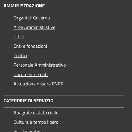
AMMINISTRAZIONE
Organi di Governo
Aree Amministrative
Uffici
Enti e fondazioni
Politici
Personale Amministrativo
Documenti e dati
Attuazione misure PNRR
CATEGORIE DI SERVIZIO
Anagrafe e stato civile
Cultura e tempo libero
Vita lavorativa