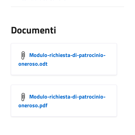
Documenti
Modulo-richiesta-di-patrocinio-
oneroso.odt
Modulo-richiesta-di-patrocinio-
oneroso.pdf