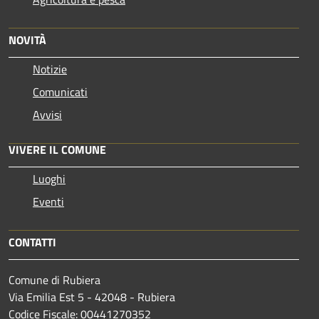
NOVITÀ
Notizie
Comunicati
Avvisi
VIVERE IL COMUNE
Luoghi
Eventi
CONTATTI
Comune di Rubiera
Via Emilia Est 5 - 42048 - Rubiera
Codice Fiscale: 00441270352