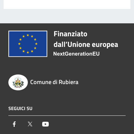
Comune di Rubiera
SEGUICI SU
Facebook
Twitter
Youtube