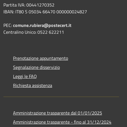
Partita IVA: 00441270352
IBAN: IT80 S 05034 66470 000000024827
PEC:
comune.rubiera@postecert.it
Centralino Unico: 0522 622211
Prenotazione appuntamento
Segnalazione disservizio
Leggi le FAQ
Richiesta assistenza
Amministrazione trasparente dal 01/01/2025
Amministrazione trasparente - fino al 31/12/2024