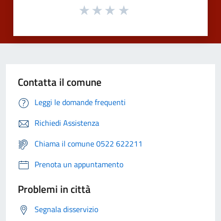
Contatta il comune
Leggi le domande frequenti
Richiedi Assistenza
Chiama il comune 0522 622211
Prenota un appuntamento
Problemi in città
Segnala disservizio