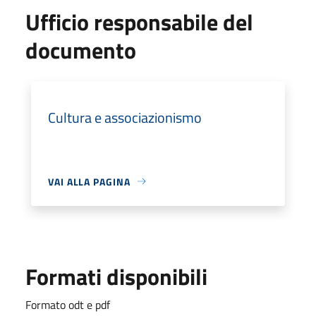
Ufficio responsabile del
documento
Cultura e associazionismo
VAI ALLA PAGINA
Formati disponibili
Formato odt e pdf