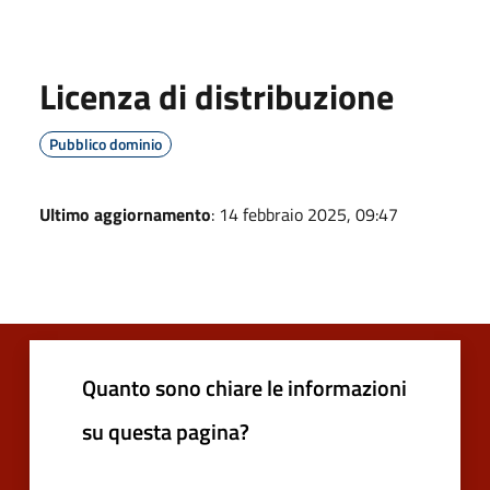
Licenza di distribuzione
Pubblico dominio
Ultimo aggiornamento
: 14 febbraio 2025, 09:47
Quanto sono chiare le informazioni
su questa pagina?