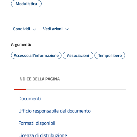
Modulistica
Condividi
Vedi azioni
Argomenti:
Accesso all'informazione
Associazioni
Tempo libero
INDICE DELLA PAGINA
Documenti
Ufficio responsabile del documento
Formati disponibili
Licenza di distribuzione