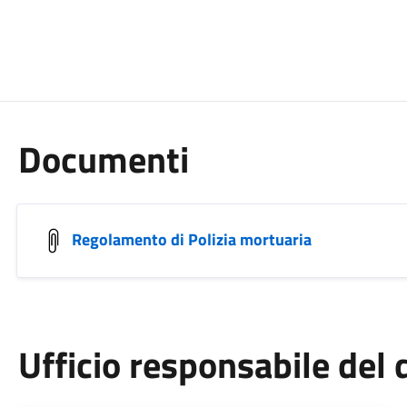
Documenti
Regolamento di Polizia mortuaria
Ufficio responsabile de