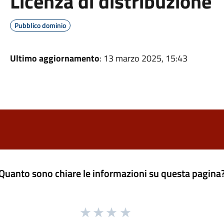
Licenza di distribuzione
Pubblico dominio
Ultimo aggiornamento
: 13 marzo 2025, 15:43
Quanto sono chiare le informazioni su questa pagina