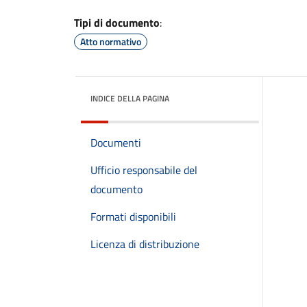
Tipi di documento
:
Atto normativo
INDICE DELLA PAGINA
Documenti
Ufficio responsabile del
documento
Formati disponibili
Licenza di distribuzione