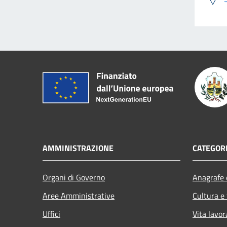
AMMINISTRAZIONE
CATEGORI
Organi di Governo
Anagrafe e
Aree Amministrative
Cultura e
Uffici
Vita lavor