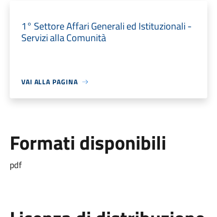
1° Settore Affari Generali ed Istituzionali -
Servizi alla Comunità
VAI ALLA PAGINA
Formati disponibili
pdf