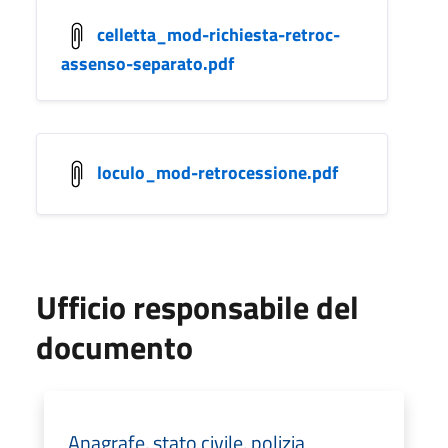
celletta_mod-richiesta-retroc-
assenso-separato.pdf
loculo_mod-retrocessione.pdf
Ufficio responsabile del
documento
Anagrafe, stato civile, polizia