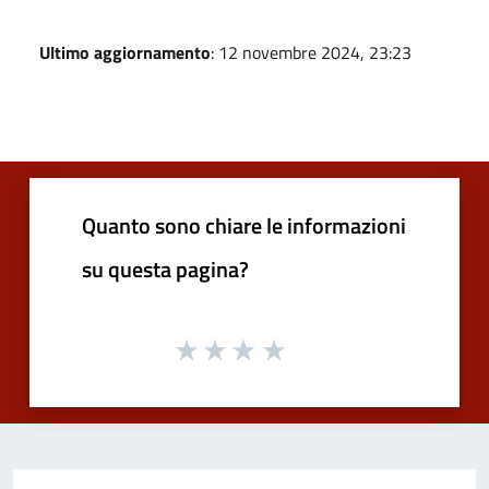
Ultimo aggiornamento
: 12 novembre 2024, 23:23
Quanto sono chiare le informazioni
su questa pagina?