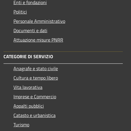
Enti e fondazioni
Politici
Personale Amministrativo
Documenti e dati
Attuazione misure PNRR
CATEGORIE DI SERVIZIO
Anagrafe e stato civile
Cultura e tempo libero
Vita lavorativa
Imprese e Commercio
Appalti pubblici
Catasto e urbanistica
Turismo