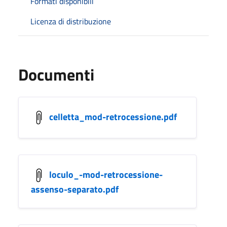
Formati disponibili
Licenza di distribuzione
Documenti
celletta_mod-retrocessione.pdf
loculo_-mod-retrocessione-
assenso-separato.pdf