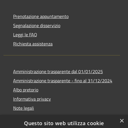
Prenotazione appuntamento
Segnalazione disservizio
Leggi le FAQ
Richiesta assistenza
Amministrazione trasparente dal 01/01/2025
Amministrazione trasparente - fino al 31/12/2024
Albo pretorio
Informativa privacy
Note legali
Dichiarazione di accessibilità
×
Questo sito web utilizza cookie
Piano di miglioramento del sito