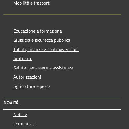
Mobilità e trasporti
Educazione e formazione
Giustizia e sicurezza pubblica
Tributi, finanze e contravvenzioni
Ambiente
Salute, benessere e assistenza
Autorizzazioni
Agricoltura e pesca
NOVITÀ
Notizie
Comunicati