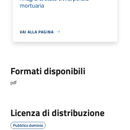
mortuaria
VAI ALLA PAGINA
Formati disponibili
pdf
Licenza di distribuzione
Pubblico dominio