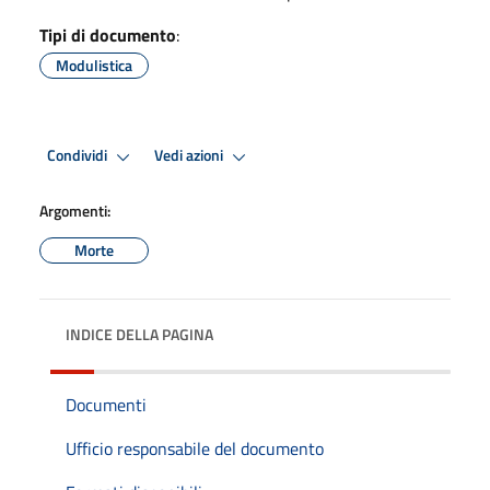
Tipi di documento
:
Modulistica
Condividi
Vedi azioni
Argomenti:
Morte
INDICE DELLA PAGINA
Documenti
Ufficio responsabile del documento