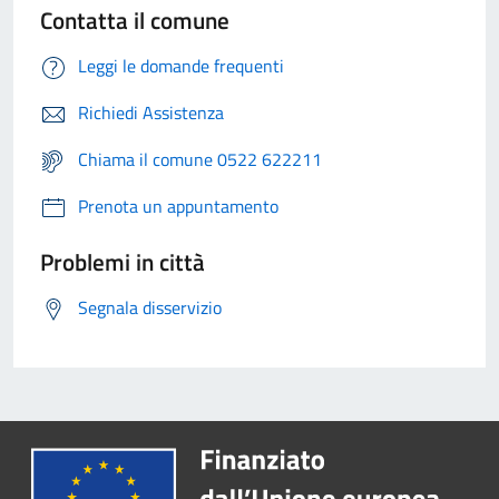
Contatta il comune
Leggi le domande frequenti
Richiedi Assistenza
Chiama il comune 0522 622211
Prenota un appuntamento
Problemi in città
Segnala disservizio