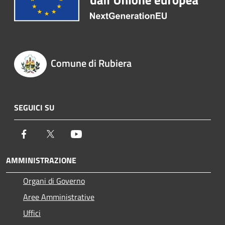
Comune di Rubiera
SEGUICI SU
Facebook
Twitter
Youtube
AMMINISTRAZIONE
Organi di Governo
Aree Amministrative
Uffici