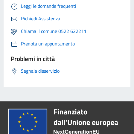
Leggi le domande frequenti
Richiedi Assistenza
Chiama il comune 0522 622211
Prenota un appuntamento
Problemi in città
Segnala disservizio