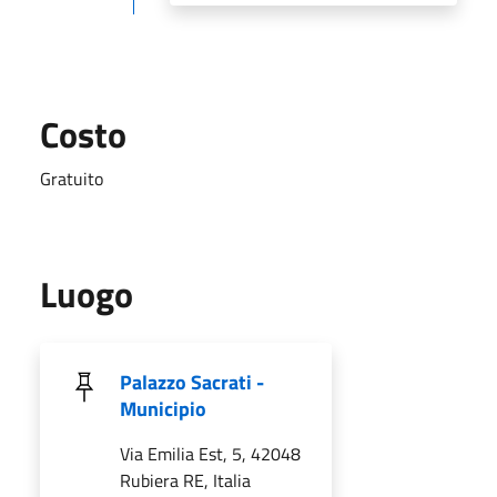
Costo
Gratuito
Luogo
Palazzo Sacrati -
Municipio
Via Emilia Est, 5, 42048
Rubiera RE, Italia