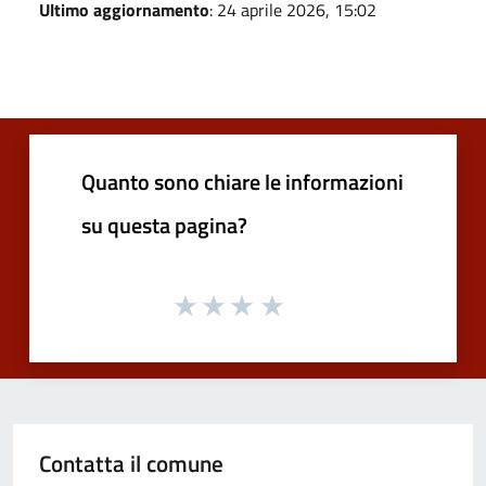
Ultimo aggiornamento
: 24 aprile 2026, 15:02
Quanto sono chiare le informazioni
su questa pagina?
Contatta il comune