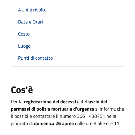
A chi è rivolto
Date e Orari
Costo
Luogo
Punti di contatto
Cos'è
Per la
registrazione dei decessi
e il
rilascio dei
permessi di polizia mortuaria d'urgenza
si informa che
è possibile contattare il numero 366 1430751 nella
giornata di
domenica 26
aprile
dalle ore 9 alle ore 11.