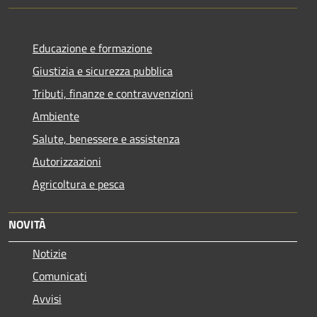
Educazione e formazione
Giustizia e sicurezza pubblica
Tributi, finanze e contravvenzioni
Ambiente
Salute, benessere e assistenza
Autorizzazioni
Agricoltura e pesca
NOVITÀ
Notizie
Comunicati
Avvisi