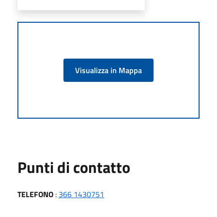
Visualizza in Mappa
Punti di contatto
TELEFONO
:
366 1430751