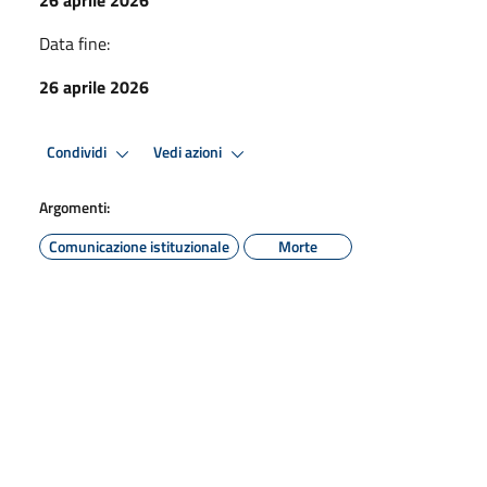
Data fine:
26 aprile 2026
Condividi
Vedi azioni
Argomenti:
Comunicazione istituzionale
Morte