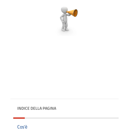
INDICE DELLA PAGINA
Cos'è