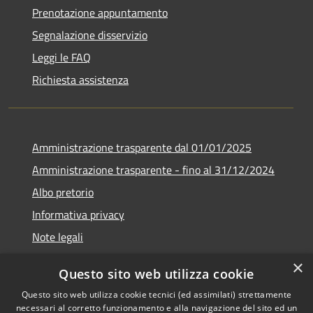
Prenotazione appuntamento
Segnalazione disservizio
Leggi le FAQ
Richiesta assistenza
Amministrazione trasparente dal 01/01/2025
Amministrazione trasparente - fino al 31/12/2024
Albo pretorio
Informativa privacy
Note legali
Dichiarazione di accessibilità
×
Questo sito web utilizza cookie
Piano di miglioramento del sito
Questo sito web utilizza cookie tecnici (ed assimilati) strettamente
necessari al corretto funzionamento e alla navigazione del sito ed un