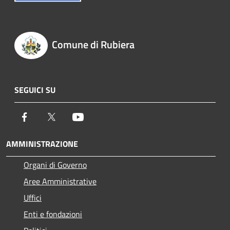
Comune di Rubiera
SEGUICI SU
Facebook
Twitter
Youtube
AMMINISTRAZIONE
Organi di Governo
Aree Amministrative
Uffici
Enti e fondazioni