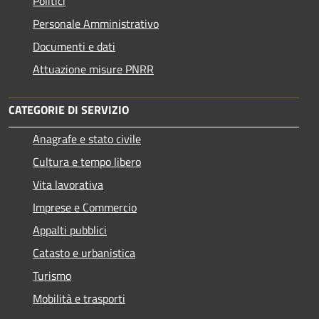
Politici
Personale Amministrativo
Documenti e dati
Attuazione misure PNRR
CATEGORIE DI SERVIZIO
Anagrafe e stato civile
Cultura e tempo libero
Vita lavorativa
Imprese e Commercio
Appalti pubblici
Catasto e urbanistica
Turismo
Mobilità e trasporti