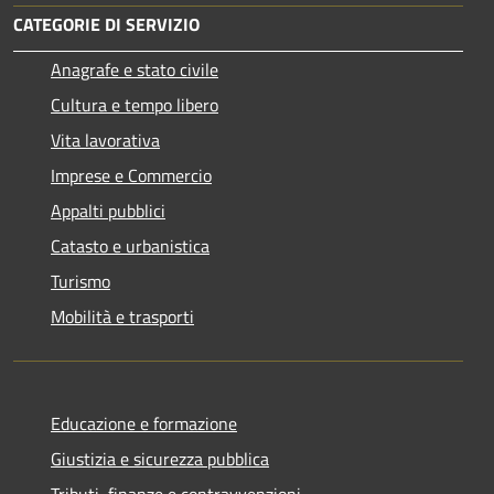
CATEGORIE DI SERVIZIO
Anagrafe e stato civile
Cultura e tempo libero
Vita lavorativa
Imprese e Commercio
Appalti pubblici
Catasto e urbanistica
Turismo
Mobilità e trasporti
Educazione e formazione
Giustizia e sicurezza pubblica
Tributi, finanze e contravvenzioni