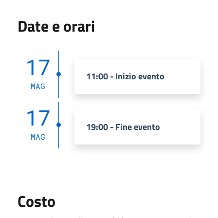
Date e orari
17
11:00 - Inizio evento
MAG
17
19:00 - Fine evento
MAG
Costo