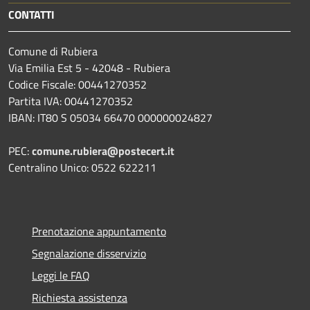
CONTATTI
Comune di Rubiera
Via Emilia Est 5 - 42048 - Rubiera
Codice Fiscale: 00441270352
Partita IVA: 00441270352
IBAN: IT80 S 05034 66470 000000024827
PEC:
comune.rubiera@postecert.it
Centralino Unico: 0522 622211
Prenotazione appuntamento
Segnalazione disservizio
Leggi le FAQ
Richiesta assistenza