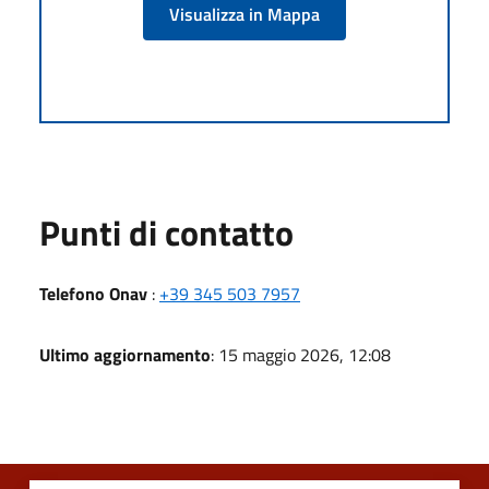
Visualizza in Mappa
Punti di contatto
Telefono Onav
:
+39 345 503 7957
Ultimo aggiornamento
: 15 maggio 2026, 12:08