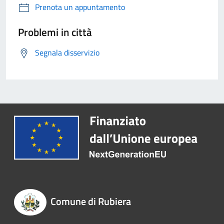
Prenota un appuntamento
Problemi in città
Segnala disservizio
Comune di Rubiera