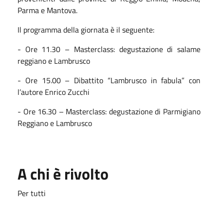
Parma e Mantova.
Il programma della giornata è il seguente:
- Ore 11.30 – Masterclass: degustazione di salame
reggiano e Lambrusco
- Ore 15.00 – Dibattito “Lambrusco in fabula” con
l’autore Enrico Zucchi
- Ore 16.30 – Masterclass: degustazione di Parmigiano
Reggiano e Lambrusco
A chi è rivolto
Per tutti