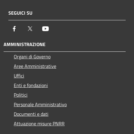
SEGUICI SU
Facebook
Twitter
Youtube
AMMINISTRAZIONE
Organi di Governo
Aree Amministrative
Uffici
Enti e fondazioni
Politici
Personale Amministrativo
Documenti e dati
Attuazione misure PNRR