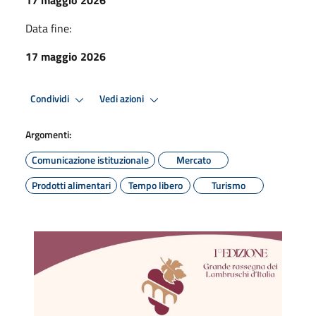
Data fine:
17 maggio 2026
Condividi
Vedi azioni
Argomenti:
Comunicazione istituzionale
Mercato
Prodotti alimentari
Tempo libero
Turismo