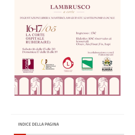
INDICE DELLA PAGINA