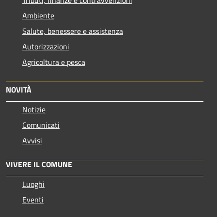
Ambiente
Salute, benessere e assistenza
Autorizzazioni
Agricoltura e pesca
NOVITÀ
Notizie
Comunicati
Avvisi
VIVERE IL COMUNE
Luoghi
Eventi