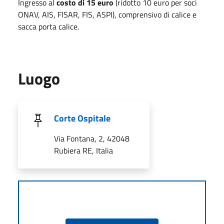
Ingresso al
costo di 15 euro
(ridotto 10 euro per soci
ONAV, AIS, FISAR, FIS, ASPI), comprensivo di calice e
sacca porta calice.
Luogo
Corte Ospitale
Via Fontana, 2, 42048
Rubiera RE, Italia