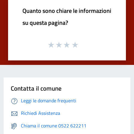
Quanto sono chiare le informazioni
su questa pagina?
Contatta il comune
Leggi le domande frequenti
Richiedi Assistenza
Chiama il comune 0522 622211