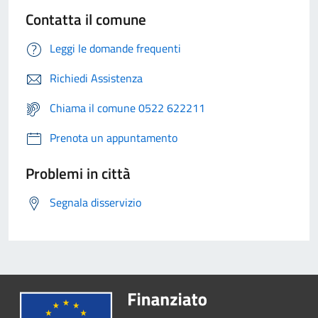
Contatta il comune
Leggi le domande frequenti
Richiedi Assistenza
Chiama il comune 0522 622211
Prenota un appuntamento
Problemi in città
Segnala disservizio