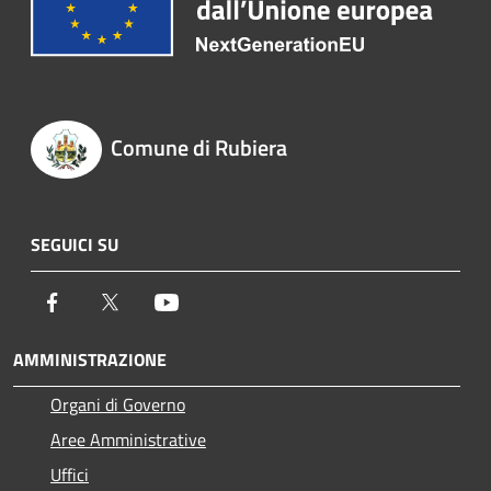
Comune di Rubiera
SEGUICI SU
Facebook
Twitter
Youtube
AMMINISTRAZIONE
Organi di Governo
Aree Amministrative
Uffici