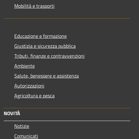
Mobilità e trasporti
Educazione e formazione
Giustizia e sicurezza pubblica
Tributi, finanze e contravvenzioni
Ambiente
Salute, benessere e assistenza
Autorizzazioni
Agricoltura e pesca
NOVITÀ
Notizie
Comunicati