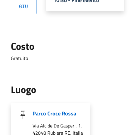
10:30 - Fine evento
GIU
Costo
Gratuito
Luogo
Parco Croce Rossa
Via Alcide De Gasperi, 1,
42048 Rubiera RE, Italia