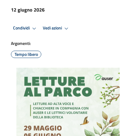
12 giugno 2026
Condividi
Vedi azioni
Argomenti:
Tempo libero