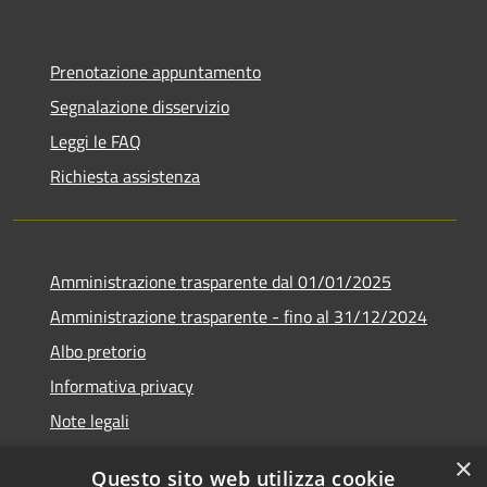
Prenotazione appuntamento
Segnalazione disservizio
Leggi le FAQ
Richiesta assistenza
Amministrazione trasparente dal 01/01/2025
Amministrazione trasparente - fino al 31/12/2024
Albo pretorio
Informativa privacy
Note legali
Dichiarazione di accessibilità
×
Questo sito web utilizza cookie