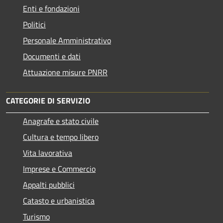
Enti e fondazioni
Politici
Personale Amministrativo
Documenti e dati
Attuazione misure PNRR
CATEGORIE DI SERVIZIO
Anagrafe e stato civile
Cultura e tempo libero
Vita lavorativa
Imprese e Commercio
Appalti pubblici
Catasto e urbanistica
Turismo