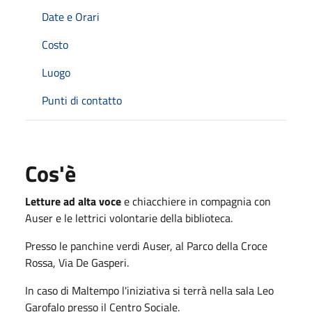
Date e Orari
Costo
Luogo
Punti di contatto
Cos'è
Letture ad alta voce
e chiacchiere in compagnia con
Auser e le lettrici volontarie della biblioteca.
Presso le panchine verdi Auser, al Parco della Croce
Rossa, Via De Gasperi.
In caso di Maltempo l'iniziativa si terrà nella sala Leo
Garofalo presso il Centro Sociale.