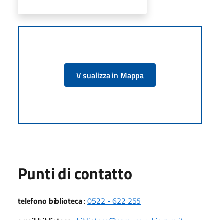
Visualizza in Mappa
Punti di contatto
telefono biblioteca
:
0522 - 622 255