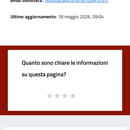
email biblioteca
:
biblioteca@comune.rubiera.re.it
Ultimo aggiornamento
: 18 maggio 2026, 09:04
Quanto sono chiare le informazioni
su questa pagina?