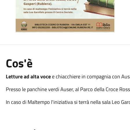
Cos'è
Letture ad alta voce
e chiacchiere in compagnia con Auser 
Presso le panchine verdi Auser, al Parco della Croce Ross
In caso di Maltempo l'iniziativa si terrà nella sala Leo Gar