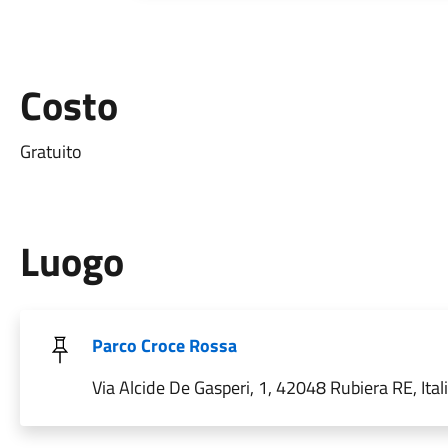
Costo
Gratuito
Luogo
Parco Croce Rossa
Via Alcide De Gasperi, 1, 42048 Rubiera RE, Ital