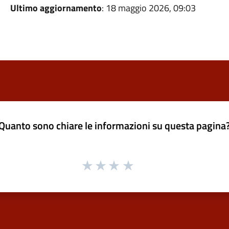
Ultimo aggiornamento
: 18 maggio 2026, 09:03
Quanto sono chiare le informazioni su questa pagina