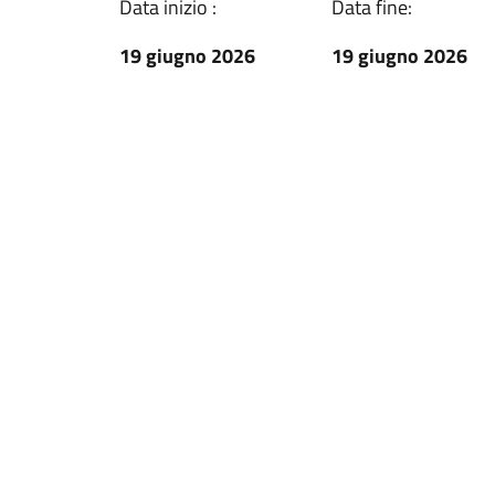
Data inizio :
Data fine:
19 giugno 2026
19 giugno 2026