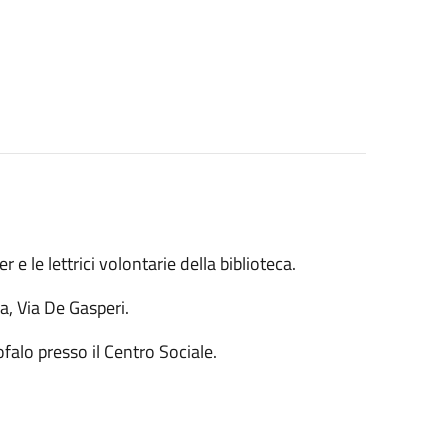
e le lettrici volontarie della biblioteca.
a, Via De Gasperi.
ofalo presso il Centro Sociale.