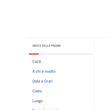
INDICE DELLA PAGINA
Cos'è
A chi è rivolto
Date e Orari
Costo
Luogo