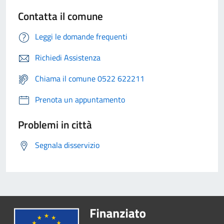
Contatta il comune
Leggi le domande frequenti
Richiedi Assistenza
Chiama il comune 0522 622211
Prenota un appuntamento
Problemi in città
Segnala disservizio