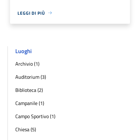
LEGGI DI PIÙ
Luoghi
Archivio (1)
Auditorium (3)
Biblioteca (2)
Campanile (1)
Campo Sportivo (1)
Chiesa (5)