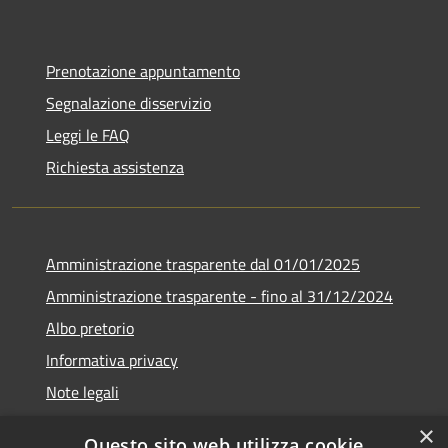
Prenotazione appuntamento
Segnalazione disservizio
Leggi le FAQ
Richiesta assistenza
Amministrazione trasparente dal 01/01/2025
Amministrazione trasparente - fino al 31/12/2024
Albo pretorio
Informativa privacy
Note legali
Dichiarazione di accessibilità
×
Questo sito web utilizza cookie