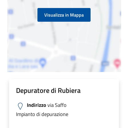
Visualizza in Mappa
Depuratore di Rubiera
Indirizzo
via Saffo
Impianto di depurazione