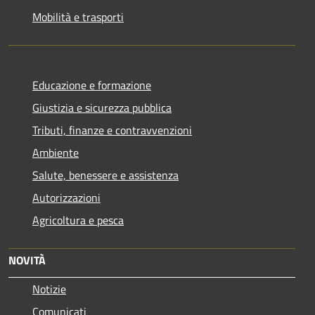
Mobilità e trasporti
Educazione e formazione
Giustizia e sicurezza pubblica
Tributi, finanze e contravvenzioni
Ambiente
Salute, benessere e assistenza
Autorizzazioni
Agricoltura e pesca
NOVITÀ
Notizie
Comunicati