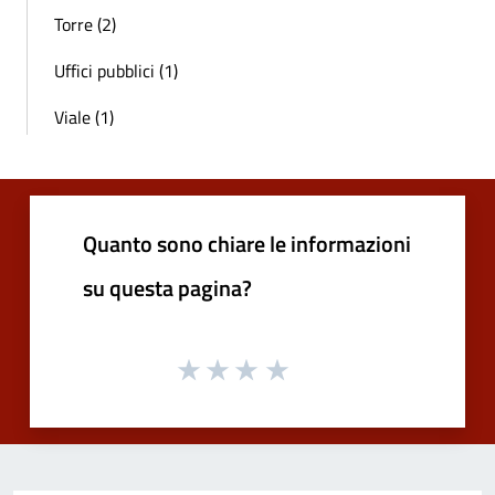
Torre (2)
Uffici pubblici (1)
Viale (1)
Quanto sono chiare le informazioni
su questa pagina?