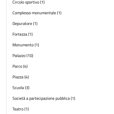
Circolo sportivo (1)
Complesso monumentale (1)
Depuratore (1)
Fortezza (1)
Monumento (1)
Palazzo (10)
Parco (4)
Piazza (4)
Scuola (3)
Società a partecipazione pubblica (1)
Teatro (1)