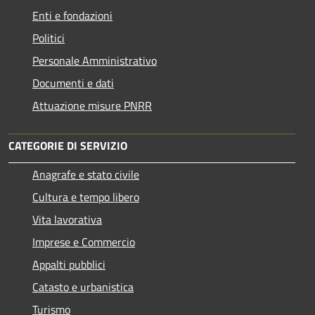
Enti e fondazioni
Politici
Personale Amministrativo
Documenti e dati
Attuazione misure PNRR
CATEGORIE DI SERVIZIO
Anagrafe e stato civile
Cultura e tempo libero
Vita lavorativa
Imprese e Commercio
Appalti pubblici
Catasto e urbanistica
Turismo