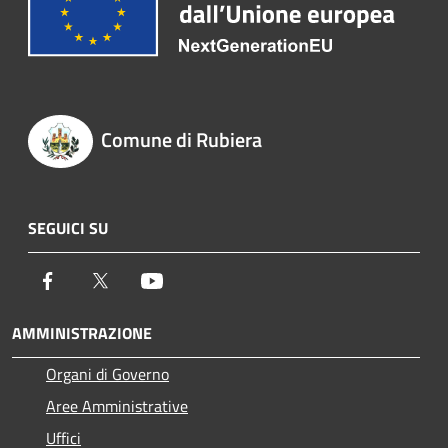
Comune di Rubiera
SEGUICI SU
Facebook
Twitter
Youtube
AMMINISTRAZIONE
Organi di Governo
Aree Amministrative
Uffici