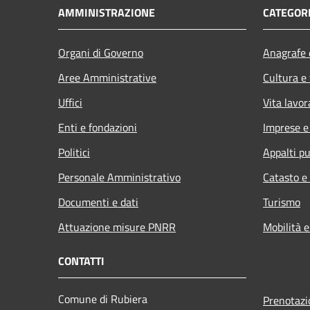
AMMINISTRAZIONE
CATEGORI
Organi di Governo
Anagrafe e
Aree Amministrative
Cultura e
Uffici
Vita lavor
Enti e fondazioni
Imprese 
Politici
Appalti pu
Personale Amministrativo
Catasto e
Documenti e dati
Turismo
Attuazione misure PNRR
Mobilità e
CONTATTI
Comune di Rubiera
Prenotaz