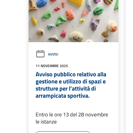
AVVISI
11 NOVEMBRE 2025
Avviso pubblico relativo alla
gestione e utilizzo di spazi e
strutture per l'attività di
arrampicata sportiva.
Entro le ore 13 del 28 novembre
le istanze