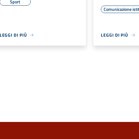
Sport
Comunicazione isti
LEGGI DI PIÙ
LEGGI DI PIÙ