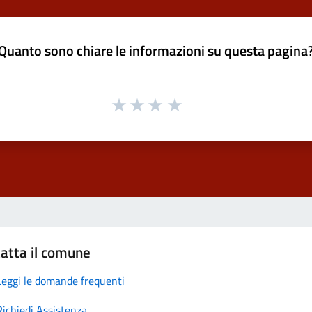
Quanto sono chiare le informazioni su questa pagina
atta il comune
Leggi le domande frequenti
Richiedi Assistenza