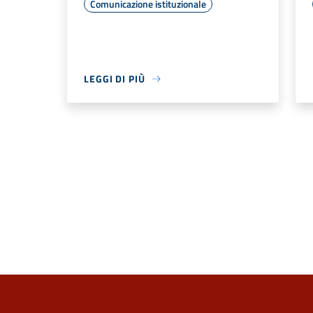
Comunicazione istituzionale
LEGGI DI PIÙ