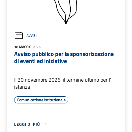
AVVISI
18 MAGGIO 2026
Avviso pubblico per la sponsorizzazione
di eventi ed iniziative
Il 30 novembre 2026, il termine ultimo per l'
istanza
Comunicazione istituzionale
LEGGI DI PIÙ