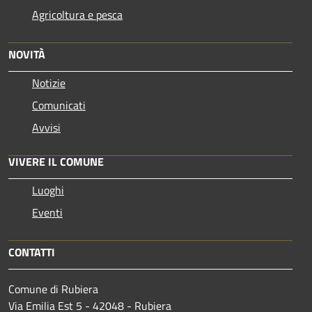
Agricoltura e pesca
NOVITÀ
Notizie
Comunicati
Avvisi
VIVERE IL COMUNE
Luoghi
Eventi
CONTATTI
Comune di Rubiera
Via Emilia Est 5 - 42048 - Rubiera