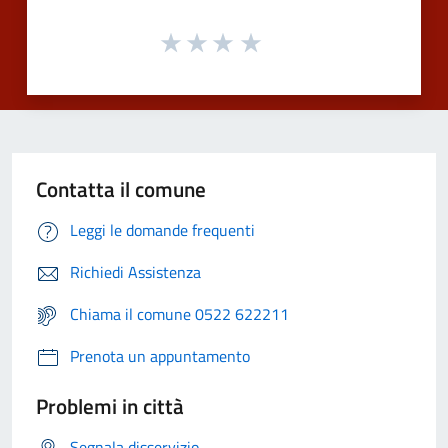
Contatta il comune
Leggi le domande frequenti
Richiedi Assistenza
Chiama il comune 0522 622211
Prenota un appuntamento
Problemi in città
Segnala disservizio