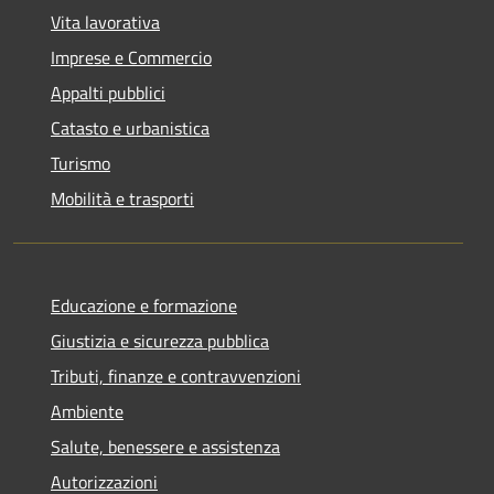
Vita lavorativa
Imprese e Commercio
Appalti pubblici
Catasto e urbanistica
Turismo
Mobilità e trasporti
Educazione e formazione
Giustizia e sicurezza pubblica
Tributi, finanze e contravvenzioni
Ambiente
Salute, benessere e assistenza
Autorizzazioni