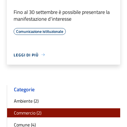
Fino al 30 settembre è possibile presentare la
manifestazione d'interesse
Comunicazione istituzionale
LEGGI DI PIÙ
Categorie
Ambiente (2)
Commercio (2)
Comune (4)