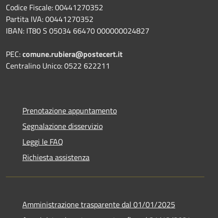
Codice Fiscale: 00441270352
Partita IVA: 00441270352
IBAN: IT80 S 05034 66470 000000024827
PEC:
comune.rubiera@postecert.it
Centralino Unico: 0522 622211
Prenotazione appuntamento
Segnalazione disservizio
Leggi le FAQ
Richiesta assistenza
Amministrazione trasparente dal 01/01/2025