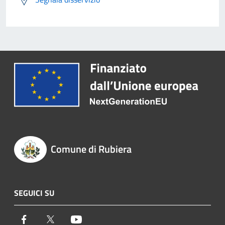
Comune di Rubiera
SEGUICI SU
Facebook
Twitter
Youtube