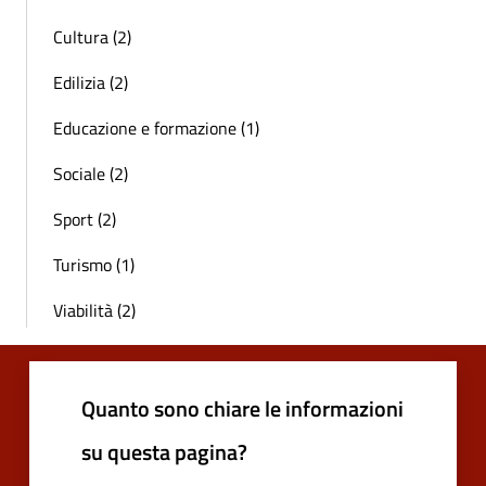
Cultura (2)
Edilizia (2)
Educazione e formazione (1)
Sociale (2)
Sport (2)
Turismo (1)
Viabilità (2)
Quanto sono chiare le informazioni
su questa pagina?