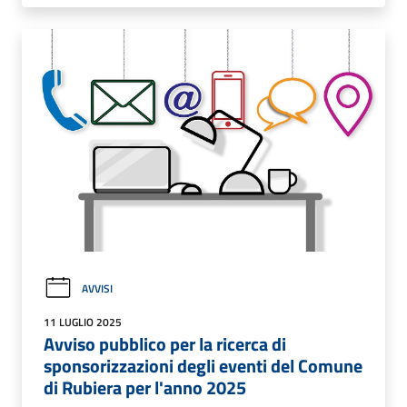
AVVISI
11 LUGLIO 2025
Avviso pubblico per la ricerca di
sponsorizzazioni degli eventi del Comune
di Rubiera per l'anno 2025