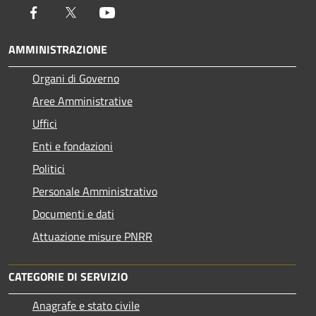
Facebook
Twitter
Youtube
AMMINISTRAZIONE
Organi di Governo
Aree Amministrative
Uffici
Enti e fondazioni
Politici
Personale Amministrativo
Documenti e dati
Attuazione misure PNRR
CATEGORIE DI SERVIZIO
Anagrafe e stato civile