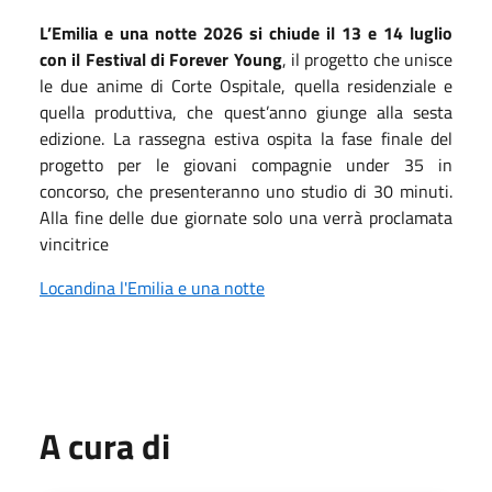
L’Emilia e una notte 2026 si chiude il 13 e 14 luglio
con il Festival di Forever Young
, il progetto che unisce
le due anime di Corte Ospitale, quella residenziale e
quella produttiva, che quest’anno giunge alla sesta
edizione. La rassegna estiva ospita la fase finale del
progetto per le giovani compagnie under 35 in
concorso, che presenteranno uno studio di 30 minuti.
Alla fine delle due giornate solo una verrà proclamata
vincitrice
Locandina l'Emilia e una notte
A cura di