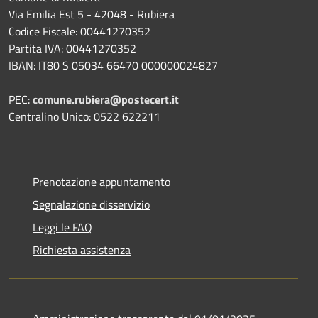
Via Emilia Est 5 - 42048 - Rubiera
Codice Fiscale: 00441270352
Partita IVA: 00441270352
IBAN: IT80 S 05034 66470 000000024827
PEC:
comune.rubiera@postecert.it
Centralino Unico: 0522 622211
Prenotazione appuntamento
Segnalazione disservizio
Leggi le FAQ
Richiesta assistenza