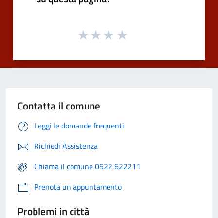
Contatta il comune
Leggi le domande frequenti
Richiedi Assistenza
Chiama il comune 0522 622211
Prenota un appuntamento
Problemi in città