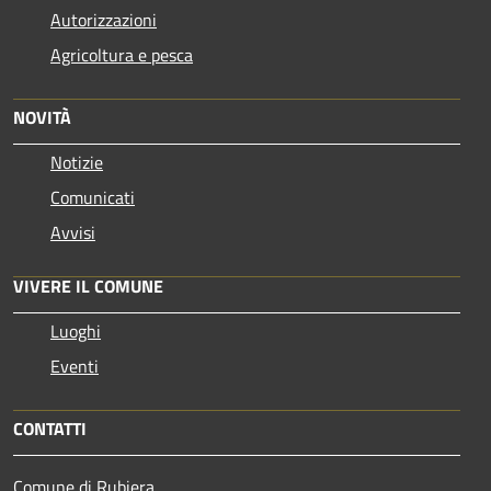
Autorizzazioni
Agricoltura e pesca
NOVITÀ
Notizie
Comunicati
Avvisi
VIVERE IL COMUNE
Luoghi
Eventi
CONTATTI
Comune di Rubiera