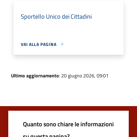
Sportello Unico dei Cittadini
VAI ALLA PAGINA
Ultimo aggiornamento
: 20 giugno 2026, 09:01
Quanto sono chiare le informazioni
su questa pagina?