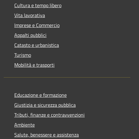
Cultura e tempo libero
Vita lavorativa
Imprese e Commercio
Appalti pubblici
Catasto e urbanistica
Turismo
Mobilità e trasporti
Educazione e formazione
Giustizia e sicurezza pubblica
Tributi, finanze e contravvenzioni
Ambiente
Salute, benessere e assistenza