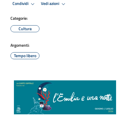
Condividi
Vedi azioni
Categorie:
Cultura
Argomenti:
Tempo libero