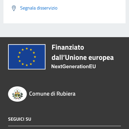
Segnala disservizio
Comune di Rubiera
SEGUICI SU