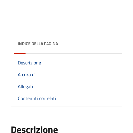
INDICE DELLA PAGINA
Descrizione
A cura di
Allegati
Contenuti correlati
Descrizione