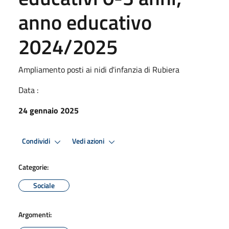
anno educativo
2024/2025
Ampliamento posti ai nidi d'infanzia di Rubiera
Data :
24 gennaio 2025
Condividi
Vedi azioni
Categorie:
Sociale
Argomenti: