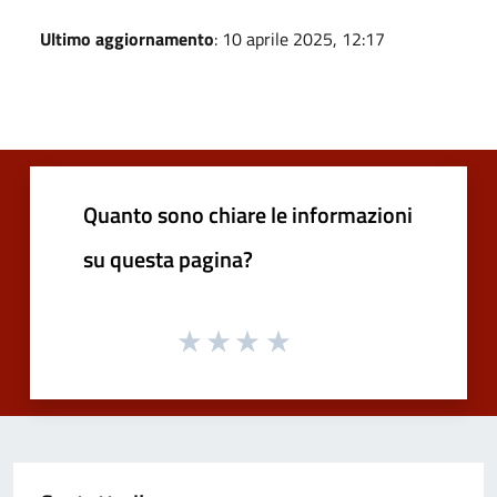
Ultimo aggiornamento
: 10 aprile 2025, 12:17
Quanto sono chiare le informazioni
su questa pagina?