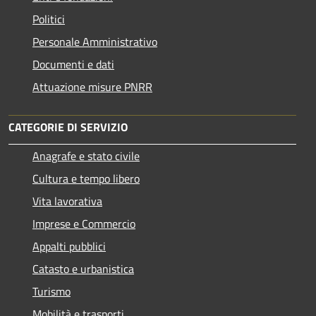
Politici
Personale Amministrativo
Documenti e dati
Attuazione misure PNRR
CATEGORIE DI SERVIZIO
Anagrafe e stato civile
Cultura e tempo libero
Vita lavorativa
Imprese e Commercio
Appalti pubblici
Catasto e urbanistica
Turismo
Mobilità e trasporti