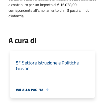
a contributo per un importo di € 16.038,00,
corrispondente all’ampliamento di n. 3 posti al nido
d’infanzia.
A cura di
5° Settore Istruzione e Politiche
Giovanili
VAI ALLA PAGINA