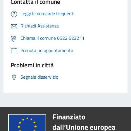
Contatta il comune
Leggi le domande frequenti
Richiedi Assistenza
Chiama il comune 0522 622211
Prenota un appuntamento
Problemi in città
Segnala disservizio