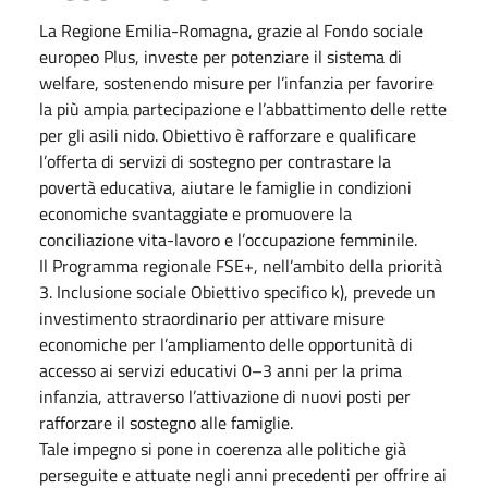
La Regione Emilia-Romagna, grazie al Fondo sociale
europeo Plus, investe per potenziare il sistema di
welfare, sostenendo misure per l’infanzia per favorire
la più ampia partecipazione e l’abbattimento delle rette
per gli asili nido. Obiettivo è rafforzare e qualificare
l’offerta di servizi di sostegno per contrastare la
povertà educativa, aiutare le famiglie in condizioni
economiche svantaggiate e promuovere la
conciliazione vita-lavoro e l’occupazione femminile.
Il Programma regionale FSE+, nell’ambito della priorità
3. Inclusione sociale Obiettivo specifico k), prevede un
investimento straordinario per attivare misure
economiche per l’ampliamento delle opportunità di
accesso ai servizi educativi 0–3 anni per la prima
infanzia, attraverso l’attivazione di nuovi posti per
rafforzare il sostegno alle famiglie.
Tale impegno si pone in coerenza alle politiche già
perseguite e attuate negli anni precedenti per offrire ai