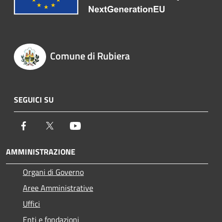
Comune di Rubiera
SEGUICI SU
Facebook
Twitter
Youtube
AMMINISTRAZIONE
Organi di Governo
Aree Amministrative
Uffici
Enti e fondazioni