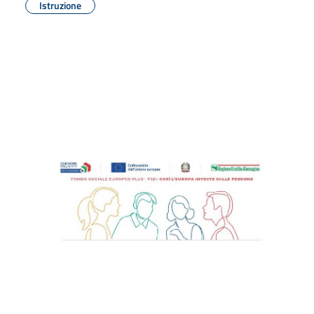
Istruzione