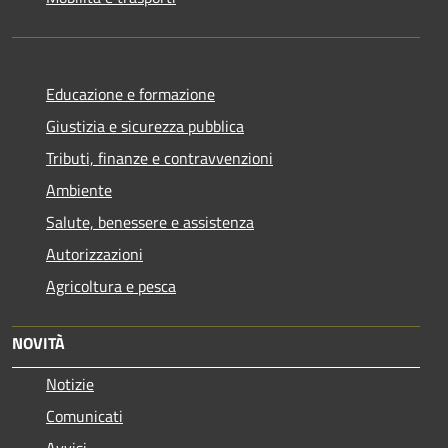
Educazione e formazione
Giustizia e sicurezza pubblica
Tributi, finanze e contravvenzioni
Ambiente
Salute, benessere e assistenza
Autorizzazioni
Agricoltura e pesca
NOVITÀ
Notizie
Comunicati
Avvisi