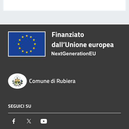
Comune di Rubiera
SEGUICI SU
Facebook
Twitter
Youtube