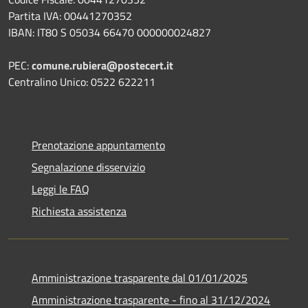
Partita IVA: 00441270352
IBAN: IT80 S 05034 66470 000000024827
PEC:
comune.rubiera@postecert.it
Centralino Unico: 0522 622211
Prenotazione appuntamento
Segnalazione disservizio
Leggi le FAQ
Richiesta assistenza
Amministrazione trasparente dal 01/01/2025
Amministrazione trasparente - fino al 31/12/2024