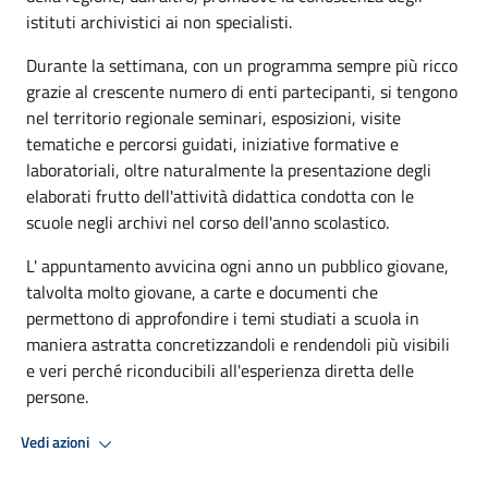
istituti archivistici ai non specialisti.
Durante la settimana, con un programma sempre più ricco
grazie al crescente numero di enti partecipanti, si tengono
nel territorio regionale seminari, esposizioni, visite
tematiche e percorsi guidati, iniziative formative e
laboratoriali, oltre naturalmente la presentazione degli
elaborati frutto dell'attività didattica condotta con le
scuole negli archivi nel corso dell'anno scolastico.
L' appuntamento avvicina ogni anno un pubblico giovane,
talvolta molto giovane, a carte e documenti che
permettono di approfondire i temi studiati a scuola in
maniera astratta concretizzandoli e rendendoli più visibili
e veri perché riconducibili all'esperienza diretta delle
persone.
Vedi azioni