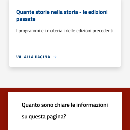
Quante storie nella storia - le edizioni
passate
I programmi e i materiali delle edizioni precedenti
VAI ALLA PAGINA
Quanto sono chiare le informazioni
su questa pagina?