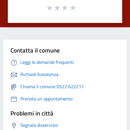
Contatta il comune
Leggi le domande frequenti
Richiedi Assistenza
Chiama il comune 0522 622211
Prenota un appuntamento
Problemi in città
Segnala disservizio