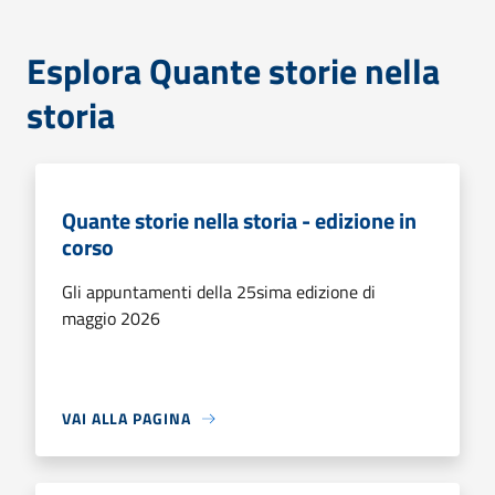
Esplora Quante storie nella
storia
Quante storie nella storia - edizione in
corso
Gli appuntamenti della 25sima edizione di
maggio 2026
VAI ALLA PAGINA