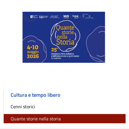
Cultura e tempo libero
Cenni storici
Quante storie nella storia