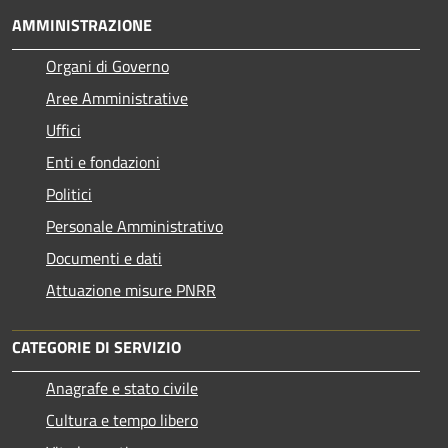
AMMINISTRAZIONE
Organi di Governo
Aree Amministrative
Uffici
Enti e fondazioni
Politici
Personale Amministrativo
Documenti e dati
Attuazione misure PNRR
CATEGORIE DI SERVIZIO
Anagrafe e stato civile
Cultura e tempo libero