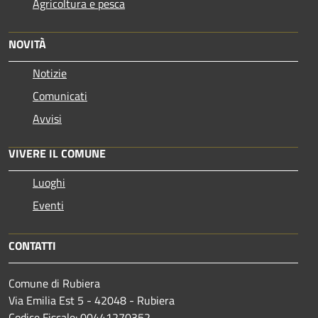
Agricoltura e pesca
NOVITÀ
Notizie
Comunicati
Avvisi
VIVERE IL COMUNE
Luoghi
Eventi
CONTATTI
Comune di Rubiera
Via Emilia Est 5 - 42048 - Rubiera
Codice Fiscale: 00441270352