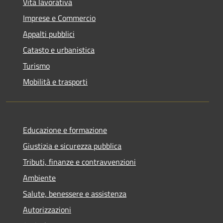
Vita lavorativa
Imprese e Commercio
Appalti pubblici
Catasto e urbanistica
Turismo
Mobilità e trasporti
Educazione e formazione
Giustizia e sicurezza pubblica
Tributi, finanze e contravvenzioni
Ambiente
Salute, benessere e assistenza
Autorizzazioni