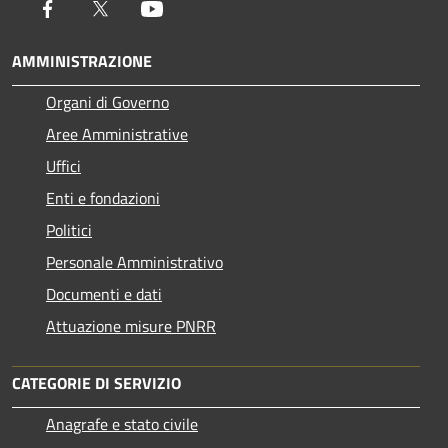
Facebook
Twitter
Youtube
AMMINISTRAZIONE
Organi di Governo
Aree Amministrative
Uffici
Enti e fondazioni
Politici
Personale Amministrativo
Documenti e dati
Attuazione misure PNRR
CATEGORIE DI SERVIZIO
Anagrafe e stato civile