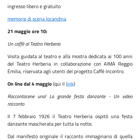
ingresso libero e gratuito
memorie di scena locandina
21 maggio ore 10:
Un caffè al Teatro Herberia
Visita guidata al teatro e alla mostra dedicata ai 100 anni
del Teatro Herberia in collaborazione con AIMA Reggio
Emilia, riservata agli utenti del progetto Caffè Incontro.
On line dal 4 maggio
(qui il
link
)
Raccontacene una! La grande festa danzante - Un video
racconto
Il 7 febbraio 1926 il Teatro Herberia ospitò una festa
danzante mascherata per tutta la notte.
Dal manifesto originale il racconto immaginario di quella