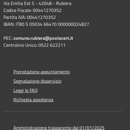
Via Emilia Est 5 - 42048 - Rubiera
Codice Fiscale: 00441270352
Partita IVA: 00441270352
IBAN: IT80 S 05034 66470 000000024827
PEC:
comune.rubiera@postecert.it
Centralino Unico: 0522 622211
Prenotazione appuntamento
Segnalazione disservizio
Leggi le FAQ
Richiesta assistenza
Amministrazione trasparente dal 01/01/2025