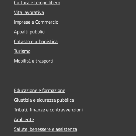
Cultura e tempo libero
Vita lavorativa
Imprese e Commercio
Appalti pubblici
Catasto e urbanistica
Turismo
Mobilità e trasporti
Educazione e formazione
Giustizia e sicurezza pubblica
Tributi, finanze e contravvenzioni
Ambiente
Salute, benessere e assistenza