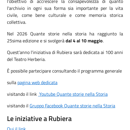
l’obiettivo di accrescere la consapevolezza di quanto
l'archivio in ogni sua forma sia importante per la vita
civile, come bene culturale e come memoria storica
collettiva.
Nel 2026 Quante storie nella storia ha raggiunto la
25sima edizione e si svolgerà
dal 4 al 10 maggio
.
Quest'anno l'iniziativa di Rubiera sarà dedicata ai 100 anni
del Teatro Herberia.
È possibile partecipare consultando il programma generale
sulla
pagina web dedicata
visitando il link
Youtube Quante storie nella Storia
visitando il
Gruppo Facebook Quante storie nella Storia
Le iniziative a Rubiera
Qui il link