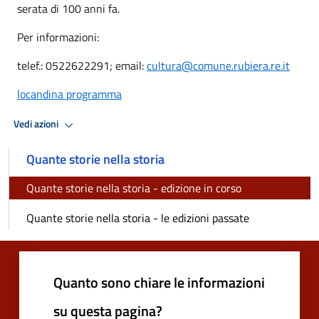
serata di 100 anni fa.
Per informazioni:
telef.: 0522622291; email:
cultura@comune.rubiera.re.it
locandina programma
Vedi azioni
Quante storie nella storia
Quante storie nella storia - edizione in corso
Quante storie nella storia - le edizioni passate
Quanto sono chiare le informazioni
su questa pagina?