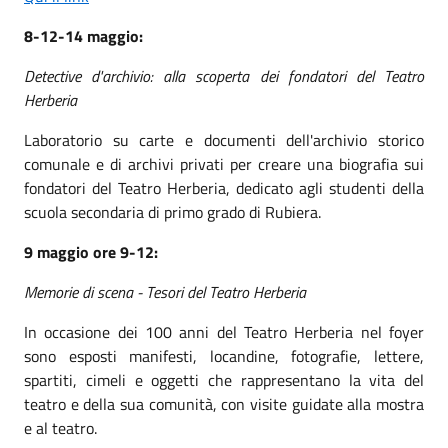
8-12-14 maggio:
Detective d'archivio: alla scoperta dei fondatori del Teatro
Herberia
Laboratorio su carte e documenti dell'archivio storico
comunale e di archivi privati per creare una biografia sui
fondatori del Teatro Herberia, dedicato agli studenti della
scuola secondaria di primo grado di Rubiera.
9 maggio ore 9-12:
Memorie di scena - Tesori del Teatro Herberia
In occasione dei 100 anni del Teatro Herberia nel foyer
sono esposti manifesti, locandine, fotografie, lettere,
spartiti, cimeli e oggetti che rappresentano la vita del
teatro e della sua comunità, con visite guidate alla mostra
e al teatro.