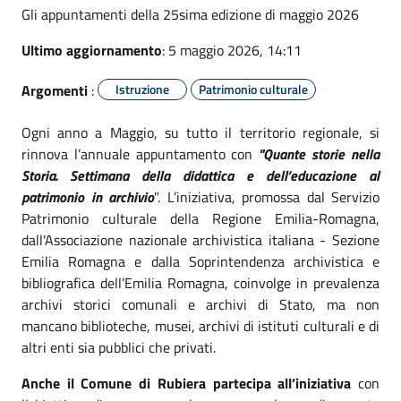
Gli appuntamenti della 25sima edizione di maggio 2026
Ultimo aggiornamento
: 5 maggio 2026, 14:11
Argomenti
:
Istruzione
Patrimonio culturale
Ogni anno a Maggio, su tutto il territorio regionale, si
rinnova l’annuale appuntamento con
"Quante storie nella
Storia
. Settimana della didattica e dell’educazione al
patrimonio in archivio
". L’iniziativa, promossa dal Servizio
Patrimonio culturale della Regione Emilia-Romagna,
dall'Associazione nazionale archivistica italiana - Sezione
Emilia Romagna e dalla Soprintendenza archivistica e
bibliografica dell’Emilia Romagna, coinvolge in prevalenza
archivi storici comunali e archivi di Stato, ma non
mancano biblioteche, musei, archivi di istituti culturali e di
altri enti sia pubblici che privati.
Anche il Comune di Rubiera partecipa all’iniziativa
con