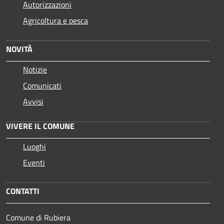
Autorizzazioni
Agricoltura e pesca
NOVITÀ
Notizie
Comunicati
Avvisi
VIVERE IL COMUNE
Luoghi
Eventi
CONTATTI
Comune di Rubiera