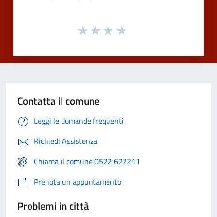
Contatta il comune
Leggi le domande frequenti
Richiedi Assistenza
Chiama il comune 0522 622211
Prenota un appuntamento
Problemi in città