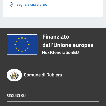
Segnala disservizio
Comune di Rubiera
SEGUICI SU