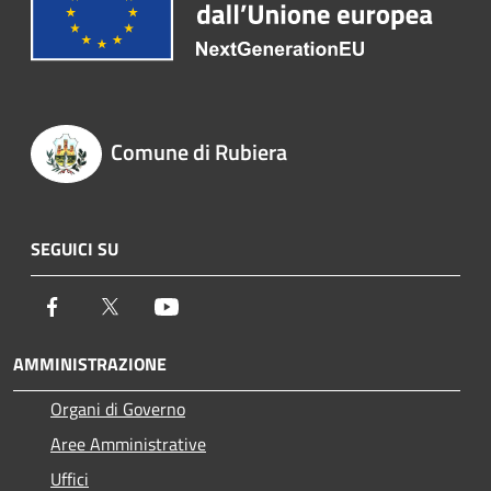
Comune di Rubiera
SEGUICI SU
Facebook
Twitter
Youtube
AMMINISTRAZIONE
Organi di Governo
Aree Amministrative
Uffici