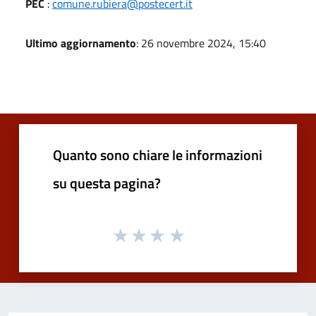
PEC
:
comune.rubiera@postecert.it
Ultimo aggiornamento
: 26 novembre 2024, 15:40
Quanto sono chiare le informazioni
su questa pagina?