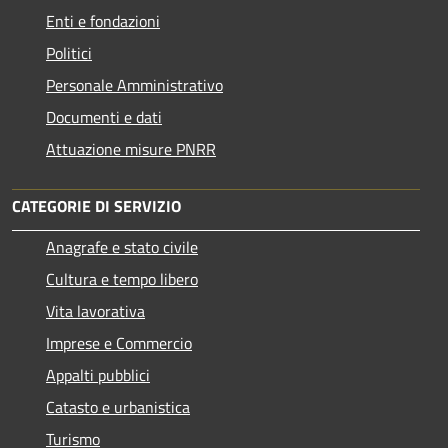
Enti e fondazioni
Politici
Personale Amministrativo
Documenti e dati
Attuazione misure PNRR
CATEGORIE DI SERVIZIO
Anagrafe e stato civile
Cultura e tempo libero
Vita lavorativa
Imprese e Commercio
Appalti pubblici
Catasto e urbanistica
Turismo