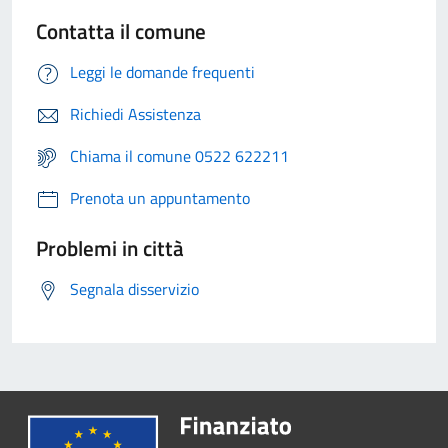
Contatta il comune
Leggi le domande frequenti
Richiedi Assistenza
Chiama il comune 0522 622211
Prenota un appuntamento
Problemi in città
Segnala disservizio