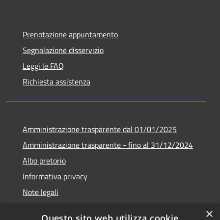
Prenotazione appuntamento
Segnalazione disservizio
Leggi le FAQ
Richiesta assistenza
Amministrazione trasparente dal 01/01/2025
Amministrazione trasparente - fino al 31/12/2024
Albo pretorio
Informativa privacy
Note legali
Dichiarazione di accessibilità
×
Questo sito web utilizza cookie