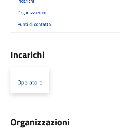
Incarichi
Organizzazioni
Punti di contatto
Incarichi
Operatore
Organizzazioni