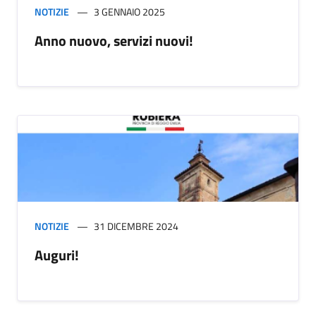
NOTIZIE
3 GENNAIO 2025
Anno nuovo, servizi nuovi!
NOTIZIE
31 DICEMBRE 2024
Auguri!