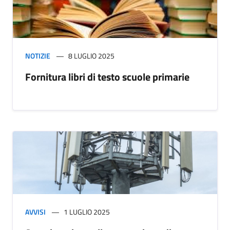
NOTIZIE
8 LUGLIO 2025
Fornitura libri di testo scuole primarie
AVVISI
1 LUGLIO 2025