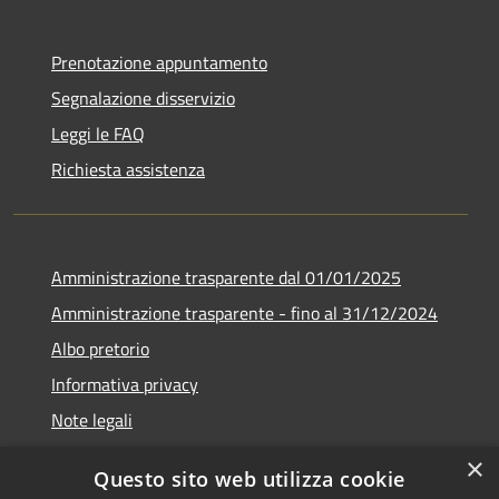
Prenotazione appuntamento
Segnalazione disservizio
Leggi le FAQ
Richiesta assistenza
Amministrazione trasparente dal 01/01/2025
Amministrazione trasparente - fino al 31/12/2024
Albo pretorio
Informativa privacy
Note legali
Dichiarazione di accessibilità
×
Questo sito web utilizza cookie
Piano di miglioramento del sito