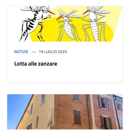
NOTIZIE
19 LUGLIO 2025
Lotta alle zanzare