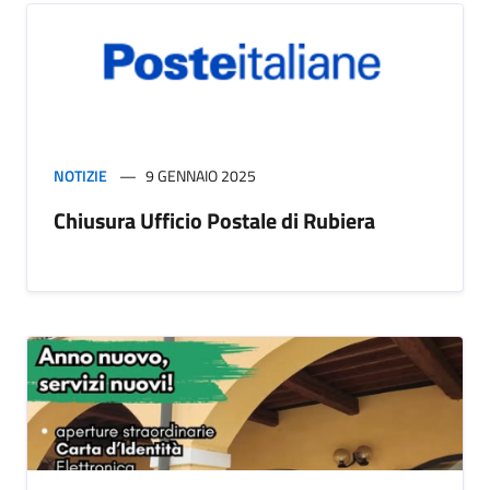
NOTIZIE
9 GENNAIO 2025
Chiusura Ufficio Postale di Rubiera