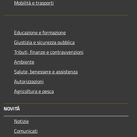
Mobilità e trasporti
Educazione e formazione
Giustizia e sicurezza pubblica
Tributi, finanze e contravvenzioni
Ambiente
Salute, benessere e assistenza
Autorizzazioni
Agricoltura e pesca
NOVITÀ
Notizie
Comunicati