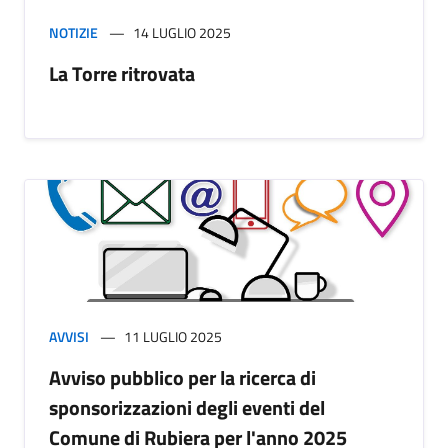
NOTIZIE
14 LUGLIO 2025
La Torre ritrovata
AVVISI
11 LUGLIO 2025
Avviso pubblico per la ricerca di
sponsorizzazioni degli eventi del
Comune di Rubiera per l'anno 2025