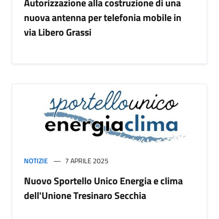
Autorizzazione alla costruzione di una
nuova antenna per telefonia mobile in
via Libero Grassi
NOTIZIE
7 APRILE 2025
Nuovo Sportello Unico Energia e clima
dell'Unione Tresinaro Secchia