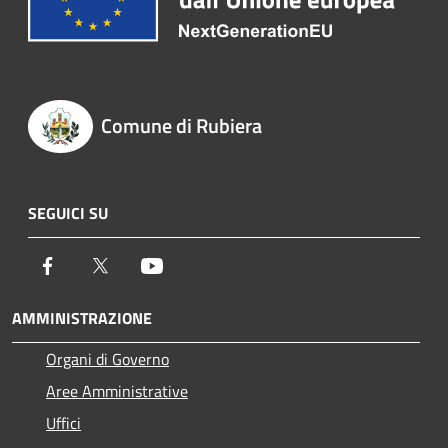
Comune di Rubiera
SEGUICI SU
Facebook
Twitter
Youtube
AMMINISTRAZIONE
Organi di Governo
Aree Amministrative
Uffici