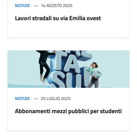
NOTIZIE
14 AGOSTO 2025
Lavori stradali su via Emilia ovest
NOTIZIE
25 LUGLIO 2025
Abbonamenti mezzi pubblici per studenti