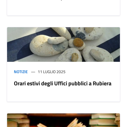
NOTIZIE
11 LUGLIO 2025
Orari estivi degli Uffici pubblici a Rubiera