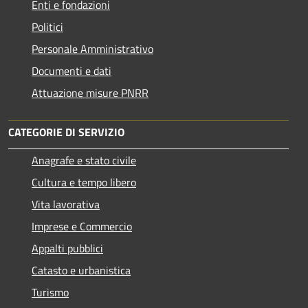
Enti e fondazioni
Politici
Personale Amministrativo
Documenti e dati
Attuazione misure PNRR
CATEGORIE DI SERVIZIO
Anagrafe e stato civile
Cultura e tempo libero
Vita lavorativa
Imprese e Commercio
Appalti pubblici
Catasto e urbanistica
Turismo