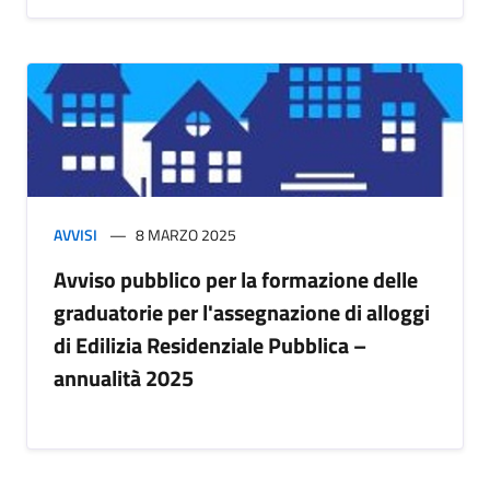
AVVISI
8 MARZO 2025
Avviso pubblico per la formazione delle
graduatorie per l'assegnazione di alloggi
di Edilizia Residenziale Pubblica –
annualità 2025