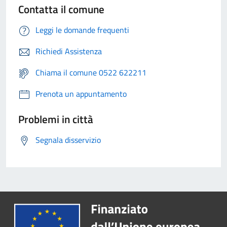
Contatta il comune
Leggi le domande frequenti
Richiedi Assistenza
Chiama il comune 0522 622211
Prenota un appuntamento
Problemi in città
Segnala disservizio