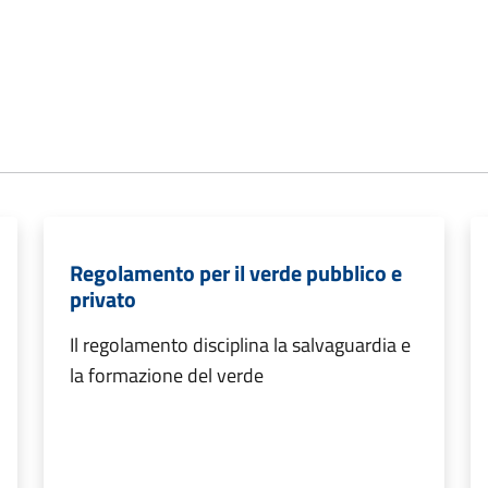
Regolamento per il verde pubblico e
privato
Il regolamento disciplina la salvaguardia e
la formazione del verde