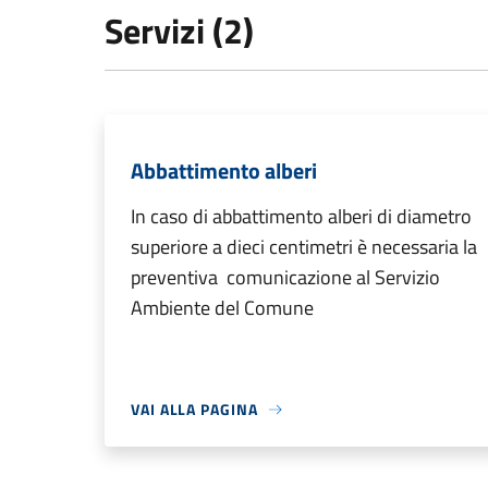
Servizi (2)
Abbattimento alberi
In caso di abbattimento alberi di diametro
superiore a dieci centimetri è necessaria la
preventiva comunicazione al Servizio
Ambiente del Comune
VAI ALLA PAGINA