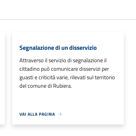
Segnalazione di un disservizio
Attraverso il servizio di segnalazione il
cittadino può comunicare disservizi per
guasti e criticità varie, rilevati sul territorio
del comune di Rubiera.
VAI ALLA PAGINA