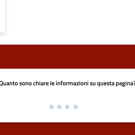
Quanto sono chiare le informazioni su questa pagina