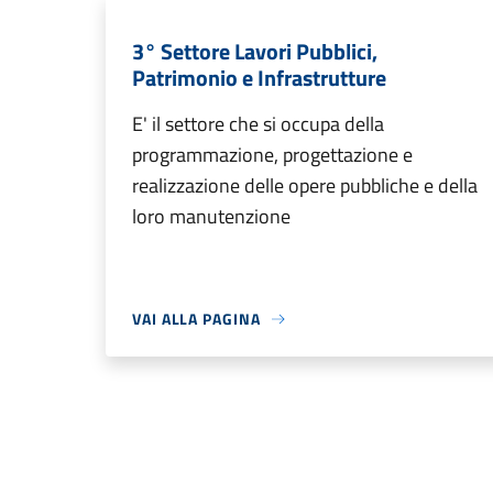
3° Settore Lavori Pubblici,
Patrimonio e Infrastrutture
E' il settore che si occupa della
programmazione, progettazione e
realizzazione delle opere pubbliche e della
loro manutenzione
VAI ALLA PAGINA