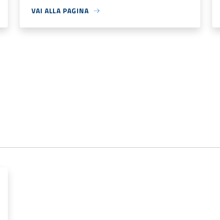
VAI ALLA PAGINA