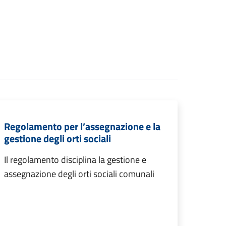
Regolamento per l’assegnazione e la
gestione degli orti sociali
Il regolamento disciplina la gestione e
assegnazione degli orti sociali comunali