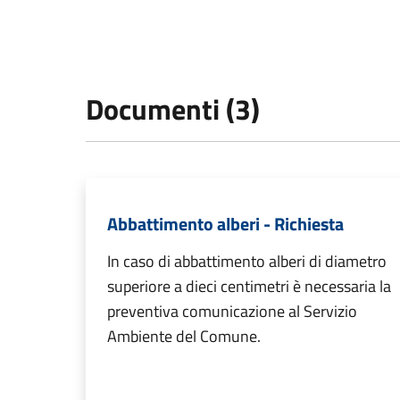
Documenti (3)
Abbattimento alberi - Richiesta
In caso di abbattimento alberi di diametro
superiore a dieci centimetri è necessaria la
preventiva comunicazione al Servizio
Ambiente del Comune.