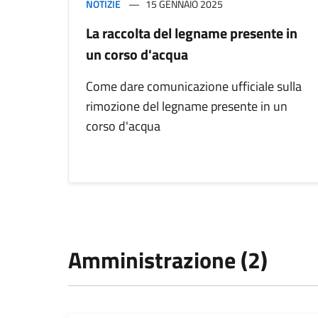
NOTIZIE
15 GENNAIO 2025
La raccolta del legname presente in
un corso d'acqua
Come dare comunicazione ufficiale sulla
rimozione del legname presente in un
corso d'acqua
Amministrazione (2)