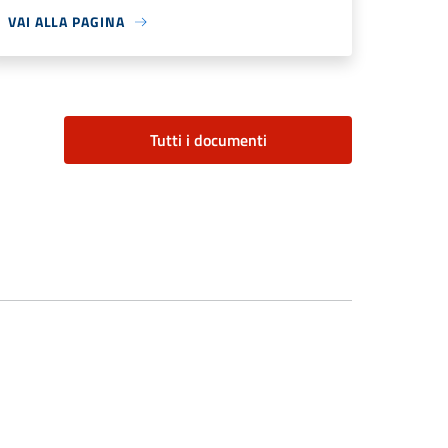
VAI ALLA PAGINA
Tutti i documenti