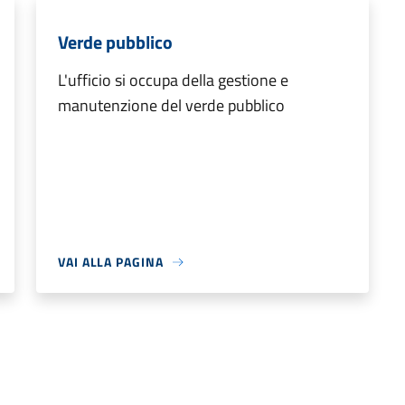
Verde pubblico
L'ufficio si occupa della gestione e
manutenzione del verde pubblico
VAI ALLA PAGINA