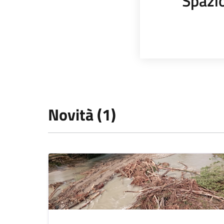
Spazi
Novità (1)