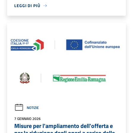
LEGGI DI PIÙ
NOTIZIE
7 GENNAIO 2026
Misure per l'ampliamento dell'offerta e
per la riduzione degli oneri a carico delle