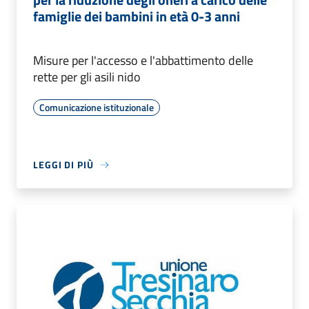
famiglie dei bambini in età 0-3 anni
Misure per l'accesso e l'abbattimento delle
rette per gli asili nido
Comunicazione istituzionale
LEGGI DI PIÙ