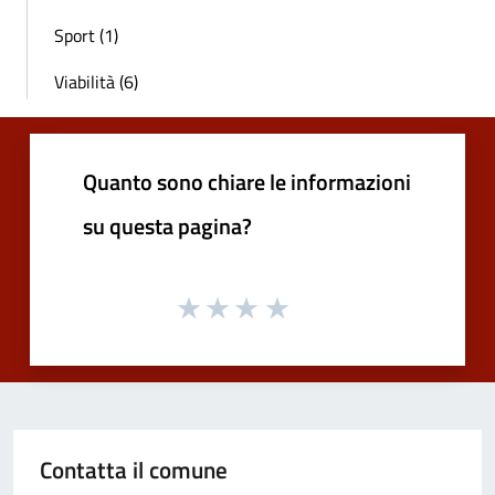
Sport (1)
Viabilità (6)
Quanto sono chiare le informazioni
su questa pagina?
Contatta il comune