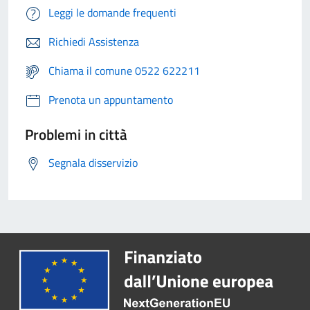
Leggi le domande frequenti
Richiedi Assistenza
Chiama il comune 0522 622211
Prenota un appuntamento
Problemi in città
Segnala disservizio