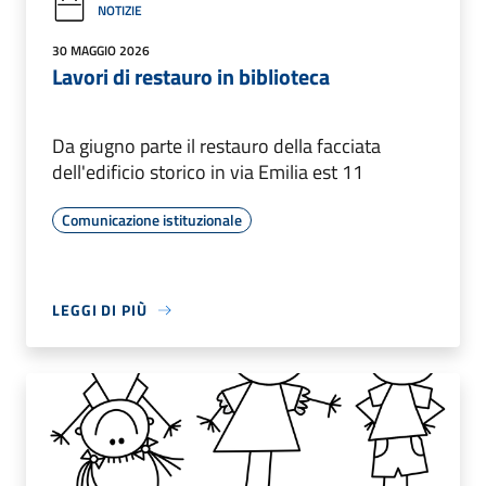
NOTIZIE
30 MAGGIO 2026
Lavori di restauro in biblioteca
Da giugno parte il restauro della facciata
dell'edificio storico in via Emilia est 11
Comunicazione istituzionale
LEGGI DI PIÙ