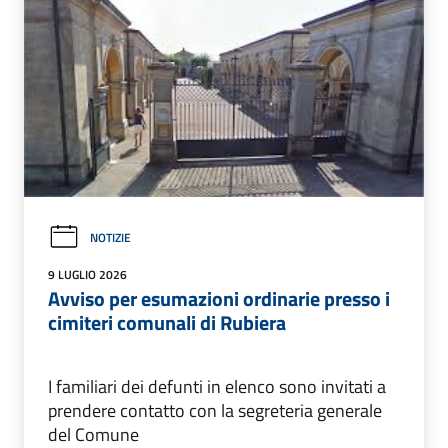
NOTIZIE
9 LUGLIO 2026
Avviso per esumazioni ordinarie presso i
cimiteri comunali di Rubiera
I familiari dei defunti in elenco sono invitati a
prendere contatto con la segreteria generale
del Comune