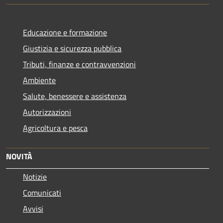
Educazione e formazione
Giustizia e sicurezza pubblica
Tributi, finanze e contravvenzioni
Ambiente
Salute, benessere e assistenza
Autorizzazioni
Agricoltura e pesca
NOVITÀ
Notizie
Comunicati
Avvisi