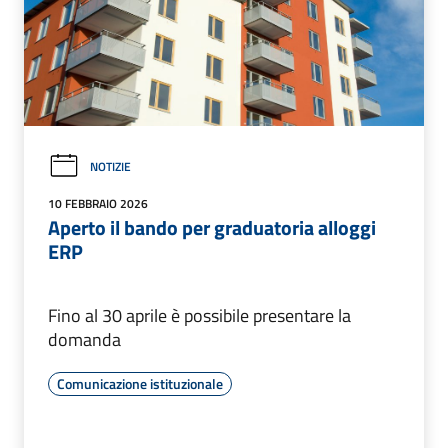
NOTIZIE
10 FEBBRAIO 2026
Aperto il bando per graduatoria alloggi
ERP
Fino al 30 aprile è possibile presentare la
domanda
Comunicazione istituzionale