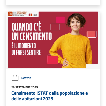
NOTIZIE
29 SETTEMBRE 2025
Censimento ISTAT della popolazione e
delle abitazioni 2025