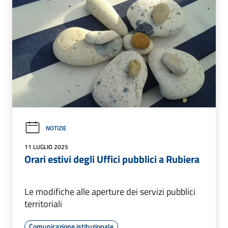
NOTIZIE
11 LUGLIO 2025
Orari estivi degli Uffici pubblici a Rubiera
Le modifiche alle aperture dei servizi pubblici
territoriali
Comunicazione istituzionale