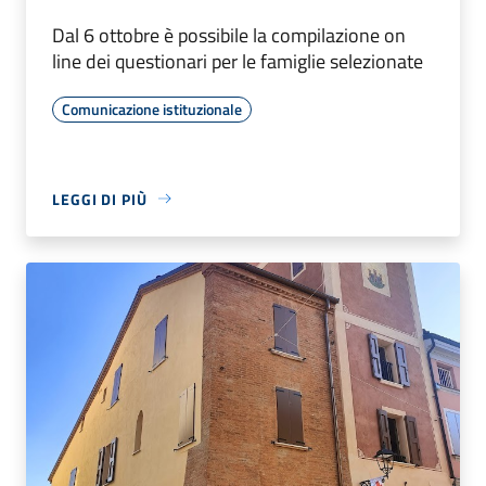
Dal 6 ottobre è possibile la compilazione on
line dei questionari per le famiglie selezionate
Comunicazione istituzionale
LEGGI DI PIÙ