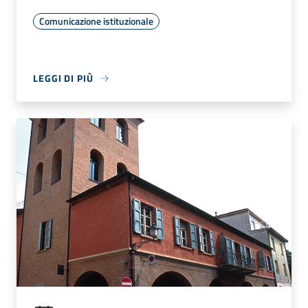
Comunicazione istituzionale
LEGGI DI PIÙ