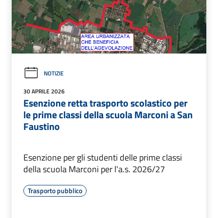
NOTIZIE
30 APRILE 2026
Esenzione retta trasporto scolastico per
le prime classi della scuola Marconi a San
Faustino
Esenzione per gli studenti delle prime classi
della scuola Marconi per l'a.s. 2026/27
Trasporto pubblico