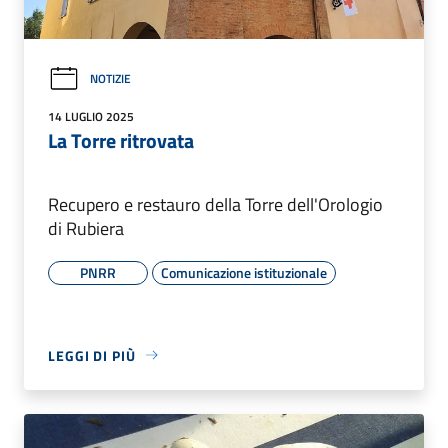
NOTIZIE
14 LUGLIO 2025
La Torre ritrovata
Recupero e restauro della Torre dell'Orologio
di Rubiera
PNRR
Comunicazione istituzionale
LEGGI DI PIÙ