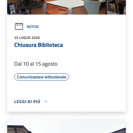
NOTIZIE
25 LUGLIO 2026
Chiusura Biblioteca
Dal 10 al 15 agosto
Comunicazione istituzionale
LEGGI DI PIÙ