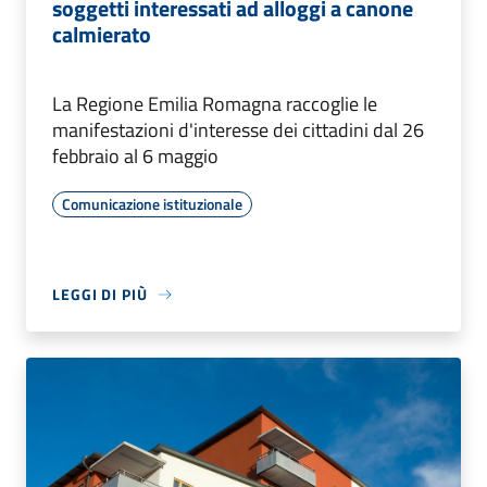
soggetti interessati ad alloggi a canone
calmierato
La Regione Emilia Romagna raccoglie le
manifestazioni d'interesse dei cittadini dal 26
febbraio al 6 maggio
Comunicazione istituzionale
LEGGI DI PIÙ