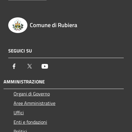
Comune di Rubiera
SEGUICI SU
Facebook
Twitter
Youtube
AMMINISTRAZIONE
Organi di Governo
Aree Amministrative
Uffici
Enti e fondazioni
Politici