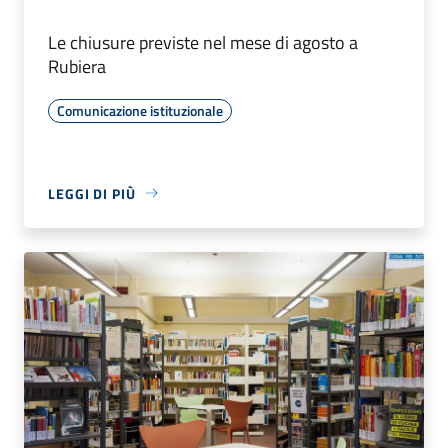
Le chiusure previste nel mese di agosto a
Rubiera
Comunicazione istituzionale
LEGGI DI PIÙ