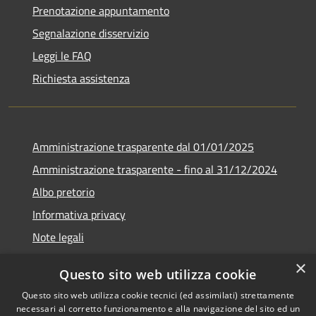
Prenotazione appuntamento
Segnalazione disservizio
Leggi le FAQ
Richiesta assistenza
Amministrazione trasparente dal 01/01/2025
Amministrazione trasparente - fino al 31/12/2024
Albo pretorio
Informativa privacy
Note legali
Dichiarazione di accessibilità
×
Questo sito web utilizza cookie
Piano di miglioramento del sito
Questo sito web utilizza cookie tecnici (ed assimilati) strettamente
necessari al corretto funzionamento e alla navigazione del sito ed un