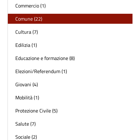
Commercio (1)
Comune (22)
Cultura (7)
Edilizia (1)
Educazione e formazione (8)
Elezioni/Referendum (1)
Giovani (4)
Mobilità (1)
Protezione Civile (5)
Salute (7)
Sociale (2)