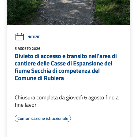
NOTIZIE
5 AGOSTO 2026
Divieto di accesso e transito nell'area di
cantiere delle Casse di Espansione del
fiume Secchia di competenza del
Comune di Rubiera
Chiusura completa da giovedì 6 agosto fino a
fine lavori
Comunicazione istituzionale