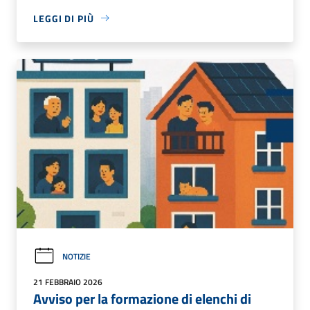
LEGGI DI PIÙ
NOTIZIE
21 FEBBRAIO 2026
Avviso per la formazione di elenchi di