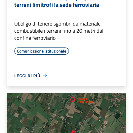
terreni limitrofi la sede ferroviaria
Obbligo di tenere sgombri da materiale
combustibile i terreni fino a 20 metri dal
confine ferroviario
Comunicazione istituzionale
LEGGI DI PIÙ