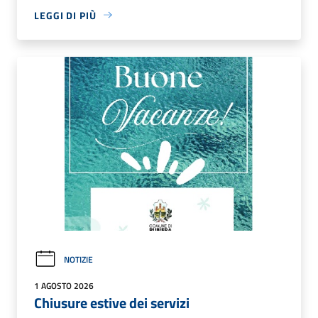
LEGGI DI PIÙ
NOTIZIE
1 AGOSTO 2026
Chiusure estive dei servizi