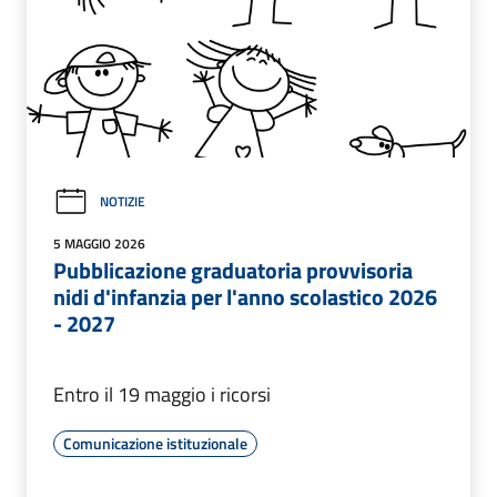
NOTIZIE
5 MAGGIO 2026
Pubblicazione graduatoria provvisoria
nidi d'infanzia per l'anno scolastico 2026
- 2027
Entro il 19 maggio i ricorsi
Comunicazione istituzionale