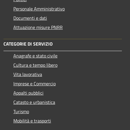
Personale Amministrativo
Documenti e dati
Attuazione misure PNRR
CATEGORIE DI SERVIZIO
Anagrafe e stato civile
Cultura e tempo libero
Vita lavorativa
Imprese e Commercio
Appalti pubblici
Catasto e urbanistica
Turismo
Mobilità e trasporti