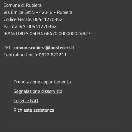
Comune di Rubiera
Via Emilia Est 5 - 42048 - Rubiera
Codice Fiscale: 00441270352
Partita IVA: 00441270352
IBAN: IT80 S 05034 66470 000000024827
PEC:
comune.rubiera@postecert.it
Centralino Unico: 0522 622211
Prenotazione appuntamento
Segnalazione disservizio
Leggi le FAQ
Richiesta assistenza