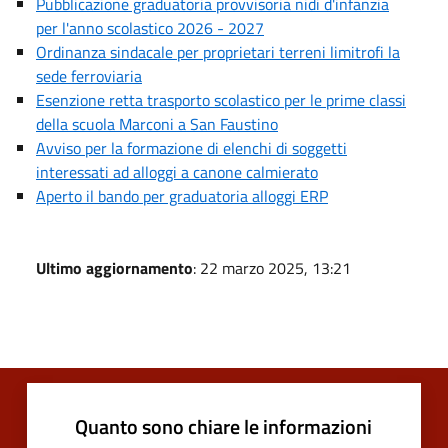
Pubblicazione graduatoria provvisoria nidi d'infanzia
per l'anno scolastico 2026 - 2027
Ordinanza sindacale per proprietari terreni limitrofi la
sede ferroviaria
Esenzione retta trasporto scolastico per le prime classi
della scuola Marconi a San Faustino
Avviso per la formazione di elenchi di soggetti
interessati ad alloggi a canone calmierato
Aperto il bando per graduatoria alloggi ERP
Ultimo aggiornamento
: 22 marzo 2025, 13:21
Quanto sono chiare le informazioni