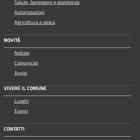
Salute, benessere e assistenza
Autorizzazioni
Agricoltura e pesca
NOVITÀ
Notizie
Comunicati
Avvisi
VIVERE IL COMUNE
Luoghi
Eventi
CONTATTI