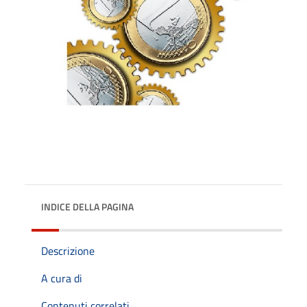
INDICE DELLA PAGINA
Descrizione
A cura di
Contenuti correlati