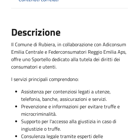
Descrizione
Il Comune di Rubiera, in collaborazione con Adiconsum
Emilia Centrale e Federconsumatori Reggio Emilia Aps,
offre uno Sportello dedicato alla tutela dei diritti dei
consumatori e utenti.
I servizi principali comprendono:
Assistenza per contenziosi legati a utenze,
telefonia, banche, assicurazioni e servizi.
Prevenzione e informazioni per evitare truffe e
microcriminalità.
Supporto per l'accesso alla giustizia in caso di
ingiustizie o truffe.
Consulenza legale tramite esperti delle