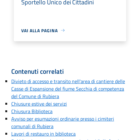
Sportello Unico dei Cittadini
VAI ALLA PAGINA
Contenuti correlati
Divieto di accesso e transito nell'area di cantiere delle
Casse di Espansione del fiume Secchia di competenza
del Comune di Rubiera
Chiusure estive dei servizi
Chiusura Biblioteca
Avviso per esumazioni ordinarie presso i cimiteri
comunali di Rubiera
Lavori di restauro in biblioteca