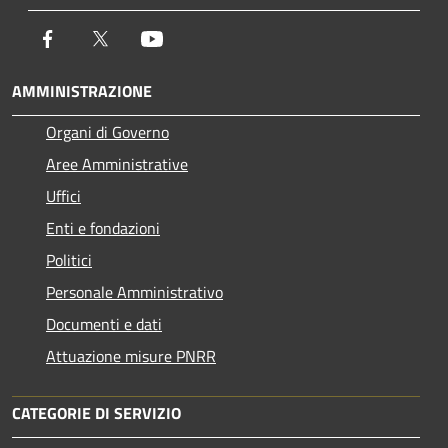
Facebook
Twitter
Youtube
AMMINISTRAZIONE
Organi di Governo
Aree Amministrative
Uffici
Enti e fondazioni
Politici
Personale Amministrativo
Documenti e dati
Attuazione misure PNRR
CATEGORIE DI SERVIZIO