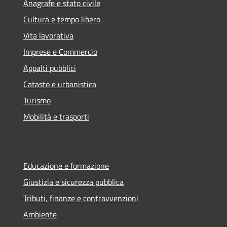
Anagrafe e stato civile
Cultura e tempo libero
Vita lavorativa
Imprese e Commercio
Appalti pubblici
Catasto e urbanistica
Turismo
Mobilità e trasporti
Educazione e formazione
Giustizia e sicurezza pubblica
Tributi, finanze e contravvenzioni
Ambiente