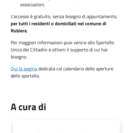
associazioni.
L'accesso è gratuito, senza bisogno di appuntamento,
per tutti i residenti o domiciliati nel comune di
Rubiera
.
Per maggiori informazioni puoi venire allo Sportello
Unico dei Cittadini e ottieni il supporto di cui hai
bisogno.
Qui la pagina
dedicata col calendario delle aperture
dello sportello.
A cura di