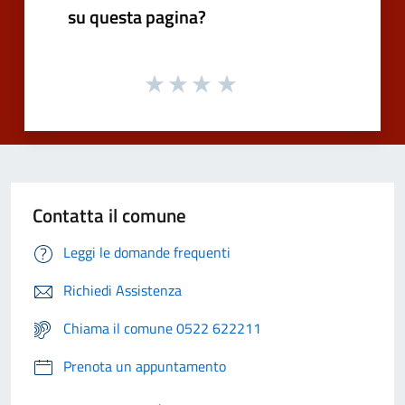
su questa pagina?
Contatta il comune
Leggi le domande frequenti
Richiedi Assistenza
Chiama il comune 0522 622211
Prenota un appuntamento