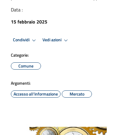
Data :
15 febbraio 2025
Condividi
Vedi azioni
Categorie:
Comune
Argomenti:
Accesso all'informazione
Mercato