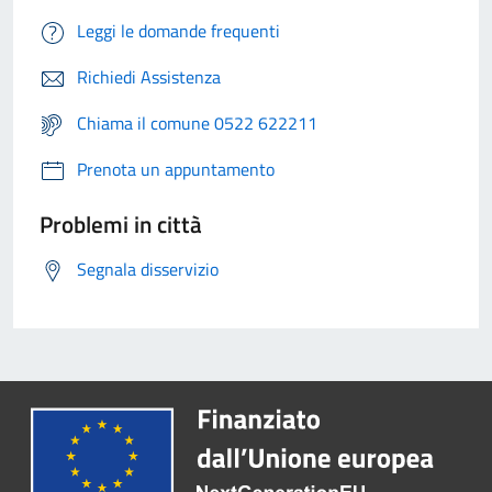
Leggi le domande frequenti
Richiedi Assistenza
Chiama il comune 0522 622211
Prenota un appuntamento
Problemi in città
Segnala disservizio