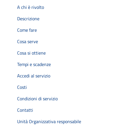
A chi è rivolto
Descrizione
Come fare
Cosa serve
Cosa si ottiene
Tempi e scadenze
Accedi al servizio
Costi
Condizioni di servizio
Contatti
Unità Organizzativa responsabile