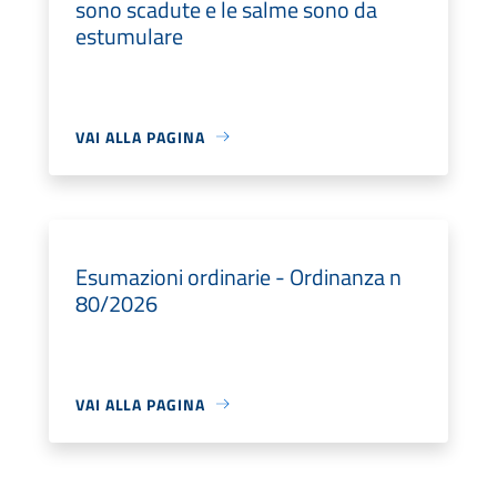
sono scadute e le salme sono da
estumulare
VAI ALLA PAGINA
Esumazioni ordinarie - Ordinanza n
80/2026
VAI ALLA PAGINA