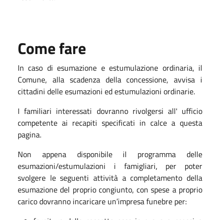
Come fare
In caso di esumazione e estumulazione ordinaria, il
Comune, alla scadenza della concessione, avvisa i
cittadini delle esumazioni ed estumulazioni ordinarie.
I familiari interessati dovranno rivolgersi all' ufficio
competente ai recapiti specificati in calce a questa
pagina.
Non appena disponibile il programma delle
esumazioni/estumulazioni i famigliari, per poter
svolgere le seguenti attività a completamento della
esumazione del proprio congiunto, con spese a proprio
carico dovranno incaricare un’impresa funebre per: