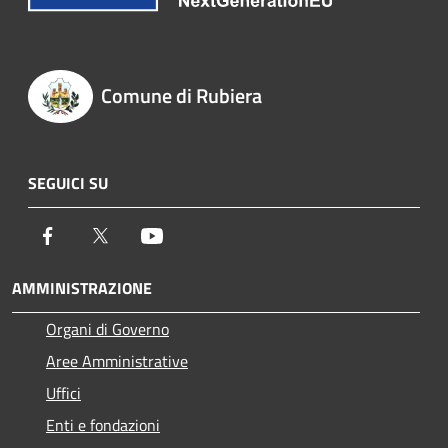
Comune di Rubiera
SEGUICI SU
Facebook
Twitter
Youtube
AMMINISTRAZIONE
Organi di Governo
Aree Amministrative
Uffici
Enti e fondazioni