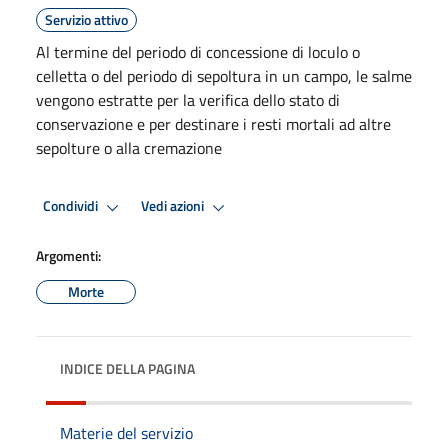
Servizio attivo
Al termine del periodo di concessione di loculo o
celletta o del periodo di sepoltura in un campo, le salme
vengono estratte per la verifica dello stato di
conservazione e per destinare i resti mortali ad altre
sepolture o alla cremazione
Condividi
Vedi azioni
Argomenti:
Morte
INDICE DELLA PAGINA
Materie del servizio