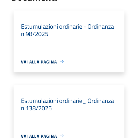
Estumulazioni ordinarie - Ordinanza
n 98/2025
VAI ALLA PAGINA
Estumulazioni ordinarie_ Ordinanza
n 138/2025
VAI ALLA PAGINA