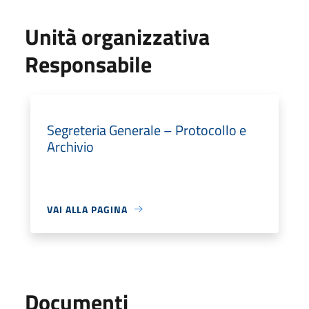
Unità organizzativa
Responsabile
Segreteria Generale – Protocollo e
Archivio
VAI ALLA PAGINA
Documenti