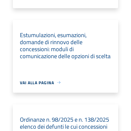
Estumulazioni, esumazioni,
domande di rinnovo delle
concessioni: moduli di
comunicazione delle opzioni di scelta
VAI ALLA PAGINA
Ordinanze n. 98/2025 e n. 138/2025
elenco dei defunti le cui concessioni