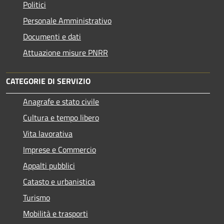
Politici
Personale Amministrativo
Documenti e dati
Attuazione misure PNRR
CATEGORIE DI SERVIZIO
Anagrafe e stato civile
Cultura e tempo libero
Vita lavorativa
Imprese e Commercio
Appalti pubblici
Catasto e urbanistica
Turismo
Mobilità e trasporti