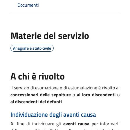
Documenti
Materie del servizio
Anagrafe e stato civile
A chi è rivolto
Il servizio di esumazione e di estumulazione è rivolto ai
concessionari delle sepolture
o
ai loro discendenti
o
ai discendenti dei defunti
.
Individuazione degli aventi causa
Al fine di individuare gli
aventi causa
per informarli