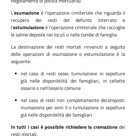
Regolamento di polizia mortuaria).
L’
esumazione
è l’operazione cimiteriale che riguarda il
recupero dei resti del defunto interrato e
l’
estumulazione
è l’operazione cimiteriale che raccoglie
le salme deposte nei loculi o nelle tombe di famiglia.
La destinazione dei resti mortali rinvenuti a seguito
delle operazioni di esumazione o estumulazione è la
seguente:
nel caso di resti ossei: tumulazione in sepolture
già nelle disponibilità dei famigliari, in cellette
ossario o nell’ossario comune
nel caso di resti non completamente decomposti:
inumazione per anni 5 o tumulazione in sepolture
già nelle disponibilità dei famigliari
In tutti i casi è possibile richiedere la cremazione
dei
resti mortali.