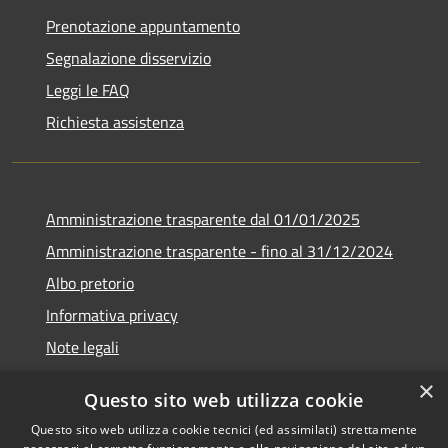
Prenotazione appuntamento
Segnalazione disservizio
Leggi le FAQ
Richiesta assistenza
Amministrazione trasparente dal 01/01/2025
Amministrazione trasparente - fino al 31/12/2024
Albo pretorio
Informativa privacy
Note legali
Dichiarazione di accessibilità
×
Questo sito web utilizza cookie
Piano di miglioramento del sito
Questo sito web utilizza cookie tecnici (ed assimilati) strettamente