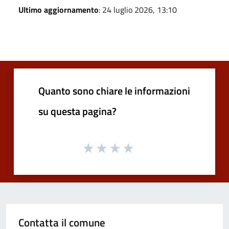
Ultimo aggiornamento
: 24 luglio 2026, 13:10
Quanto sono chiare le informazioni
su questa pagina?
Contatta il comune