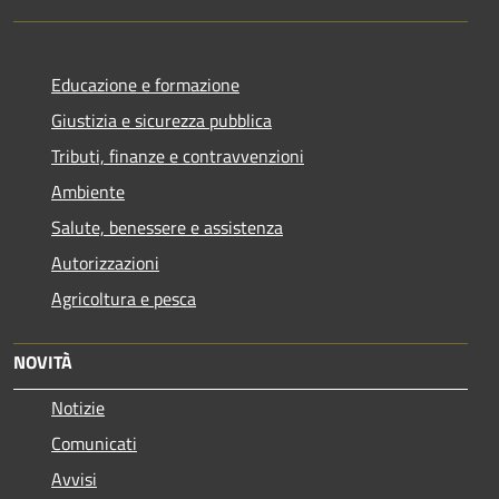
Educazione e formazione
Giustizia e sicurezza pubblica
Tributi, finanze e contravvenzioni
Ambiente
Salute, benessere e assistenza
Autorizzazioni
Agricoltura e pesca
NOVITÀ
Notizie
Comunicati
Avvisi