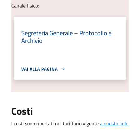
Canale fisico:
Segreteria Generale – Protocollo e
Archivio
VAI ALLA PAGINA
Costi
I costi sono riportati nel tariffario vigente
a questo link