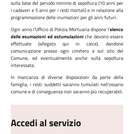
sulla base del periodo minimo di sepoltura (10 anni per
i cadaveri e 5 anni per i resti mortali) e in relazione alla
programmazione delle inumazioni per gli anni futuri.
Ogni anno l'Ufficio di Polizia Mortuaria dispone l'
elenco
delle esumazioni ed estumulazioni
che devono essere
effettuate (allegato qui in calce), dandone
comunicazione presso ogni cimitero e sul sito del
Comune, ed eventualmente anche sulla sepoltura
interessata.
In mancanza di diverse disposizioni da parte della
famiglia, i resti suddetti saranno tumulati nell’ossario
comune e di conseguenza non saranno più recuperabili.
Accedi al servizio